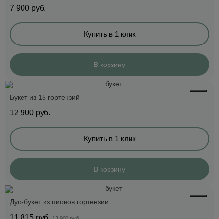
7 900
руб.
Купить в 1 клик
В корзину
Букет из 15 гортензий
12 900
руб.
Купить в 1 клик
В корзину
Дуо-букет из пионов гортензии
11 815
руб.
13 900 руб.