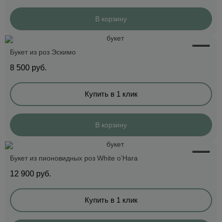
В корзину
Букет из роз Эскимо
8 500
руб.
Купить в 1 клик
В корзину
Букет из пионовидных роз White o’Hara
12 900
руб.
Купить в 1 клик