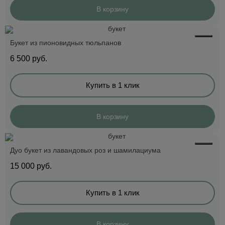
В корзину
Букет из пионовидных тюльпанов
6 500
руб.
Купить в 1 клик
В корзину
Дуо букет из лавандовых роз и шамилациума
15 000
руб.
Купить в 1 клик
В корзину