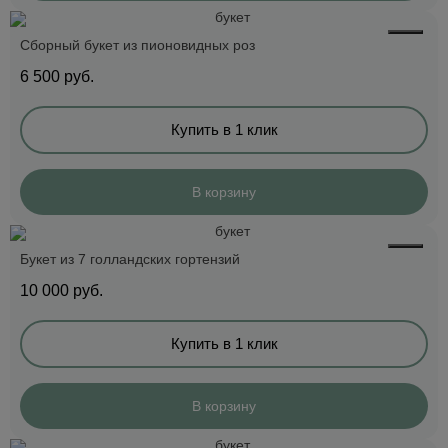
Сборный букет из пионовидных роз
6 500
руб.
Купить в 1 клик
В корзину
Букет из 7 голландских гортензий
10 000
руб.
Купить в 1 клик
В корзину