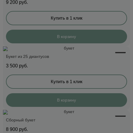
9 200
руб.
Купить в 1 клик
В корзину
Букет из 25 диантусов
3 500
руб.
Купить в 1 клик
В корзину
Сборный букет
8 900
руб.