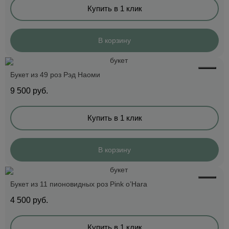
Купить в 1 клик
В корзину
Букет из 49 роз Рэд Наоми
9 500
руб.
Купить в 1 клик
В корзину
Букет из 11 пионовидных роз Pink o’Hara
4 500
руб.
Купить в 1 клик