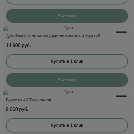
В корзину
Дуо-букет из пионовидных тюльпанов и фрезий
14 900
руб.
Купить в 1 клик
В корзину
Букет из 49 Тюльпанов
9 000
руб.
Купить в 1 клик