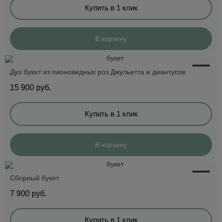
Купить в 1 клик
В корзину
Дуо букет из пионовидных роз Джульетта и диантусов
15 900
руб.
Купить в 1 клик
В корзину
Сборный букет
7 900
руб.
Купить в 1 клик