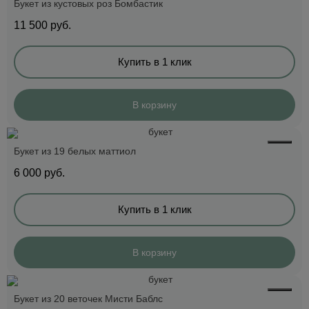
Букет из кустовых роз Бомбастик
11 500
руб.
Купить в 1 клик
В корзину
Букет из 19 белых маттиол
6 000
руб.
Купить в 1 клик
В корзину
Букет из 20 веточек Мисти Баблс