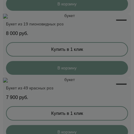
В корзину
Букет из 19 пионовидных роз
8 000
руб.
Купить в 1 клик
В корзину
Букет из 49 красных роз
7 900
руб.
Купить в 1 клик
В корзину