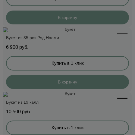
В корзину
Букет из 35 роз Рэд Наоми
6 900
руб.
Купить в 1 клик
В корзину
Букет из 19 калл
10 500
руб.
Купить в 1 клик