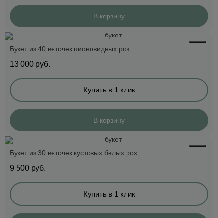
В корзину
Букет из 40 веточек пионовидных роз
13 000
руб.
Купить в 1 клик
В корзину
Букет из 30 веточек кустовых белых роз
9 500
руб.
Купить в 1 клик