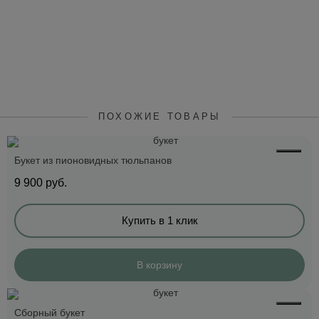
ПОХОЖИЕ ТОВАРЫ
Букет из пионовидных тюльпанов
9 900
руб.
Купить в 1 клик
В корзину
Сборный букет