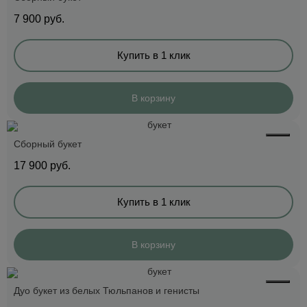
7 900
руб.
Купить в 1 клик
В корзину
Сборный букет
17 900
руб.
Купить в 1 клик
В корзину
Дуо букет из белых Тюльпанов и генисты