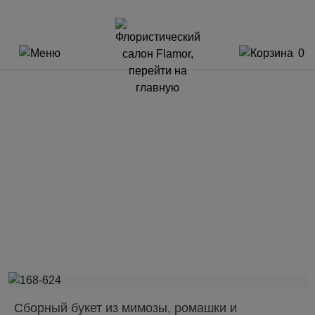
0
Сборный букет из мимозы, ромашки и