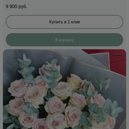
9 900
руб.
Купить в 1 клик
В корзину