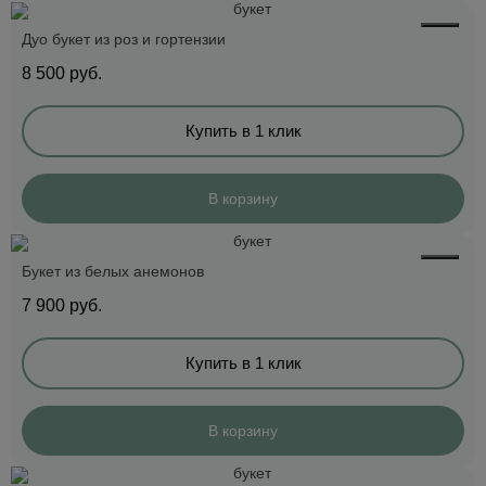
Дуо букет из роз и гортензии
8 500
руб.
Купить в 1 клик
В корзину
Букет из белых анемонов
7 900
руб.
Купить в 1 клик
В корзину