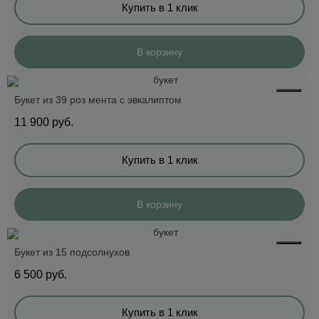
Купить в 1 клик
В корзину
Букет из 39 роз мента с эвкалиптом
11 900
руб.
Купить в 1 клик
В корзину
Букет из 15 подсолнухов
6 500
руб.
Купить в 1 клик