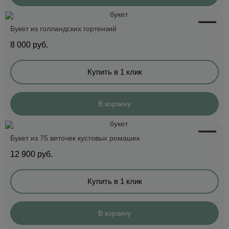
Букет из голландских гортензий
8 000
руб.
Купить в 1 клик
В корзину
Букет из 75 веточек кустовых ромашек
12 900
руб.
Купить в 1 клик
В корзину