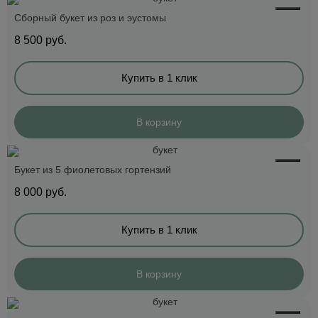
Сборный букет из роз и эустомы
8 500
руб.
Купить в 1 клик
В корзину
Букет из 5 фиолетовых гортензий
8 000
руб.
Купить в 1 клик
В корзину