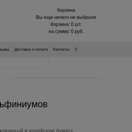
Корзина
Вы еще ничего не выбрали
Корзина:
0 шт.
на сумму:
0
руб.
зывы
Доставка и оплата
Контакты
0
льфиниумов
кованный в корейскую бумагу,