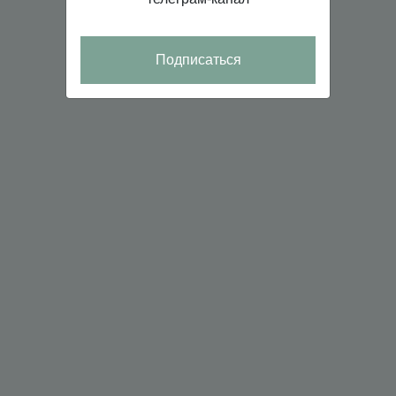
Подписаться