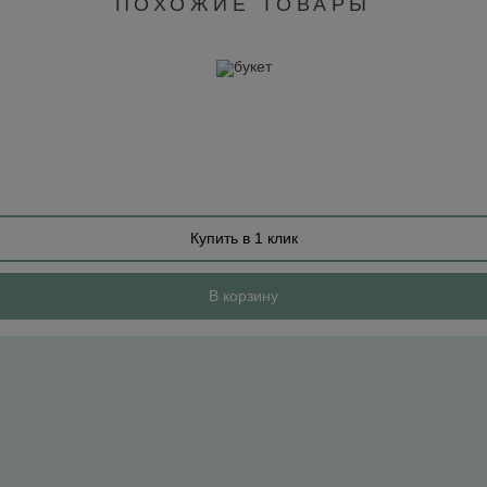
ПОХОЖИЕ ТОВАРЫ
Купить в 1 клик
В корзину