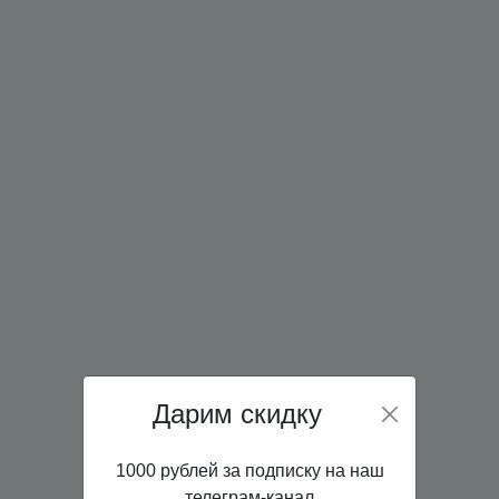
Дарим скидку
1000 рублей за подписку на наш
телеграм-канал