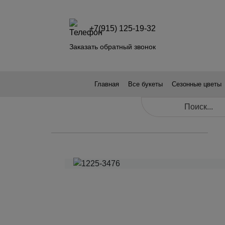
+7(915) 125-19-32
Заказать обратный звонок
Главная
Все букеты
Сезонные цветы