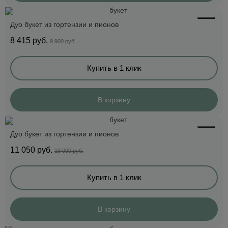
Дуо букет из гортензии и пионов
8 415
руб.
9 900 руб.
Купить в 1 клик
В корзину
Дуо букет из гортензии и пионов
11 050
руб.
13 000 руб.
Купить в 1 клик
В корзину