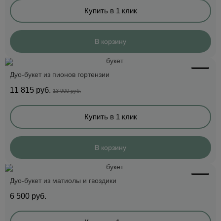
Купить в 1 клик
В корзину
Дуо-букет из пионов гортензии
11 815
руб.
13 900 руб.
Купить в 1 клик
В корзину
Дуо-букет из матиолы и гвоздики
6 500
руб.