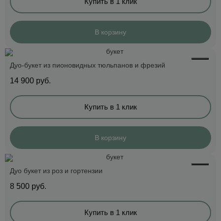
Купить в 1 клик
В корзину
Дуо-букет из пионовидных тюльпанов и фрезий
14 900
руб.
Купить в 1 клик
В корзину
Дуо букет из роз и гортензии
8 500
руб.
Купить в 1 клик