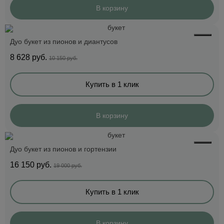
В корзину
Дуо букет из пионов и диантусов
8 628
руб.
10 150 руб.
Купить в 1 клик
В корзину
Дуо букет из пионов и гортензии
16 150
руб.
19 000 руб.
Купить в 1 клик
В корзину