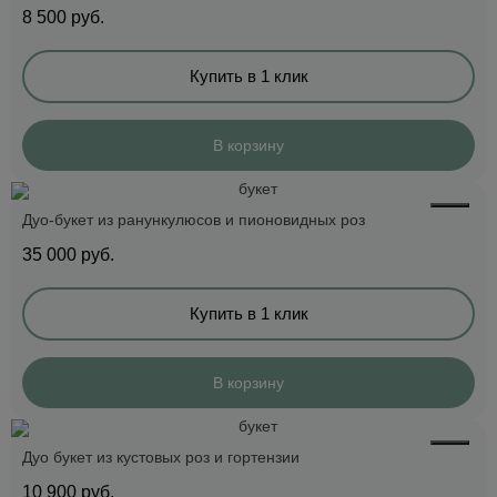
8 500
руб.
Купить в 1 клик
В корзину
Дуо-букет из ранункулюсов и пионовидных роз
35 000
руб.
Купить в 1 клик
В корзину
Дуо букет из кустовых роз и гортензии
10 900
руб.