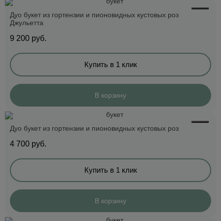
Дуо букет из гортензии и пионовидных кустовых роз
Джульетта
9 200
руб.
Купить в 1 клик
В корзину
Дуо букет из гортензии и пионовидных кустовых роз
4 700
руб.
Купить в 1 клик
В корзину