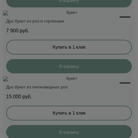
В корзину
Дуо букет из роз и гортензии
7 900
руб.
Купить в 1 клик
В корзину
Дуо букет из пионовидных роз
15 000
руб.
Купить в 1 клик
В корзину