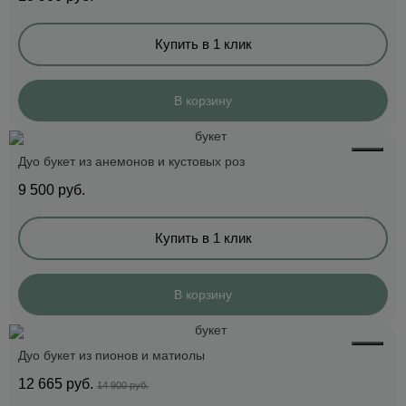
Купить в 1 клик
В корзину
Дуо букет из анемонов и кустовых роз
9 500
руб.
Купить в 1 клик
В корзину
Дуо букет из пионов и матиолы
12 665
руб.
14 900 руб.