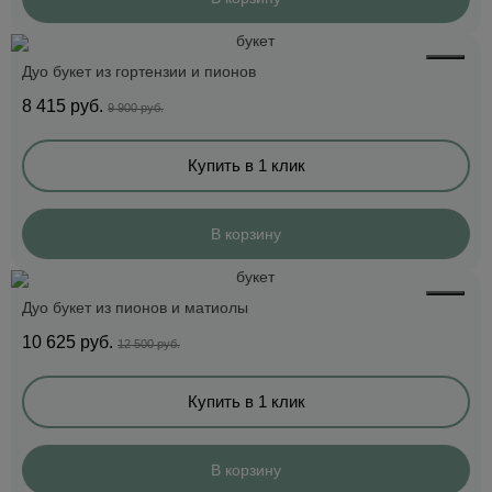
Дуо букет из гортензии и пионов
8 415
руб.
9 900 руб.
Купить в 1 клик
В корзину
Дуо букет из пионов и матиолы
10 625
руб.
12 500 руб.
Купить в 1 клик
В корзину