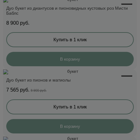
Дуо букет из диантусов и пионовидных кустовых роз Мисти
Баблс
8 900
руб.
Купить в 1 клик
В корзину
Дуо букет из пионов и матиолы
7 565
руб.
8 900 руб.
Купить в 1 клик
В корзину