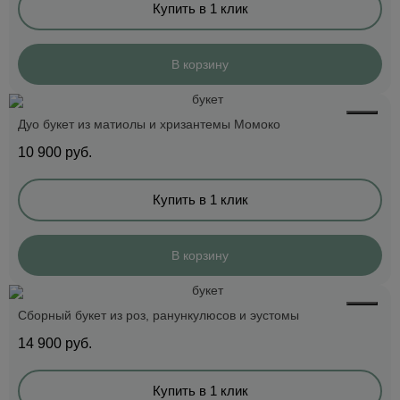
Купить в 1 клик
В корзину
Дуо букет из матиолы и хризантемы Момоко
10 900
руб.
Купить в 1 клик
В корзину
Сборный букет из роз, ранункулюсов и эустомы
14 900
руб.
Купить в 1 клик