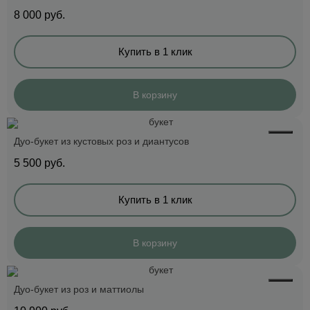
8 000
руб.
Купить в 1 клик
В корзину
Дуо-букет из кустовых роз и диантусов
5 500
руб.
Купить в 1 клик
В корзину
Дуо-букет из роз и маттиолы