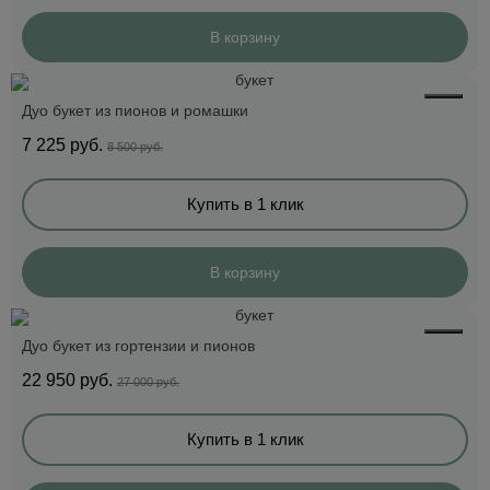
В корзину
Дуо букет из пионов и ромашки
7 225
руб.
8 500 руб.
Купить в 1 клик
В корзину
Дуо букет из гортензии и пионов
22 950
руб.
27 000 руб.
Купить в 1 клик