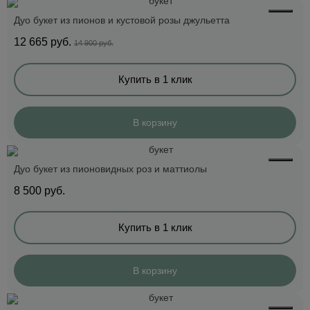
Дуо букет из пионов и кустовой розы джульетта
12 665
руб.
14 900 руб.
Купить в 1 клик
В корзину
Дуо букет из пионовидных роз и маттиолы
8 500
руб.
Купить в 1 клик
В корзину