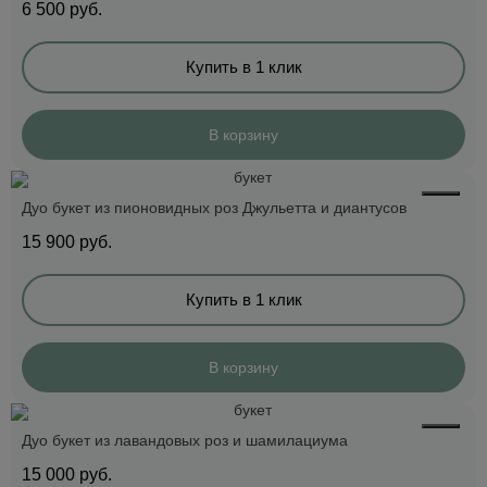
6 500
руб.
Купить в 1 клик
В корзину
Дуо букет из пионовидных роз Джульетта и диантусов
15 900
руб.
Купить в 1 клик
В корзину
Дуо букет из лавандовых роз и шамилациума
15 000
руб.