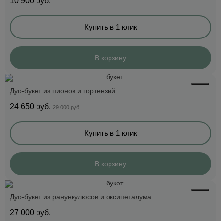
10 900
руб.
Купить в 1 клик
В корзину
Дуо-букет из пионов и гортензий
24 650
руб.
29 000 руб.
Купить в 1 клик
В корзину
Дуо-букет из ранункулюсов и оксипеталума
27 000
руб.