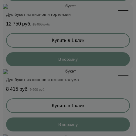
Дуо букет из пионов и гортензии
12 750
руб.
15 000 руб.
Купить в 1 клик
В корзину
Дуо букет из пионов и оксипеталума
8 415
руб.
9 900 руб.
Купить в 1 клик
В корзину