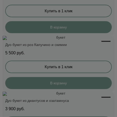
Купить в 1 клик
В корзину
Дуо букет из роз Капучино и скимии
5 500
руб.
Купить в 1 клик
В корзину
Дуо букет из диантусов и озатамнуса
3 900
руб.