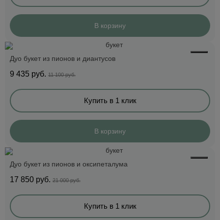
В корзину
Дуо букет из пионов и диантусов
9 435
руб.
11 100 руб.
Купить в 1 клик
В корзину
Дуо букет из пионов и оксипеталума
17 850
руб.
21 000 руб.
Купить в 1 клик