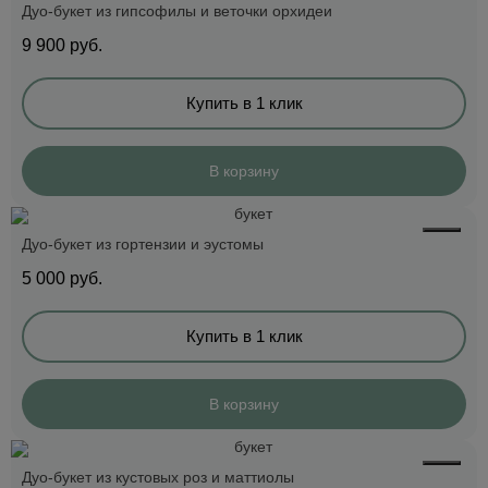
Дуо-букет из гипсофилы и веточки орхидеи
9 900
руб.
Купить в 1 клик
В корзину
Дуо-букет из гортензии и эустомы
5 000
руб.
Купить в 1 клик
В корзину
Дуо-букет из кустовых роз и маттиолы