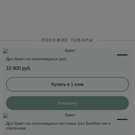
ПОХОЖИЕ ТОВАРЫ
Дуо букет из пионовидных роз
10 900
руб.
Купить в 1 клик
В корзину
Дуо букет из пионовидных кустовых роз Бомбастик и
гортензии