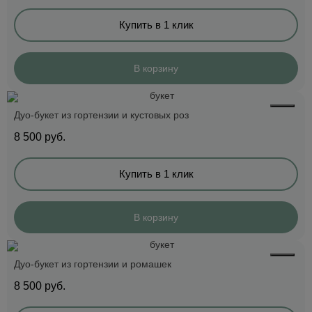
Купить в 1 клик
В корзину
Дуо-букет из гортензии и кустовых роз
8 500
руб.
Купить в 1 клик
В корзину
Дуо-букет из гортензии и ромашек
8 500
руб.