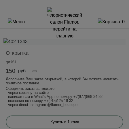
0
Открытка
арт.031
150
руб.
Дополните Ваш заказ открыткой, в которой Вы можете написать
приятное послание.
Оформить заказ вы можете:
- через корзину на сайте
- написав нам в What’s App по номеру +7(977)868-34-82
- позвонив по номеру +7(915)125-19-32
- через direct Instagram @flamor_boutique
Купить в 1 клик