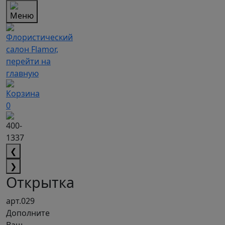
0
❮
❯
Открытка
арт.029
Дополните