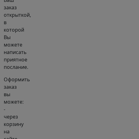
Ваш
заказ
открыткой,
в
которой
Вы
можете
написать
приятное
послание.
Оформить
заказ
вы
можете:
-
через
корзину
на