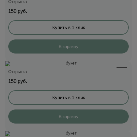
Открытка
150
руб.
Купить в 1 клик
В корзину
Открытка
150
руб.
Купить в 1 клик
В корзину