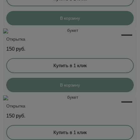
В корзину
Открытка
150
руб.
Купить в 1 клик
В корзину
Открытка
150
руб.
Купить в 1 клик