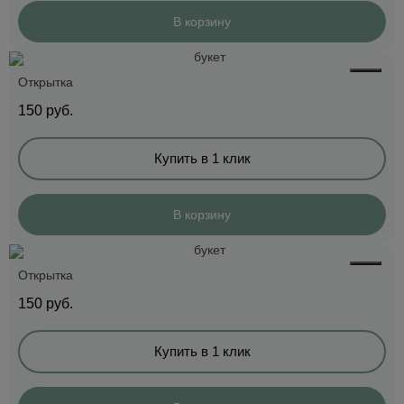
В корзину
Открытка
150
руб.
Купить в 1 клик
В корзину
Открытка
150
руб.
Купить в 1 клик