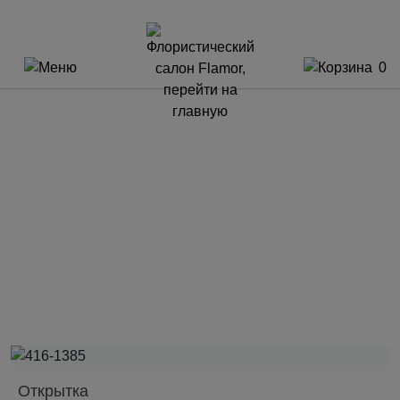
0
Открытка