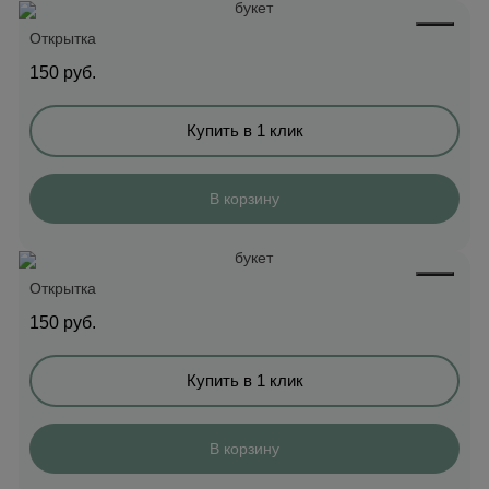
Открытка
150
руб.
Купить в 1 клик
В корзину
Открытка
150
руб.
Купить в 1 клик
В корзину