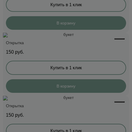
Купить в 1 клик
В корзину
Открытка
150
руб.
Купить в 1 клик
В корзину
Открытка
150
руб.
Купить в 1 клик