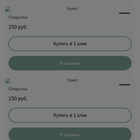
Открытка
150
руб.
Купить в 1 клик
В корзину
Открытка
150
руб.
Купить в 1 клик
В корзину