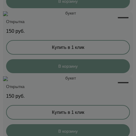
В корзину
Открытка
150
руб.
Купить в 1 клик
В корзину
Открытка
150
руб.
Купить в 1 клик
В корзину