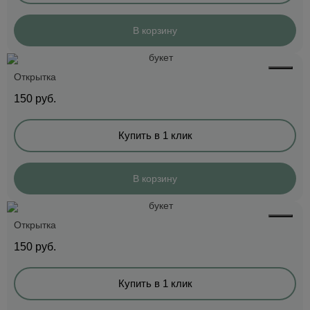
В корзину
Открытка
150
руб.
Купить в 1 клик
В корзину
Открытка
150
руб.
Купить в 1 клик