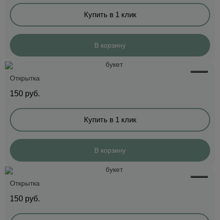
Купить в 1 клик
В корзину
Открытка
150
руб.
Купить в 1 клик
В корзину
Открытка
150
руб.