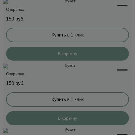
Открытка
150
руб.
Купить в 1 клик
В корзину
Открытка
150
руб.
Купить в 1 клик
В корзину