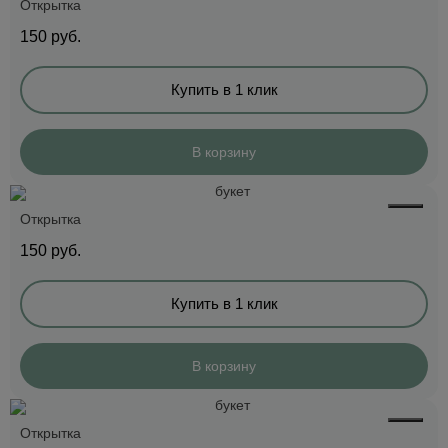
Открытка
150
руб.
Купить в 1 клик
В корзину
Открытка
150
руб.
Купить в 1 клик
В корзину
Открытка