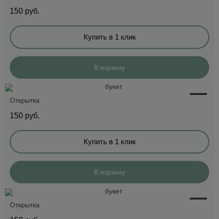
150
руб.
Купить в 1 клик
В корзину
Открытка
150
руб.
Купить в 1 клик
В корзину
Открытка