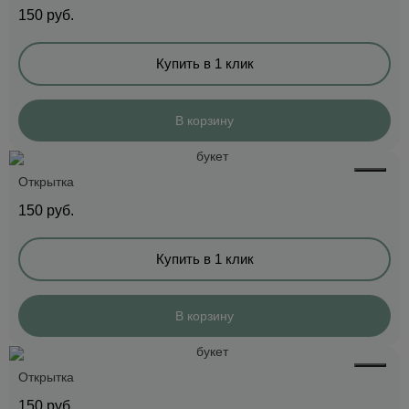
150
руб.
Купить в 1 клик
В корзину
Открытка
150
руб.
Купить в 1 клик
В корзину
Открытка
150
руб.