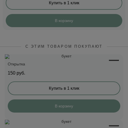
Купить в 1 клик
В корзину
С ЭТИМ ТОВАРОМ ПОКУПАЮТ
Открытка
150
руб.
Купить в 1 клик
В корзину