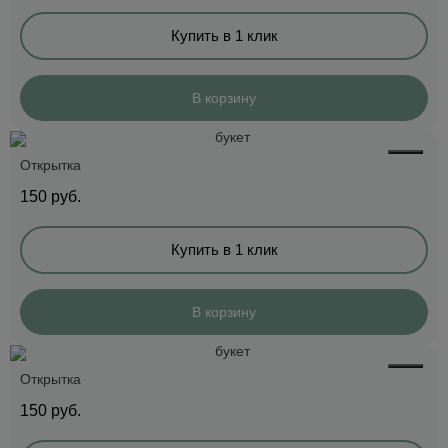
Купить в 1 клик
В корзину
Открытка
150
руб.
Купить в 1 клик
В корзину
Открытка
150
руб.