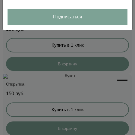
Подписаться
Открытка
150
руб.
Купить в 1 клик
В корзину
Открытка
150
руб.
Купить в 1 клик
В корзину