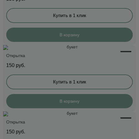
Купить в 1 клик
В корзину
Открытка
150
руб.
Купить в 1 клик
В корзину
Открытка
150
руб.