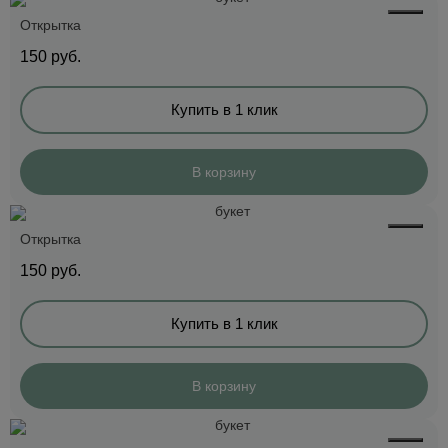
Открытка
150
руб.
Купить в 1 клик
В корзину
Открытка
150
руб.
Купить в 1 клик
В корзину