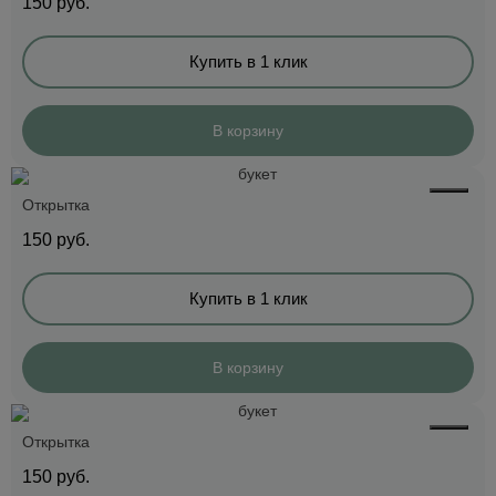
150
руб.
Купить в 1 клик
В корзину
Открытка
150
руб.
Купить в 1 клик
В корзину
Открытка
150
руб.