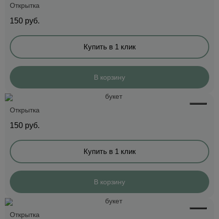
Открытка
150
руб.
Купить в 1 клик
В корзину
Открытка
150
руб.
Купить в 1 клик
В корзину
Открытка