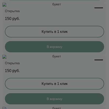
Открытка
150
руб.
Купить в 1 клик
В корзину
Открытка
150
руб.
Купить в 1 клик
В корзину