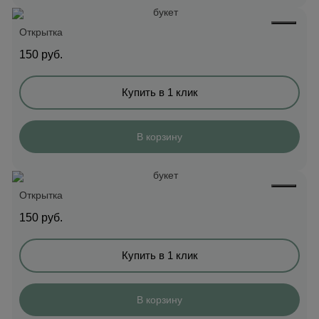
Открытка
150
руб.
Купить в 1 клик
В корзину
Открытка
150
руб.
Купить в 1 клик
В корзину