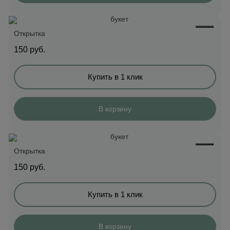
Открытка
150
руб.
Купить в 1 клик
В корзину
Открытка
150
руб.
Купить в 1 клик
В корзину