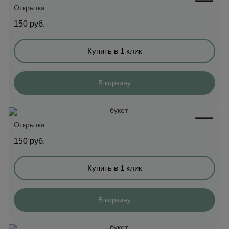
Открытка
150
руб.
Купить в 1 клик
В корзину
Открытка
150
руб.
Купить в 1 клик
В корзину