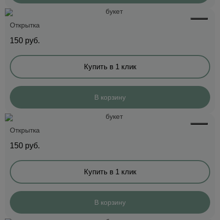
Открытка
150
руб.
Купить в 1 клик
В корзину
Открытка
150
руб.
Купить в 1 клик
В корзину