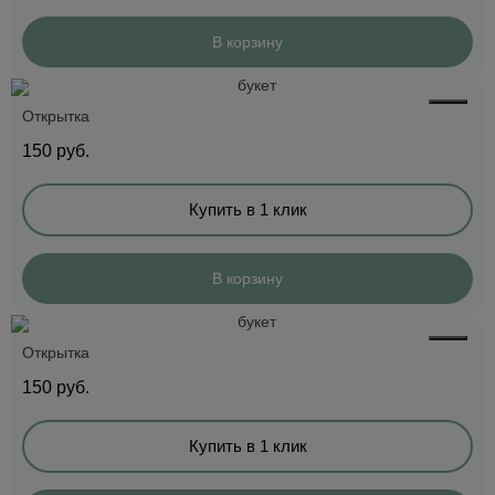
В корзину
Открытка
150
руб.
Купить в 1 клик
В корзину
Открытка
150
руб.
Купить в 1 клик