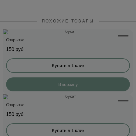
ПОХОЖИЕ ТОВАРЫ
Открытка
150
руб.
Купить в 1 клик
В корзину
Открытка
150
руб.
Купить в 1 клик