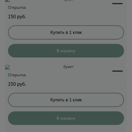
Открытка
150
руб.
Купить в 1 клик
В корзину
Открытка
150
руб.
Купить в 1 клик
В корзину