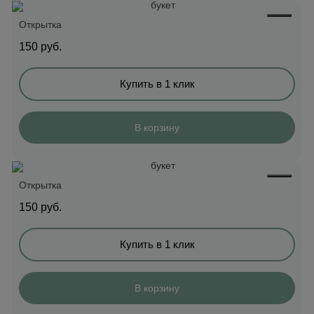
Открытка
150
руб.
Купить в 1 клик
В корзину
Открытка
150
руб.
Купить в 1 клик
В корзину