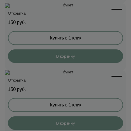
Открытка
150
руб.
Купить в 1 клик
В корзину
Открытка
150
руб.
Купить в 1 клик
В корзину