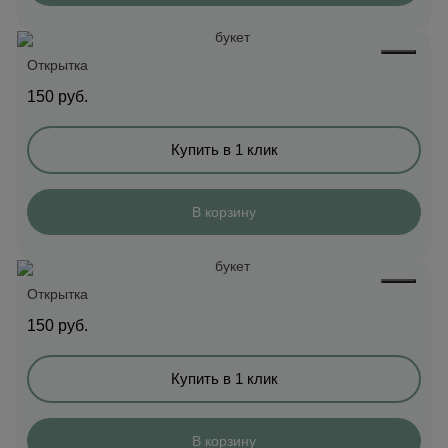
Открытка
150
руб.
Купить в 1 клик
В корзину
Открытка
150
руб.
Купить в 1 клик
В корзину