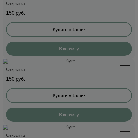
Открытка
150
руб.
Купить в 1 клик
В корзину
Открытка
150
руб.
Купить в 1 клик
В корзину
Открытка