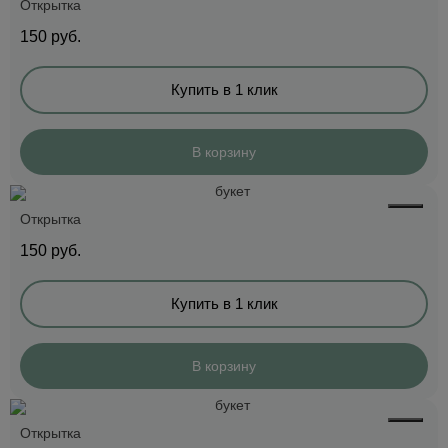
Открытка
150
руб.
Купить в 1 клик
В корзину
Открытка
150
руб.
Купить в 1 клик
В корзину
Открытка