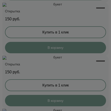
Открытка
150
руб.
Купить в 1 клик
В корзину
Открытка
150
руб.
Купить в 1 клик
В корзину