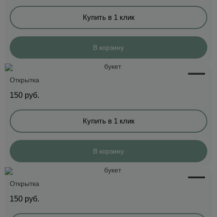
Купить в 1 клик
В корзину
Открытка
150
руб.
Купить в 1 клик
В корзину
Открытка
150
руб.