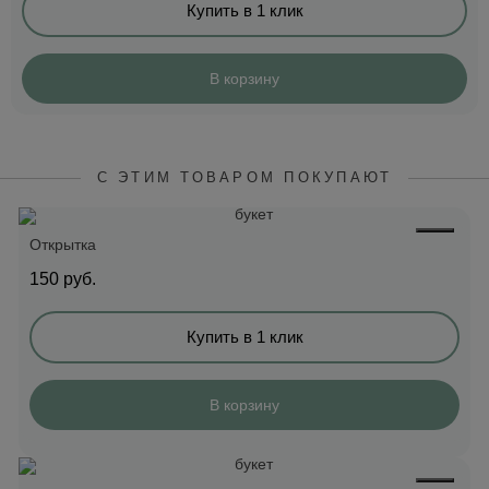
Купить в 1 клик
В корзину
С ЭТИМ ТОВАРОМ ПОКУПАЮТ
Открытка
150
руб.
Купить в 1 клик
В корзину