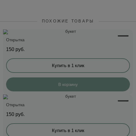
ПОХОЖИЕ ТОВАРЫ
Открытка
150
руб.
Купить в 1 клик
В корзину
Открытка
150
руб.
Купить в 1 клик