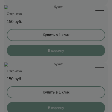
Открытка
150
руб.
Купить в 1 клик
В корзину
Открытка
150
руб.
Купить в 1 клик
В корзину