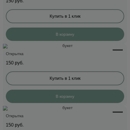
150
руб.
Купить в 1 клик
В корзину
Открытка
150
руб.
Купить в 1 клик
В корзину
Открытка
150
руб.