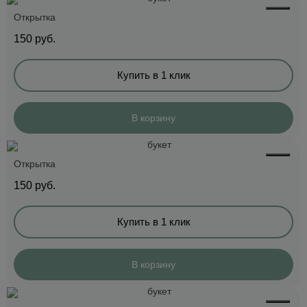
Открытка
150
руб.
Купить в 1 клик
В корзину
Открытка
150
руб.
Купить в 1 клик
В корзину