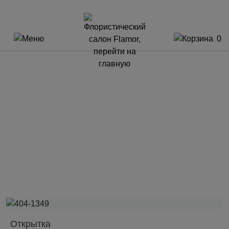
0
Открытка