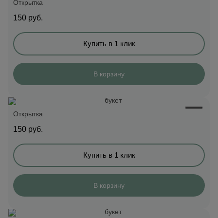
Открытка
150
руб.
Купить в 1 клик
В корзину
Открытка
150
руб.
Купить в 1 клик
В корзину