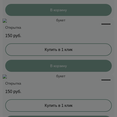
В корзину
Открытка
150
руб.
Купить в 1 клик
В корзину
Открытка
150
руб.
Купить в 1 клик