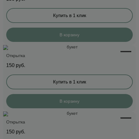
Купить в 1 клик
В корзину
Открытка
150
руб.
Купить в 1 клик
В корзину
Открытка
150
руб.