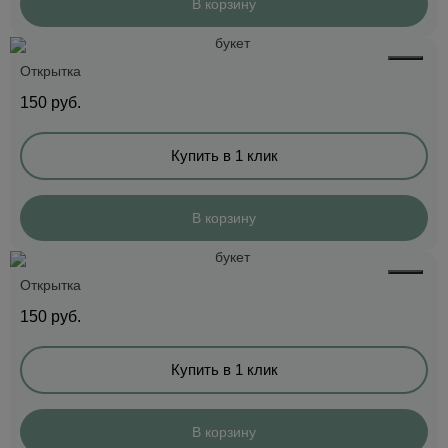
В корзину
Открытка
150
руб.
Купить в 1 клик
В корзину
Открытка
150
руб.
Купить в 1 клик
В корзину