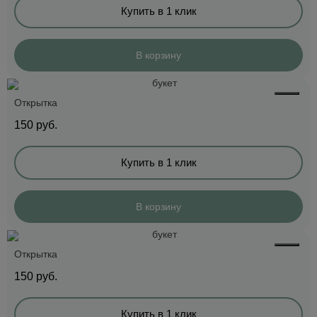
Купить в 1 клик
В корзину
Открытка
150
руб.
Купить в 1 клик
В корзину
Открытка
150
руб.
Купить в 1 клик