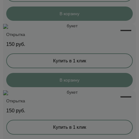
В корзину
Открытка
150
руб.
Купить в 1 клик
В корзину
Открытка
150
руб.
Купить в 1 клик