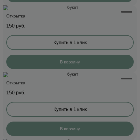
Открытка
150
руб.
Купить в 1 клик
В корзину
Открытка
150
руб.
Купить в 1 клик
В корзину