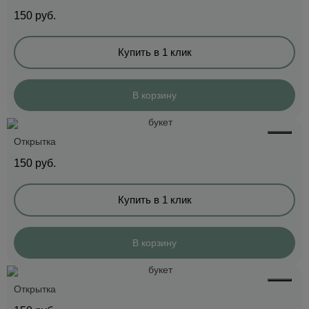
150
руб.
Купить в 1 клик
В корзину
Открытка
150
руб.
Купить в 1 клик
В корзину
Открытка