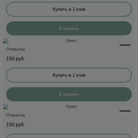
Купить в 1 клик
В корзину
Открытка
150
руб.
Купить в 1 клик
В корзину
Открытка
150
руб.