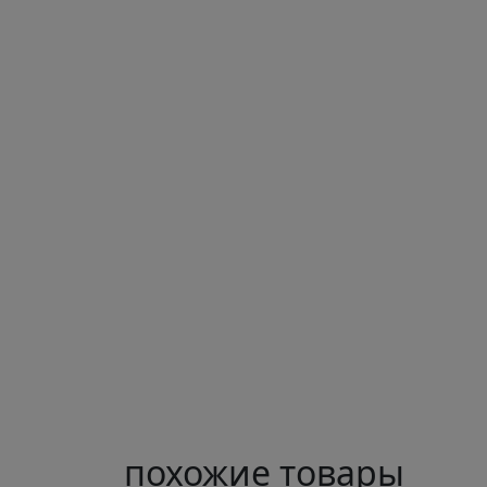
похожие товары