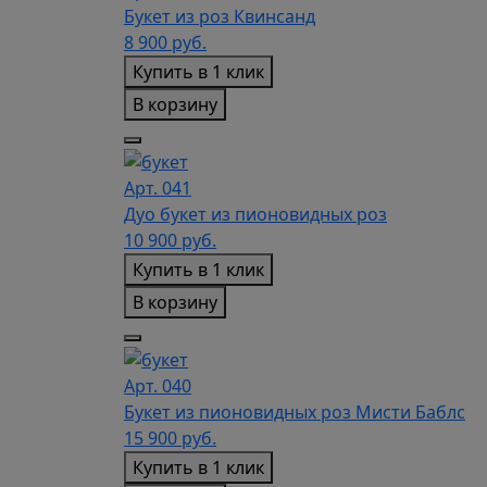
Букет из роз Квинсанд
8 900
руб.
Купить в 1 клик
В корзину
Арт. 041
Дуо букет из пионовидных роз
10 900
руб.
Купить в 1 клик
В корзину
Арт. 040
Букет из пионовидных роз Мисти Баблс
15 900
руб.
Купить в 1 клик