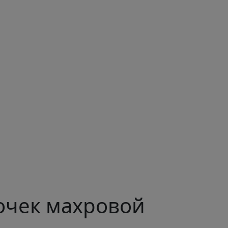
точек махровой