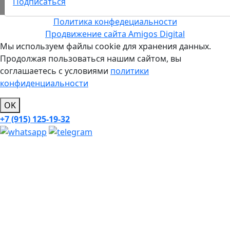
Самовывоз
Подписаться
Политика конфедециальности
Продвижение сайта Amigos Digital
Мы используем файлы cookie для хранения данных.
Продолжая пользоваться нашим сайтом, вы
соглашаетесь с условиями
политики
конфиденциальности
OK
+7 (915) 125-19-32