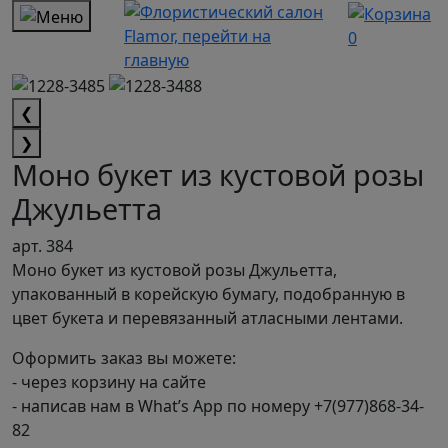
0
❮
❯
Моно букет из кустовой розы
Джульетта
арт. 384
Моно букет из кустовой розы Джульетта,
упакованный в корейскую бумагу, подобранную в
цвет букета и перевязанный атласными лентами.
Оформить заказ вы можете:
- через корзину на сайте
- написав нам в What’s App по номеру +7(977)868-34-
82