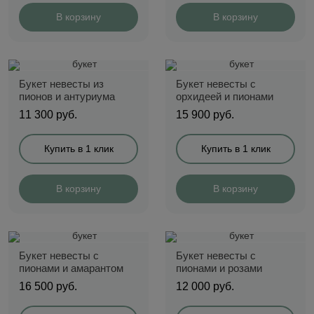
В корзину
В корзину
Букет невесты из
Букет невесты с
пионов и антуриума
орхидеей и пионами
11 300
руб.
15 900
руб.
Купить в 1 клик
Купить в 1 клик
В корзину
В корзину
Букет невесты с
Букет невесты с
пионами и амарантом
пионами и розами
16 500
руб.
12 000
руб.