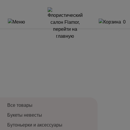
0
Все товары
Букеты невесты
Бутоньерки и аксессуары