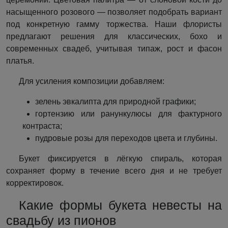
насыщенного розового — позволяет подобрать вариант
под конкретную гамму торжества. Наши флористы
предлагают решения для классических, бохо и
современных свадеб, учитывая типаж, рост и фасон
платья.
Для усиления композиции добавляем:
зелень эвкалипта для природной графики;
гортензию или ранункулюсы для фактурного
контраста;
пудровые розы для переходов цвета и глубины.
Букет фиксируется в лёгкую спираль, которая
сохраняет форму в течение всего дня и не требует
корректировок.
Какие формы букета невесты на
свадьбу из пионов