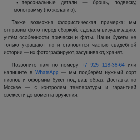
персональные детали — брошь, подвеску,
монограмму (по желанию).
Также возможна флористическая примерка: мы
отправим фото перед сборкой, сделаем визуализацию,
учтём особенности прически и фаты. Наши букеты не
только украшают, но и становятся частью свадебной
истории — их фотографируют, засушивают, хранят.
Позвоните нам по номеру
+7 925 118-38-64
или
напишите в
WhatsApp
— мы подберём нужный сорт
пионов и оформим букет под ваш образ. Доставка по
Москве — с контролем температуры и гарантией
свежести до момента вручения.