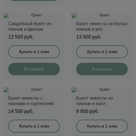
Свадебный букет из
Букет невесты из белых
пионов и фрезии
пионов и роз
13 500
руб.
13 500
руб.
Купить в 1 клик
Купить в 1 клик
В корзину
В корзину
Букет невесты с
Букет невесты из
пионами и гортензией
пионов и калл
14 500
руб.
9 900
руб.
Купить в 1 клик
Купить в 1 клик