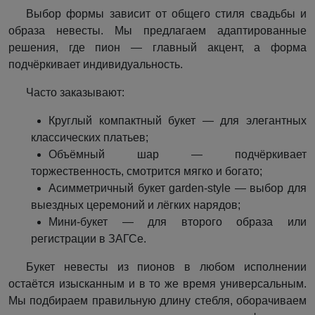
Выбор формы зависит от общего стиля свадьбы и
образа невесты. Мы предлагаем адаптированные
решения, где пион — главный акцент, а форма
подчёркивает индивидуальность.
Часто заказывают:
Круглый компактный букет — для элегантных
классических платьев;
Объёмный шар — подчёркивает
торжественность, смотрится мягко и богато;
Асимметричный букет garden-style — выбор для
выездных церемоний и лёгких нарядов;
Мини-букет — для второго образа или
регистрации в ЗАГСе.
Букет невесты из пионов в любом исполнении
остаётся изысканным и в то же время универсальным.
Мы подбираем правильную длину стебля, оборачиваем