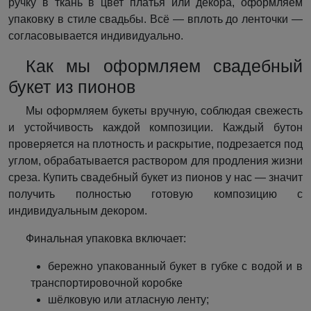
ручку в ткань в цвет платья или декора, оформляем
упаковку в стиле свадьбы. Всё — вплоть до ленточки —
согласовывается индивидуально.
Как мы оформляем свадебный
букет из пионов
Мы оформляем букеты вручную, соблюдая свежесть
и устойчивость каждой композиции. Каждый бутон
проверяется на плотность и раскрытие, подрезается под
углом, обрабатывается раствором для продления жизни
среза. Купить свадебный букет из пионов у нас — значит
получить полностью готовую композицию с
индивидуальным декором.
Финальная упаковка включает:
бережно упакованный букет в губке с водой и в
транспортировочной коробке
шёлковую или атласную ленту;