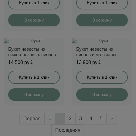
Купить в 1 клик
Купить в 1 клик
В корзину
В корзину
Букет невесты из
Букет невесты из
нежно-розовых пионов
пионов и маттиолы
14 500
руб.
13 900
руб.
Купить в 1 клик
Купить в 1 клик
В корзину
В корзину
Первая
«
1
2
3
4
5
»
Последняя