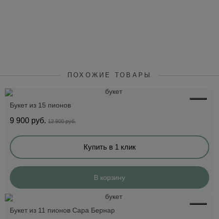
ПОХОЖИЕ ТОВАРЫ
Букет из 15 пионов
9 900
руб.
12 900 руб.
Купить в 1 клик
В корзину
Букет из 11 пионов Сара Бернар