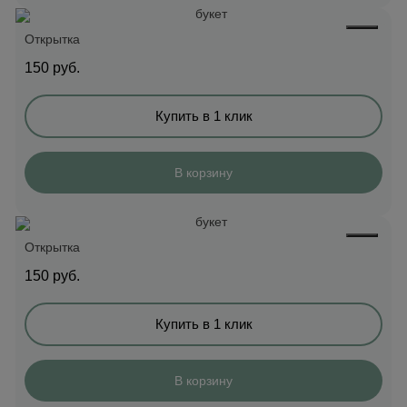
Открытка
150
руб.
Купить в 1 клик
В корзину
Открытка
150
руб.
Купить в 1 клик
В корзину