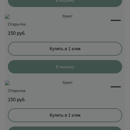
В корзину
Открытка
150
руб.
Купить в 1 клик
В корзину
Открытка
150
руб.
Купить в 1 клик