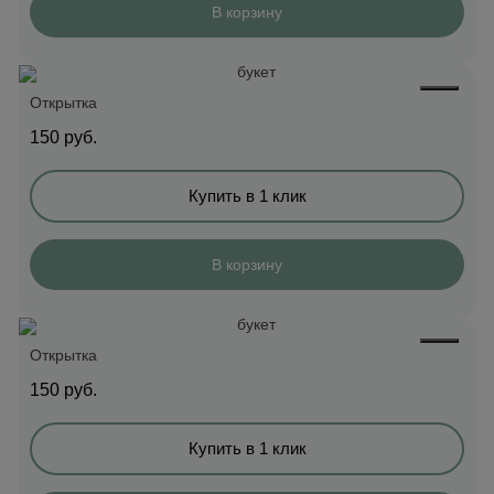
В корзину
Открытка
150
руб.
Купить в 1 клик
В корзину
Открытка
150
руб.
Купить в 1 клик