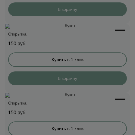
В корзину
Открытка
150
руб.
Купить в 1 клик
В корзину
Открытка
150
руб.
Купить в 1 клик