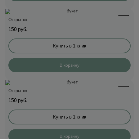
Открытка
150
руб.
Купить в 1 клик
В корзину
Открытка
150
руб.
Купить в 1 клик
В корзину