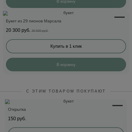
В корзину
Букет из 29 пионов Марсала
20 300
руб.
26 500 руб.
Купить в 1 клик
В корзину
С ЭТИМ ТОВАРОМ ПОКУПАЮТ
Открытка
150
руб.