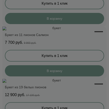
Купить в 1 клик
В корзину
Букет из 11 пионов Салмон
7 700
руб.
9 900 руб.
Купить в 1 клик
В корзину
Букет из 19 белых пионов
12 900
руб.
17 100 руб.
Купить в 1 клик