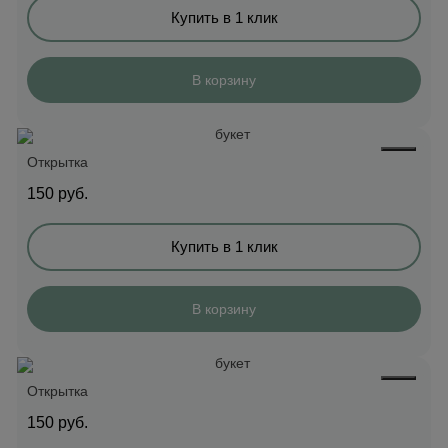
Купить в 1 клик
В корзину
Открытка
150
руб.
Купить в 1 клик
В корзину
Открытка
150
руб.