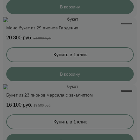
В корзину
Моно букет из 29 пионов Гардения
20 300
руб.
21 900 руб.
Купить в 1 клик
В корзину
Букет из 23 пионов марсала с эвкалиптом
16 100
руб.
19 500 руб.
Купить в 1 клик