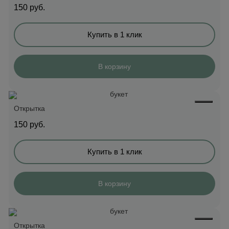
150
руб.
Купить в 1 клик
В корзину
Открытка
150
руб.
Купить в 1 клик
В корзину
Открытка