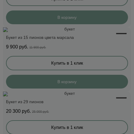
В корзину
Букет из 15 пионов цвета марсала
9 900
руб.
11 900 руб.
Купить в 1 клик
В корзину
Букет из 29 пионов
20 300
руб.
25 000 руб.
Купить в 1 клик