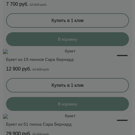
7 700
руб.
10 500 руб.
Купить в 1 клик
В корзину
Букет из 19 пионов Сара Бернард
12 900
руб.
13 900 руб.
Купить в 1 клик
В корзину
Букет из 51 пиона Сара Бернард
29 900
руб.
37 000 руб.