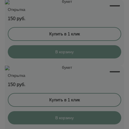
Открытка
150
руб.
Купить в 1 клик
В корзину
Открытка
150
руб.
Купить в 1 клик
В корзину