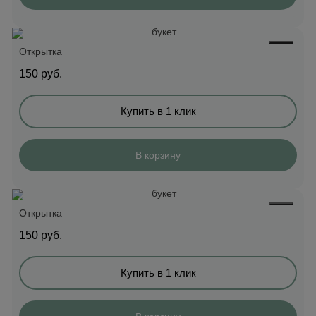
Открытка
150
руб.
Купить в 1 клик
В корзину
Открытка
150
руб.
Купить в 1 клик