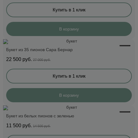
Купить в 1 клик
В корзину
Букет из 35 пионов Сара Бернар
22 500
руб.
27 000 руб.
Купить в 1 клик
В корзину
Букет из белых пионов с зеленью
11 500
руб.
14 500 руб.