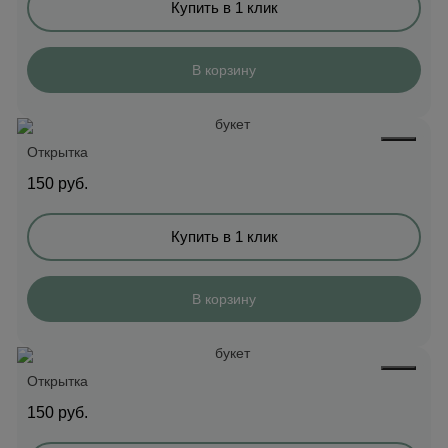
Купить в 1 клик
В корзину
Открытка
150
руб.
Купить в 1 клик
В корзину
Открытка
150
руб.