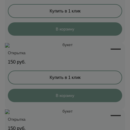
Купить в 1 клик
В корзину
Открытка
150
руб.
Купить в 1 клик
В корзину
Открытка
150
руб.