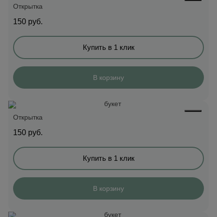
Открытка
150
руб.
Купить в 1 клик
В корзину
Открытка
150
руб.
Купить в 1 клик
В корзину