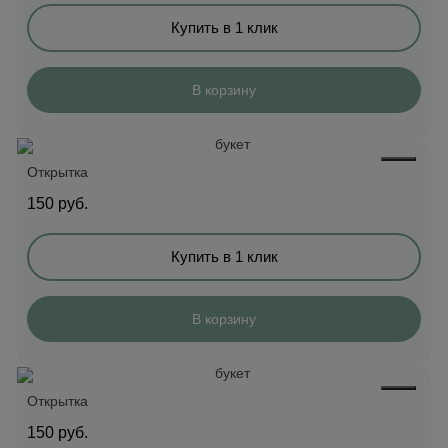
Купить в 1 клик
В корзину
Открытка
150
руб.
Купить в 1 клик
В корзину
Открытка
150
руб.