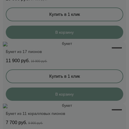
Купить в 1 клик
В корзину
Букет из 17 пионов
11 900
руб.
16 900 руб.
Купить в 1 клик
В корзину
Букет из 11 коралловых пионов
7 700
руб.
9 900 руб.