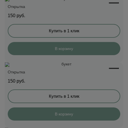
Открытка
150
руб.
Купить в 1 клик
В корзину
Открытка
150
руб.
Купить в 1 клик
В корзину