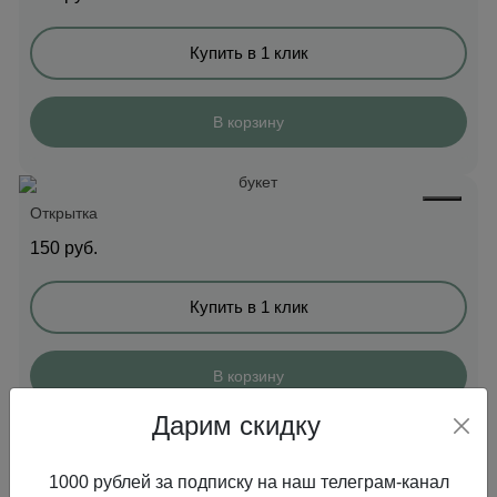
Купить в 1 клик
В корзину
Открытка
150
руб.
Купить в 1 клик
В корзину
Дарим скидку
Открытка
1000 рублей за подписку на наш телеграм-канал