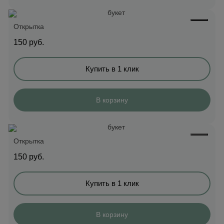
Открытка
150
руб.
Купить в 1 клик
В корзину
Открытка
150
руб.
Купить в 1 клик
В корзину