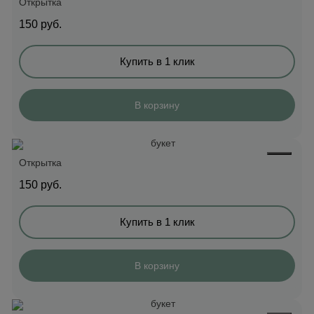
Открытка
150
руб.
Купить в 1 клик
В корзину
Открытка
150
руб.
Купить в 1 клик
В корзину