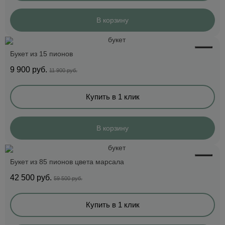
В корзину
Букет из 15 пионов
9 900
руб.
11 900 руб.
Купить в 1 клик
В корзину
Букет из 85 пионов цвета марсала
42 500
руб.
59 500 руб.
Купить в 1 клик