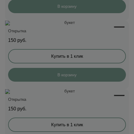
В корзину
Открытка
150
руб.
Купить в 1 клик
В корзину
Открытка
150
руб.
Купить в 1 клик