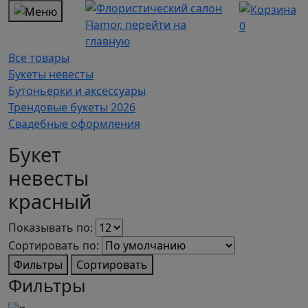
0
Все товары
Букеты невесты
Бутоньерки и аксессуары
Трендовые букеты 2026
Свадебные оформления
Букет
невесты
красный
Показывать по:
Сортировать по:
Фильтры
Сортировать
Фильтры