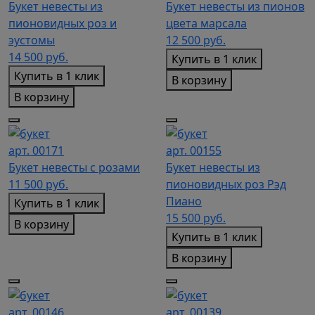
Букет невесты из
Букет невесты из пионов
пионовидных роз и
цвета марсала
эустомы
12 500
руб.
14 500
руб.
Купить в 1 клик
Купить в 1 клик
В корзину
В корзину
арт. 00171
арт. 00155
Букет невесты с розами
Букет невесты из
11 500
руб.
пионовидных роз Рэд
Пиано
Купить в 1 клик
15 500
руб.
В корзину
Купить в 1 клик
В корзину
арт. 00146
арт. 00139