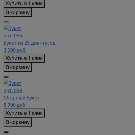
Купить в 1 клик
В корзину
арт. 056
Букет из 25 диантусов
3 500
руб.
Купить в 1 клик
В корзину
арт. 058
Сборный букет
8 900
руб.
Купить в 1 клик
В корзину