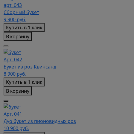
арт. 043
Сборный букет
9 900
руб.
Купить в 1 клик
В корзину
Арт. 042
Букет из роз Квинсанд
8 900
руб.
Купить в 1 клик
В корзину
Арт. 041
Дуо букет из пионовидных роз
10 900
руб.