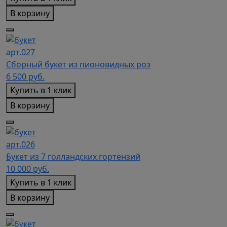
В корзину
арт.027
Сборный букет из пионовидных роз
6 500
руб.
Купить в 1 клик
В корзину
арт.026
Букет из 7 голландских гортензий
10 000
руб.
Купить в 1 клик
В корзину