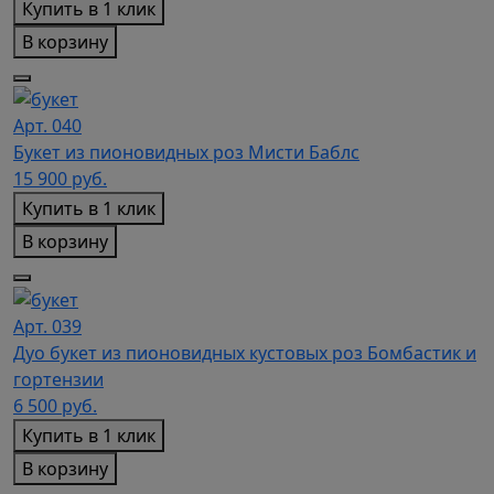
Купить в 1 клик
В корзину
Арт. 040
Букет из пионовидных роз Мисти Баблс
15 900
руб.
Купить в 1 клик
В корзину
Арт. 039
Дуо букет из пионовидных кустовых роз Бомбастик и
гортензии
6 500
руб.
Купить в 1 клик
В корзину