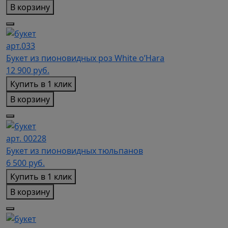
В корзину
арт.033
Букет из пионовидных роз White o’Hara
12 900
руб.
Купить в 1 клик
В корзину
арт. 00228
Букет из пионовидных тюльпанов
6 500
руб.
Купить в 1 клик
В корзину