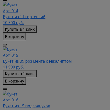
Арт. 014
Букет из 11 гортензий
10 500
руб.
Купить в 1 клик
В корзину
Арт. 015
Букет из 39 роз мента с эвкалиптом
11 900
руб.
Купить в 1 клик
В корзину
Арт. 016
Букет из 15 подсолнухов