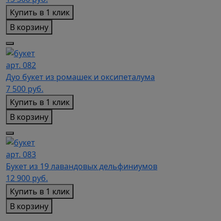
Купить в 1 клик
В корзину
арт. 082
Дуо букет из ромашек и оксипеталума
7 500
руб.
Купить в 1 клик
В корзину
арт. 083
Букет из 19 лавандовых дельфиниумов
12 900
руб.
Купить в 1 клик
В корзину