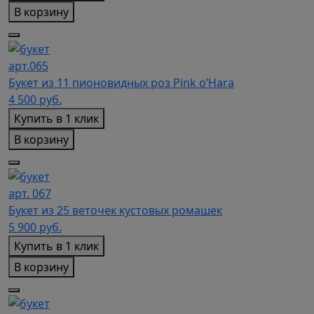
В корзину
арт.065
Букет из 11 пионовидных роз Pink o’Hara
4 500
руб.
Купить в 1 клик
В корзину
арт. 067
Букет из 25 веточек кустовых ромашек
5 900
руб.
Купить в 1 клик
В корзину