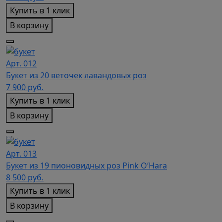
Купить в 1 клик
В корзину
Арт. 012
Букет из 20 веточек лавандовых роз
7 900
руб.
Купить в 1 клик
В корзину
Арт. 013
Букет из 19 пионовидных роз Pink O’Hara
8 500
руб.
Купить в 1 клик
В корзину