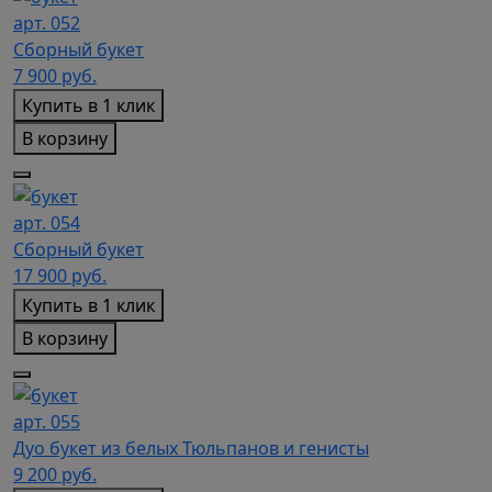
арт. 052
Сборный букет
7 900
руб.
Купить в 1 клик
В корзину
арт. 054
Сборный букет
17 900
руб.
Купить в 1 клик
В корзину
арт. 055
Дуо букет из белых Тюльпанов и генисты
9 200
руб.