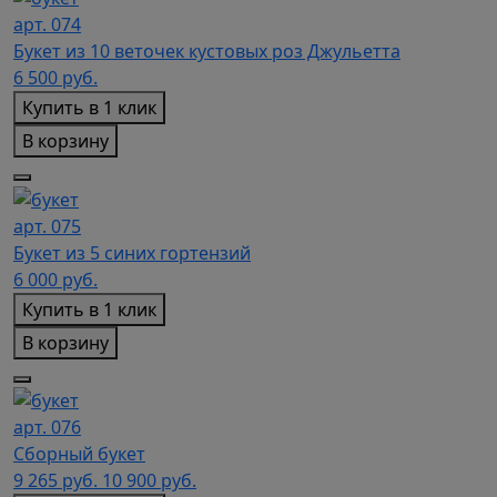
арт. 074
Букет из 10 веточек кустовых роз Джульетта
6 500
руб.
Купить в 1 клик
В корзину
арт. 075
Букет из 5 синих гортензий
6 000
руб.
Купить в 1 клик
В корзину
арт. 076
Сборный букет
9 265
руб.
10 900 руб.