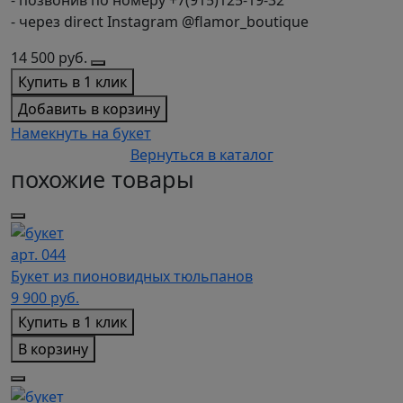
- через direct Instagram @flamor_boutique
14 500
руб.
Купить в 1 клик
Добавить в корзину
Намекнуть на букет
Вернуться в каталог
похожие товары
арт. 044
Букет из пионовидных тюльпанов
9 900
руб.
Купить в 1 клик
В корзину