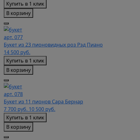
Купить в 1 клик
В корзину
арт. 077
Букет из 23 пионовидных роз Рэд Пиано
14 500
руб.
Купить в 1 клик
В корзину
арт. 078
Букет из 11 пионов Сара Бернар
7 700
руб.
10 500 руб.
Купить в 1 клик
В корзину