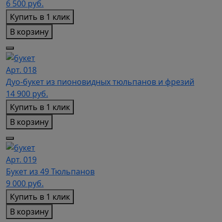
6 500
руб.
Купить в 1 клик
В корзину
Арт. 018
Дуо-букет из пионовидных тюльпанов и фрезий
14 900
руб.
Купить в 1 клик
В корзину
Арт. 019
Букет из 49 Тюльпанов
9 000
руб.
Купить в 1 клик
В корзину