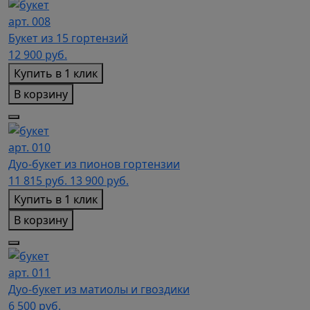
арт. 008
Букет из 15 гортензий
12 900
руб.
Купить в 1 клик
В корзину
арт. 010
Дуо-букет из пионов гортензии
11 815
руб.
13 900 руб.
Купить в 1 клик
В корзину
арт. 011
Дуо-букет из матиолы и гвоздики
6 500
руб.