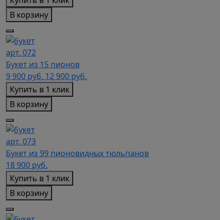
В корзину
арт. 072
Букет из 15 пионов
9 900
руб.
12 900 руб.
Купить в 1 клик
В корзину
арт. 073
Букет из 99 пионовидных тюльпанов
18 900
руб.
Купить в 1 клик
В корзину