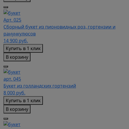
Арт. 025
Сборный букет из пионовидных роз, гортензии и
ранункулюсов
14 900
руб.
Купить в 1 клик
В корзину
арт. 045
Букет из голландских гортензий
8 000
руб.
Купить в 1 клик
В корзину