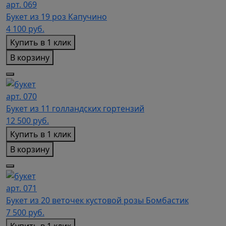
арт. 069
Букет из 19 роз Капучино
4 100
руб.
Купить в 1 клик
В корзину
арт. 070
Букет из 11 голландских гортензий
12 500
руб.
Купить в 1 клик
В корзину
арт. 071
Букет из 20 веточек кустовой розы Бомбастик
7 500
руб.
Купить в 1 клик