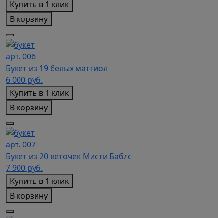
Купить в 1 клик
В корзину
арт. 006
Букет из 19 белых маттиол
6 000
руб.
Купить в 1 клик
В корзину
арт. 007
Букет из 20 веточек Мисти Баблс
7 900
руб.
Купить в 1 клик
В корзину