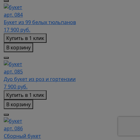
арт. 084
Букет из 99 белых тюльпанов
17 900
руб.
Купить в 1 клик
В корзину
арт. 085
Дуо букет из роз и гортензии
7 900
руб.
Купить в 1 клик
В корзину
арт. 086
Сборный букет