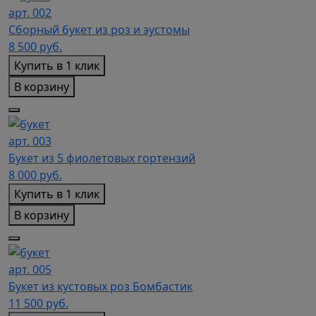
арт. 002
Сборный букет из роз и эустомы
8 500
руб.
Купить в 1 клик
В корзину
арт. 003
Букет из 5 фиолетовых гортензий
8 000
руб.
Купить в 1 клик
В корзину
арт. 005
Букет из кустовых роз Бомбастик
11 500
руб.