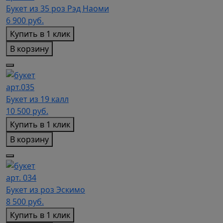
Букет из 35 роз Рэд Наоми
6 900
руб.
Купить в 1 клик
В корзину
арт.035
Букет из 19 калл
10 500
руб.
Купить в 1 клик
В корзину
арт. 034
Букет из роз Эскимо
8 500
руб.
Купить в 1 клик