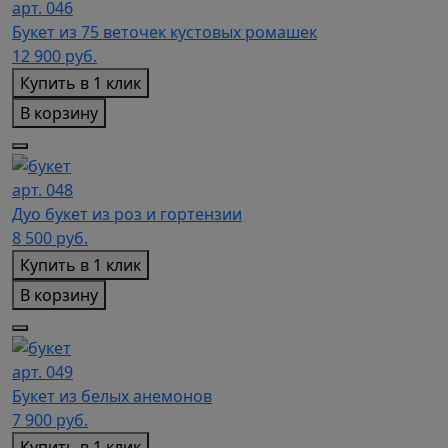
арт. 046
Букет из 75 веточек кустовых ромашек
12 900
руб.
Купить в 1 клик
В корзину
арт. 048
Дуо букет из роз и гортензии
8 500
руб.
Купить в 1 клик
В корзину
арт. 049
Букет из белых анемонов
7 900
руб.
Купить в 1 клик