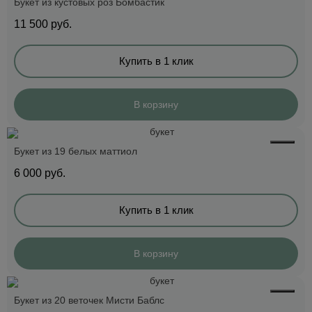
Букет из кустовых роз Бомбастик
11 500
руб.
Купить в 1 клик
В корзину
Букет из 19 белых маттиол
6 000
руб.
Купить в 1 клик
В корзину
Букет из 20 веточек Мисти Баблс