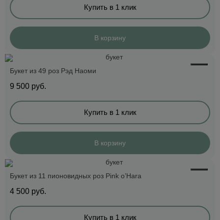
Купить в 1 клик
В корзину
Букет из 49 роз Рэд Наоми
9 500
руб.
Купить в 1 клик
В корзину
Букет из 11 пионовидных роз Pink o’Hara
4 500
руб.
Купить в 1 клик