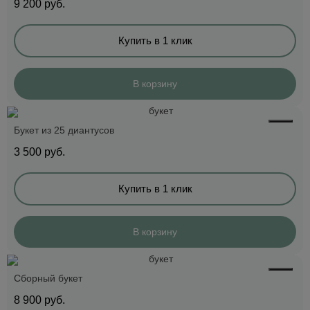
9 200
руб.
Купить в 1 клик
В корзину
Букет из 25 диантусов
3 500
руб.
Купить в 1 клик
В корзину
Сборный букет
8 900
руб.