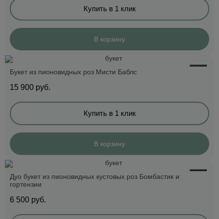
Купить в 1 клик
В корзину
Букет из пионовидных роз Мисти Баблс
15 900
руб.
Купить в 1 клик
В корзину
Дуо букет из пионовидных кустовых роз Бомбастик и
гортензии
6 500
руб.