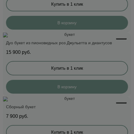
Купить в 1 клик
В корзину
Дуо букет из пионовидных роз Джульетта и диантусов
15 900
руб.
Купить в 1 клик
В корзину
Сборный букет
7 900
руб.
Купить в 1 клик