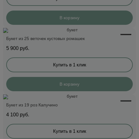
В корзину
Букет из 25 веточек кустовых ромашек
5 900
руб.
Купить в 1 клик
В корзину
Букет из 19 роз Капучино
4 100
руб.
Купить в 1 клик