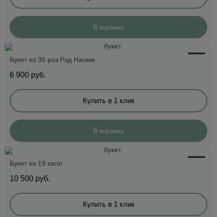
В корзину
Букет из 35 роз Рэд Наоми
6 900
руб.
Купить в 1 клик
В корзину
Букет из 19 калл
10 500
руб.
Купить в 1 клик