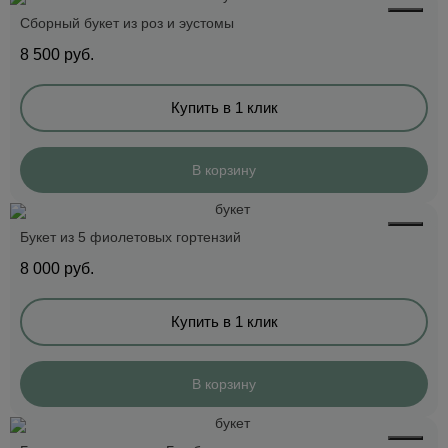
Сборный букет из роз и эустомы
8 500
руб.
Купить в 1 клик
В корзину
Букет из 5 фиолетовых гортензий
8 000
руб.
Купить в 1 клик
В корзину