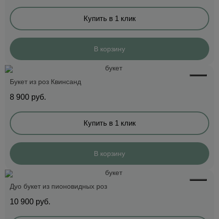
Купить в 1 клик
В корзину
Букет из роз Квинсанд
8 900
руб.
Купить в 1 клик
В корзину
Дуо букет из пионовидных роз
10 900
руб.