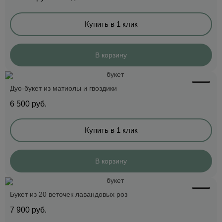
Купить в 1 клик
В корзину
Дуо-букет из матиолы и гвоздики
6 500
руб.
Купить в 1 клик
В корзину
Букет из 20 веточек лавандовых роз
7 900
руб.