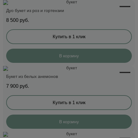
Дуо букет из роз и гортензии
8 500
руб.
Купить в 1 клик
В корзину
Букет из белых анемонов
7 900
руб.
Купить в 1 клик
В корзину