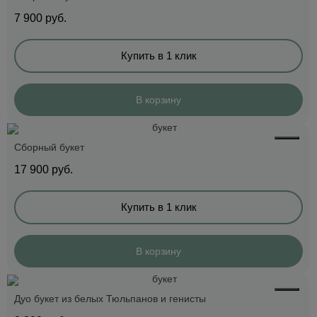
7 900
руб.
Купить в 1 клик
В корзину
Сборный букет
17 900
руб.
Купить в 1 клик
В корзину
Дуо букет из белых Тюльпанов и генисты