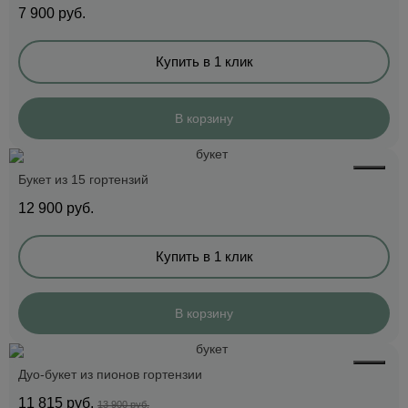
7 900
руб.
Купить в 1 клик
В корзину
Букет из 15 гортензий
12 900
руб.
Купить в 1 клик
В корзину
Дуо-букет из пионов гортензии
11 815
руб.
13 900 руб.