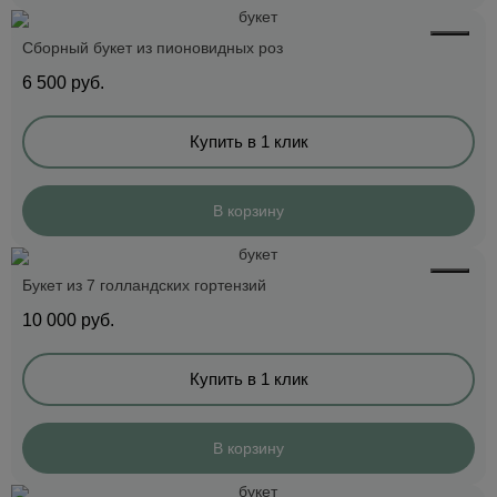
Сборный букет из пионовидных роз
6 500
руб.
Купить в 1 клик
В корзину
Букет из 7 голландских гортензий
10 000
руб.
Купить в 1 клик
В корзину