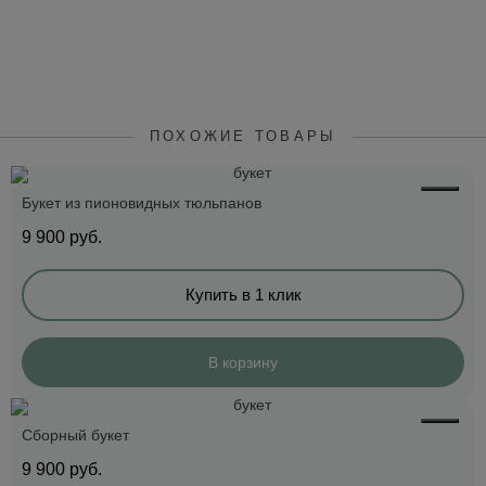
ПОХОЖИЕ ТОВАРЫ
Букет из пионовидных тюльпанов
9 900
руб.
Купить в 1 клик
В корзину
Сборный букет
9 900
руб.