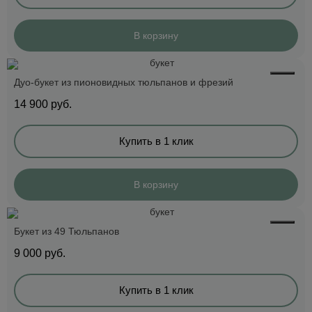
В корзину
Дуо-букет из пионовидных тюльпанов и фрезий
14 900
руб.
Купить в 1 клик
В корзину
Букет из 49 Тюльпанов
9 000
руб.
Купить в 1 клик