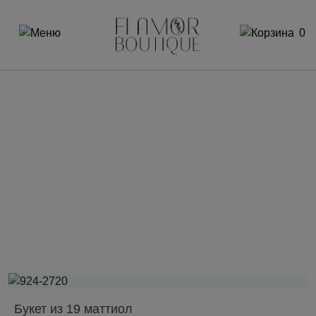
0
Букет из 19 маттиол