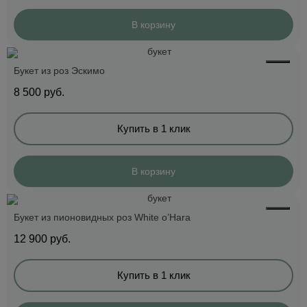
В корзину
Букет из роз Эскимо
8 500
руб.
Купить в 1 клик
В корзину
Букет из пионовидных роз White o’Hara
12 900
руб.
Купить в 1 клик