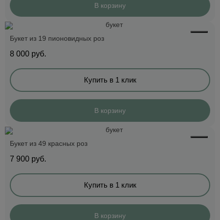
В корзину
Букет из 19 пионовидных роз
8 000
руб.
Купить в 1 клик
В корзину
Букет из 49 красных роз
7 900
руб.
Купить в 1 клик
В корзину