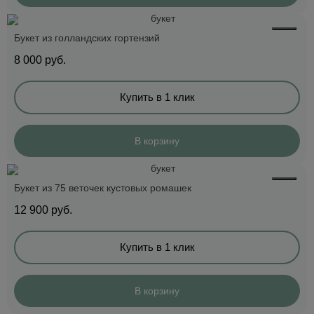
Букет из голландских гортензий
8 000
руб.
Купить в 1 клик
В корзину
Букет из 75 веточек кустовых ромашек
12 900
руб.
Купить в 1 клик
В корзину