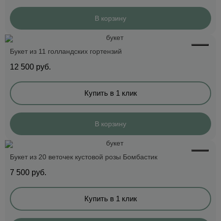
В корзину
Букет из 11 голландских гортензий
12 500
руб.
Купить в 1 клик
В корзину
Букет из 20 веточек кустовой розы Бомбастик
7 500
руб.
Купить в 1 клик