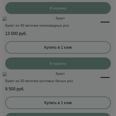
В корзину
Букет из 40 веточек пионовидных роз
13 000
руб.
Купить в 1 клик
В корзину
Букет из 30 веточек кустовых белых роз
9 500
руб.
Купить в 1 клик