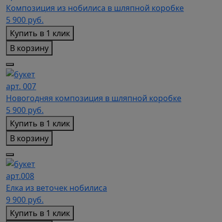
Композиция из нобилиса в шляпной коробке
5 900
руб.
Купить в 1 клик
В корзину
арт. 007
Новогодняя композиция в шляпной коробке
5 900
руб.
Купить в 1 клик
В корзину
арт.008
Елка из веточек нобилиса
9 900
руб.
Купить в 1 клик