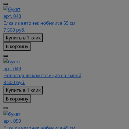
арт. 048
Елка из веточек нобилиса 55 см
7 500
руб.
Купить в 1 клик
В корзину
арт. 049
Новогодняя композиция со змеей
8 500
руб.
Купить в 1 клик
В корзину
арт. 050
Елка из веточек нобилиса 45 см