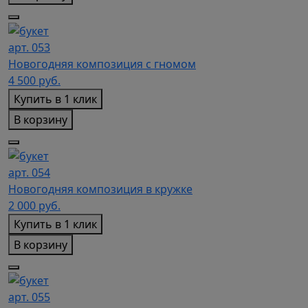
арт. 053
Новогодняя композиция с гномом
4 500
руб.
Купить в 1 клик
В корзину
арт. 054
Новогодняя композиция в кружке
2 000
руб.
Купить в 1 клик
В корзину
арт. 055