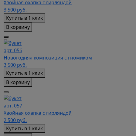
Хвойная охапка с гирляндой
3 500
руб.
Купить в 1 клик
В корзину
арт. 056
Новогодняя композиция с гномиком
3 500
руб.
Купить в 1 клик
В корзину
арт. 057
Хвойная охапка с гирляндой
2 500
руб.
Купить в 1 клик