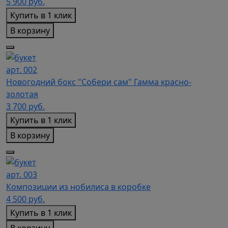
5 900
руб.
Купить в 1 клик
В корзину
арт. 002
Новогодний бокс "Собери сам" Гамма красно-
золотая
3 700
руб.
Купить в 1 клик
В корзину
арт. 003
Композиции из нобилиса в коробке
4 500
руб.
Купить в 1 клик
В корзину