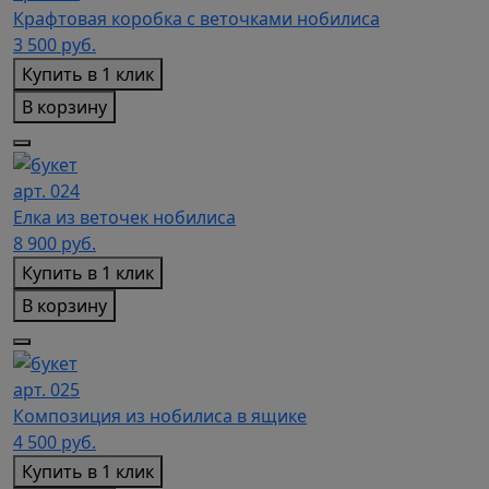
Крафтовая коробка с веточками нобилиса
3 500
руб.
Купить в 1 клик
В корзину
арт. 024
Елка из веточек нобилиса
8 900
руб.
Купить в 1 клик
В корзину
арт. 025
Композиция из нобилиса в ящике
4 500
руб.
Купить в 1 клик