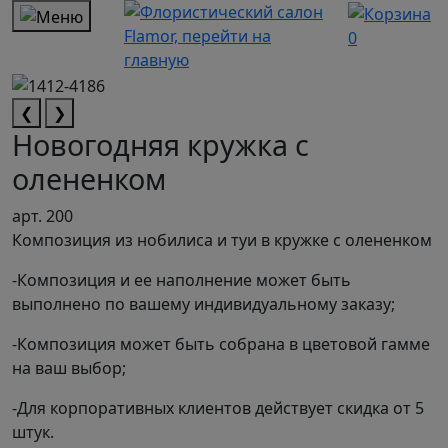
0
❮
❯
Новогодняя кружка с
олененком
арт. 200
Композиция из нобилиса и туи в кружке с олененком
-Композиция и ее наполнение может быть
выполнено по вашему индивидуальному заказу;
-Композиция может быть собрана в цветовой гамме
на ваш выбор;
-Для корпоративных клиентов действует скидка от 5
штук.