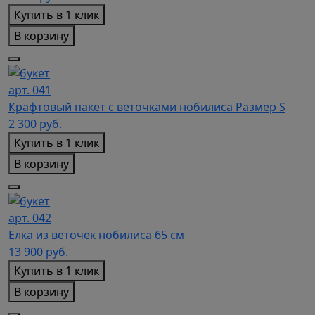
Купить в 1 клик
В корзину
арт. 041
Крафтовый пакет с веточками нобилиса Размер S
2 300
руб.
Купить в 1 клик
В корзину
арт. 042
Елка из веточек нобилиса 65 см
13 900
руб.
Купить в 1 клик
В корзину