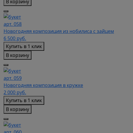
В корзину
арт. 058
Новогодняя композиция из нобилиса с зайцем
6 500
руб.
Купить в 1 клик
В корзину
арт. 059
Новогодняя композиция в кружке
2 000
руб.
Купить в 1 клик
В корзину
арт. 060