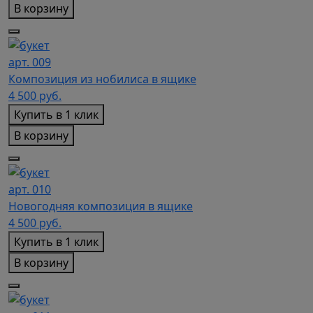
В корзину
арт. 009
Композиция из нобилиса в ящике
4 500
руб.
Купить в 1 клик
В корзину
арт. 010
Новогодняя композиция в ящике
4 500
руб.
Купить в 1 клик
В корзину