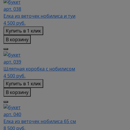
арт. 038
Елка из веточек нобилиса и туи
4 500
руб.
Купить в 1 клик
В корзину
арт. 039
Шляпная коробка с нобилисом
4 500
руб.
Купить в 1 клик
В корзину
арт. 040
Елка из веточек нобилиса 65 см
8 500
руб.