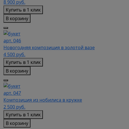
8 900
руб.
Купить в 1 клик
В корзину
арт. 046
Новогодняя композиция в золотой вазе
4 500
руб.
Купить в 1 клик
В корзину
арт. 047
Композиция из нобилиса в кружке
2 500
руб.
Купить в 1 клик
В корзину