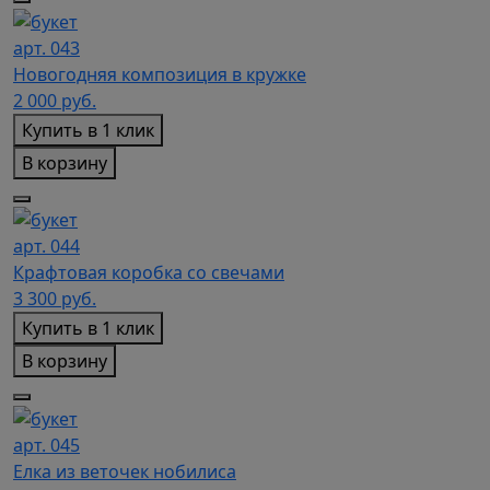
арт. 043
Новогодняя композиция в кружке
2 000
руб.
Купить в 1 клик
В корзину
арт. 044
Крафтовая коробка со свечами
3 300
руб.
Купить в 1 клик
В корзину
арт. 045
Елка из веточек нобилиса