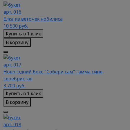
арт. 016
Елка из веточек нобилиса
10 500
руб.
Купить в 1 клик
В корзину
арт. 017
Новогодний бокс "Собери сам" Гамма сине-
серебристая
3 700
руб.
Купить в 1 клик
В корзину
арт. 018