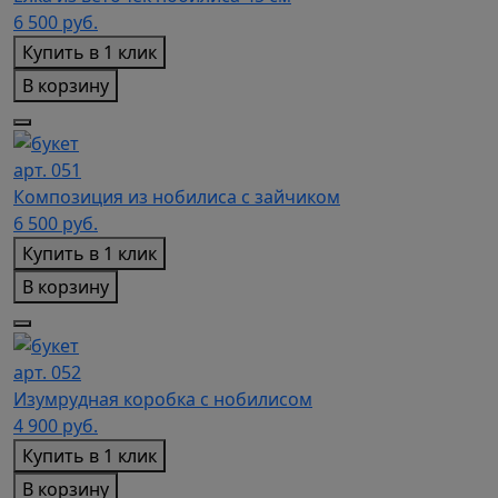
6 500
руб.
Купить в 1 клик
В корзину
арт. 051
Композиция из нобилиса с зайчиком
6 500
руб.
Купить в 1 клик
В корзину
арт. 052
Изумрудная коробка с нобилисом
4 900
руб.
Купить в 1 клик
В корзину