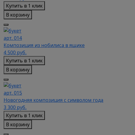
Купить в 1 клик
В корзину
арт. 014
Композиция из нобилиса в ящике
4 500
руб.
Купить в 1 клик
В корзину
арт. 015
Новогодняя композиция с символом года
3 300
руб.
Купить в 1 клик
В корзину