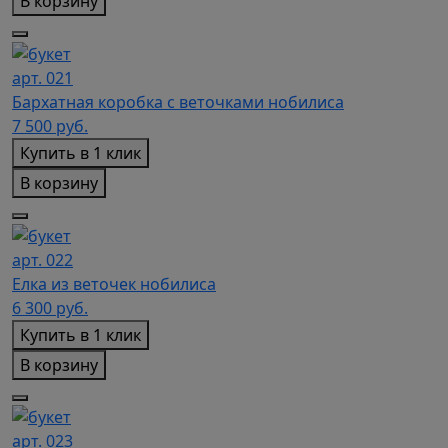
В корзину
арт. 021
Бархатная коробка с веточками нобилиса
7 500
руб.
Купить в 1 клик
В корзину
арт. 022
Елка из веточек нобилиса
6 300
руб.
Купить в 1 клик
В корзину
арт. 023