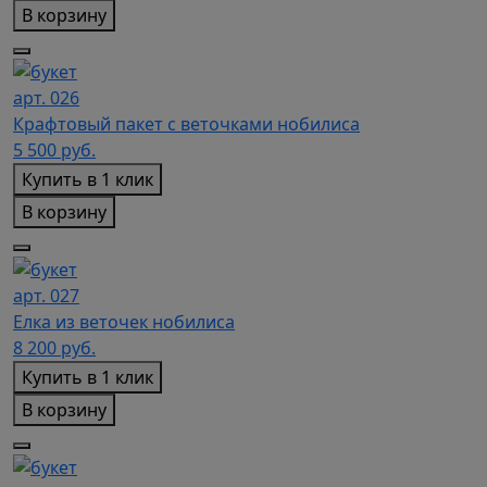
В корзину
арт. 026
Крафтовый пакет с веточками нобилиса
5 500
руб.
Купить в 1 клик
В корзину
арт. 027
Елка из веточек нобилиса
8 200
руб.
Купить в 1 клик
В корзину