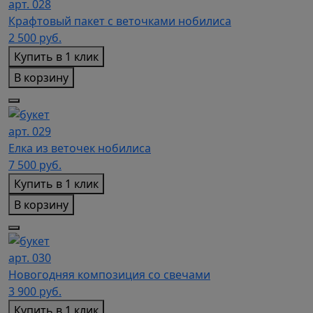
арт. 028
Крафтовый пакет с веточками нобилиса
2 500
руб.
Купить в 1 клик
В корзину
арт. 029
Елка из веточек нобилиса
7 500
руб.
Купить в 1 клик
В корзину
арт. 030
Новогодняя композиция со свечами
3 900
руб.
Купить в 1 клик