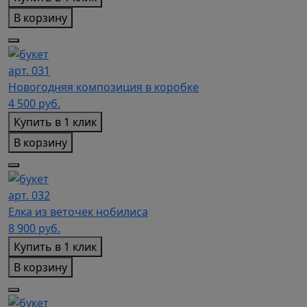
В корзину
арт. 031
Новогодняя композиция в коробке
4 500
руб.
Купить в 1 клик
В корзину
арт. 032
Елка из веточек нобилиса
8 900
руб.
Купить в 1 клик
В корзину