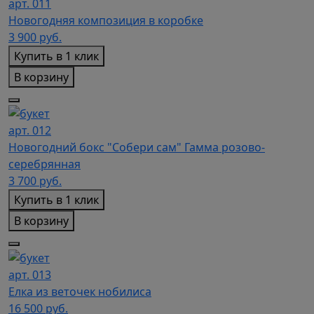
арт. 011
Новогодняя композиция в коробке
3 900
руб.
Купить в 1 клик
В корзину
арт. 012
Новогодний бокс "Собери сам" Гамма розово-
серебрянная
3 700
руб.
Купить в 1 клик
В корзину
арт. 013
Елка из веточек нобилиса
16 500
руб.