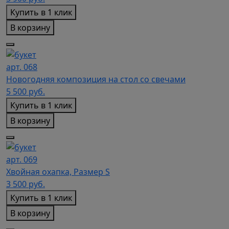
Купить в 1 клик
В корзину
арт. 068
Новогодняя композиция на стол со свечами
5 500
руб.
Купить в 1 клик
В корзину
арт. 069
Хвойная охапка, Размер S
3 500
руб.
Купить в 1 клик
В корзину