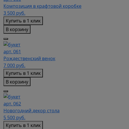
Композиция в крафтовой коробке
3 500
руб.
Купить в 1 клик
В корзину
арт. 061
Рождественский венок
7 000
руб.
Купить в 1 клик
В корзину
арт. 062
Новогодний декор стола
5 500
руб.
Купить в 1 клик