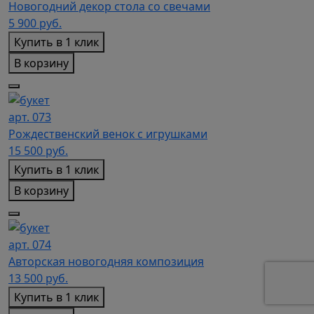
Новогодний декор стола со свечами
5 900
руб.
Купить в 1 клик
В корзину
арт. 073
Рождественский венок с игрушками
15 500
руб.
Купить в 1 клик
В корзину
арт. 074
Авторская новогодняя композиция
13 500
руб.
Купить в 1 клик