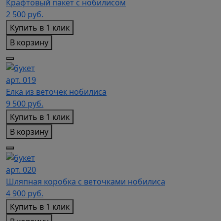
Крафтовый пакет с нобилисом
2 500
руб.
Купить в 1 клик
В корзину
арт. 019
Елка из веточек нобилиса
9 500
руб.
Купить в 1 клик
В корзину
арт. 020
Шляпная коробка с веточками нобилиса
4 900
руб.
Купить в 1 клик