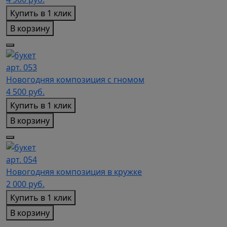
Купить в 1 клик
В корзину
арт. 053
Новогодняя композиция с гномом
4 500
руб.
Купить в 1 клик
В корзину
арт. 054
Новогодняя композиция в кружке
2 000
руб.
Купить в 1 клик
В корзину