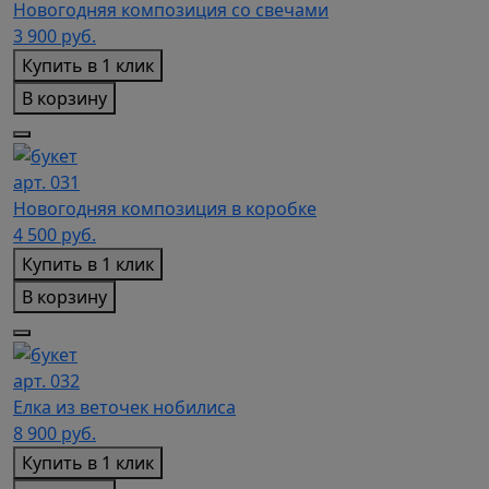
Новогодняя композиция со свечами
3 900
руб.
Купить в 1 клик
В корзину
арт. 031
Новогодняя композиция в коробке
4 500
руб.
Купить в 1 клик
В корзину
арт. 032
Елка из веточек нобилиса
8 900
руб.
Купить в 1 клик