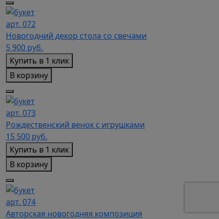
арт. 072
Новогодний декор стола со свечами
5 900
руб.
Купить в 1 клик
В корзину
арт. 073
Рождественский венок с игрушками
15 500
руб.
Купить в 1 клик
В корзину
арт. 074
Авторская новогодняя композиция