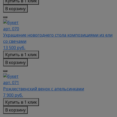
Купить в 1 клик
В корзину
арт. 070
Украшение новогоднего стола композициями из ели
со свечами
13 500
руб.
Купить в 1 клик
В корзину
арт. 071
Рождественский венок с апельсинками
7 900
руб.
Купить в 1 клик
В корзину