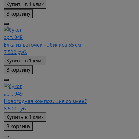
Купить в 1 клик
В корзину
арт. 048
Елка из веточек нобилиса 55 см
7 500
руб.
Купить в 1 клик
В корзину
арт. 049
Новогодняя композиция со змеей
8 500
руб.
Купить в 1 клик
В корзину