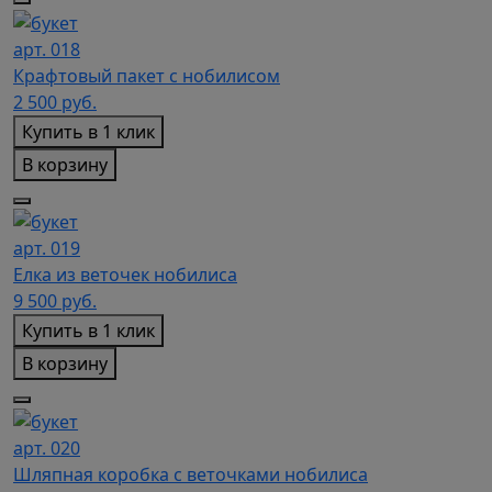
арт. 018
Крафтовый пакет с нобилисом
2 500
руб.
Купить в 1 клик
В корзину
арт. 019
Елка из веточек нобилиса
9 500
руб.
Купить в 1 клик
В корзину
арт. 020
Шляпная коробка с веточками нобилиса