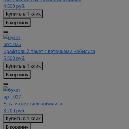
4 500
руб.
Купить в 1 клик
В корзину
арт. 026
Крафтовый пакет с веточками нобилиса
5 500
руб.
Купить в 1 клик
В корзину
арт. 027
Елка из веточек нобилиса
8 200
руб.
Купить в 1 клик
В корзину