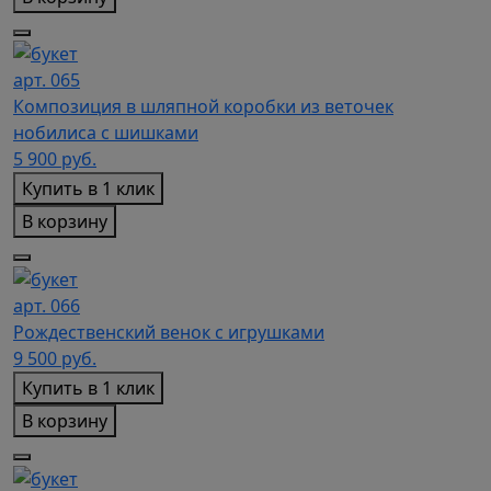
арт. 065
Композиция в шляпной коробки из веточек
нобилиса с шишками
5 900
руб.
Купить в 1 клик
В корзину
арт. 066
Рождественский венок с игрушками
9 500
руб.
Купить в 1 клик
В корзину