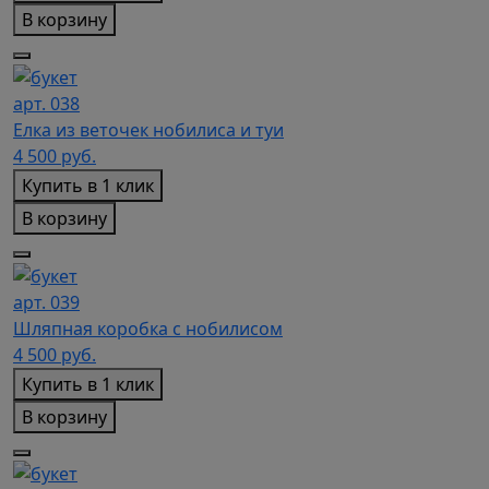
В корзину
арт. 038
Елка из веточек нобилиса и туи
4 500
руб.
Купить в 1 клик
В корзину
арт. 039
Шляпная коробка с нобилисом
4 500
руб.
Купить в 1 клик
В корзину