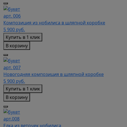
арт. 006
Композиция из нобилиса в шляпной коробке
5 900
руб.
Купить в 1 клик
В корзину
арт. 007
Новогодняя композиция в шляпной коробке
5 900
руб.
Купить в 1 клик
В корзину
арт.008
Елка из веточек нобилиса