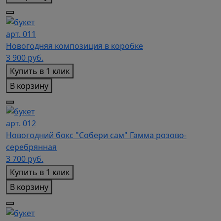
арт. 011
Новогодняя композиция в коробке
3 900
руб.
Купить в 1 клик
В корзину
арт. 012
Новогодний бокс "Собери сам" Гамма розово-
серебрянная
3 700
руб.
Купить в 1 клик
В корзину