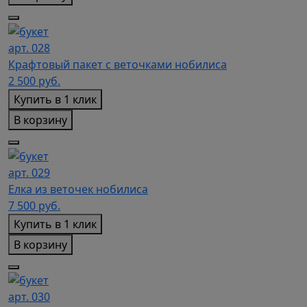
арт. 028
Крафтовый пакет с веточками нобилиса
2 500
руб.
Купить в 1 клик
В корзину
арт. 029
Елка из веточек нобилиса
7 500
руб.
Купить в 1 клик
В корзину
арт. 030