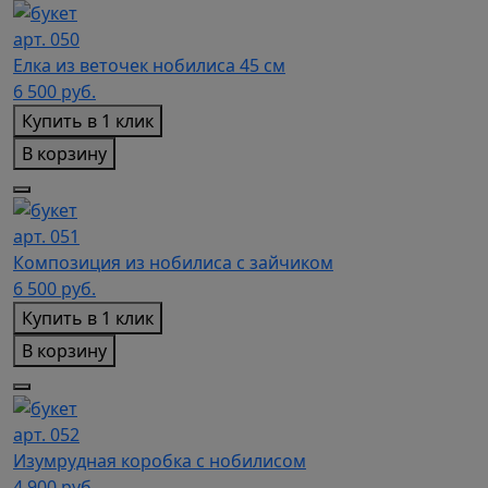
арт. 050
Елка из веточек нобилиса 45 см
6 500
руб.
Купить в 1 клик
В корзину
арт. 051
Композиция из нобилиса с зайчиком
6 500
руб.
Купить в 1 клик
В корзину
арт. 052
Изумрудная коробка с нобилисом
4 900
руб.