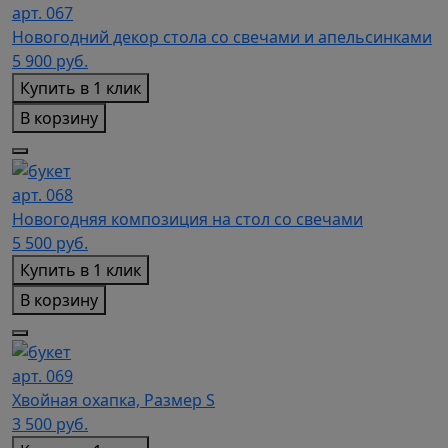
арт. 067
Новогодний декор стола со свечами и апельсинками
5 900
руб.
Купить в 1 клик
В корзину
арт. 068
Новогодняя композиция на стол со свечами
5 500
руб.
Купить в 1 клик
В корзину
арт. 069
Хвойная охапка, Размер S
3 500
руб.