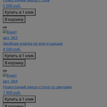
Новогодний декор стола
5 500
руб.
Купить в 1 клик
В корзину
арт. 063
Хвойная охапка из ели и шишек
4 500
руб.
Купить в 1 клик
В корзину
арт. 064
Новогодний декор стола со свечами
7 900
руб.
Купить в 1 клик
В корзину