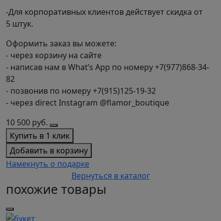
-Для корпоративных клиентов действует скидка от
5 штук.
Оформить заказ вы можете:
- через корзину на сайте
- написав нам в What’s App по номеру +7(977)868-34-
82
- позвонив по номеру +7(915)125-19-32
- через direct Instagram @flamor_boutique
10 500
руб.
Купить в 1 клик
Добавить в корзину
Намекнуть о подарке
Вернуться в каталог
похожие товары