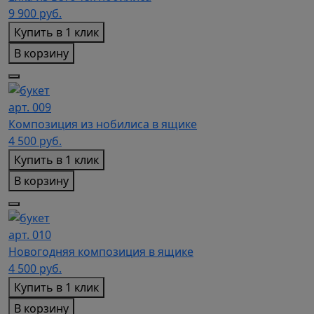
9 900
руб.
Купить в 1 клик
В корзину
арт. 009
Композиция из нобилиса в ящике
4 500
руб.
Купить в 1 клик
В корзину
арт. 010
Новогодняя композиция в ящике
4 500
руб.
Купить в 1 клик
В корзину