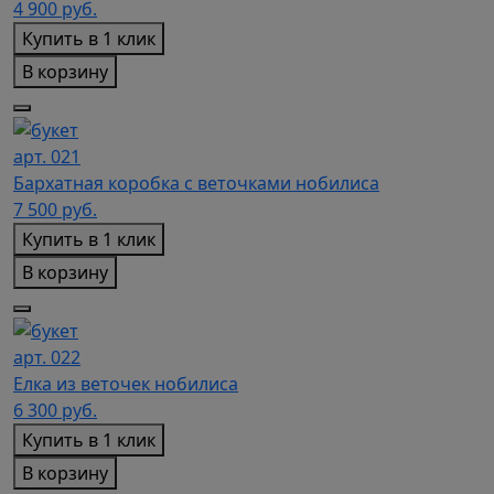
4 900
руб.
Купить в 1 клик
В корзину
арт. 021
Бархатная коробка с веточками нобилиса
7 500
руб.
Купить в 1 клик
В корзину
арт. 022
Елка из веточек нобилиса
6 300
руб.
Купить в 1 клик
В корзину