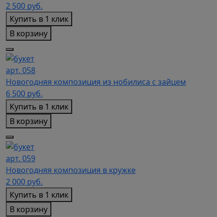
2 500
руб.
Купить в 1 клик
В корзину
арт. 058
Новогодняя композиция из нобилиса с зайцем
6 500
руб.
Купить в 1 клик
В корзину
арт. 059
Новогодняя композиция в кружке
2 000
руб.
Купить в 1 клик
В корзину