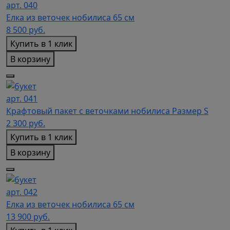
арт. 040
Елка из веточек нобилиса 65 см
8 500
руб.
Купить в 1 клик
В корзину
арт. 041
Крафтовый пакет с веточками нобилиса Размер S
2 300
руб.
Купить в 1 клик
В корзину
арт. 042
Елка из веточек нобилиса 65 см
13 900
руб.