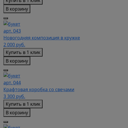
Купить в 1 клик
В корзину
арт. 043
Новогодняя композиция в кружке
2 000
руб.
Купить в 1 клик
В корзину
арт. 044
Крафтовая коробка со свечами
3 300
руб.
Купить в 1 клик
В корзину