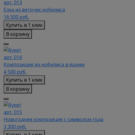
арт. 013
Елка из веточек нобилиса
16 500
руб.
Купить в 1 клик
В корзину
арт. 014
Композиция из нобилиса в ящике
4 500
руб.
Купить в 1 клик
В корзину
арт. 015
Новогодняя композиция с символом года
3 300
руб.
Купить в 1 клик