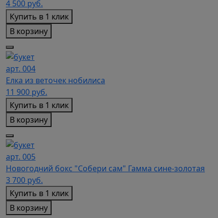
4 500
руб.
Купить в 1 клик
В корзину
арт. 004
Елка из веточек нобилиса
11 900
руб.
Купить в 1 клик
В корзину
арт. 005
Новогодний бокс "Собери сам" Гамма сине-золотая
3 700
руб.
Купить в 1 клик
В корзину