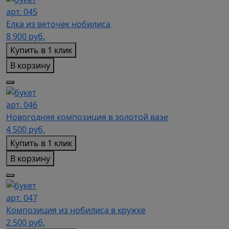
арт. 045
Елка из веточек нобилиса
8 900
руб.
Купить в 1 клик
В корзину
арт. 046
Новогодняя композиция в золотой вазе
4 500
руб.
Купить в 1 клик
В корзину
арт. 047
Композиция из нобилиса в кружке
2 500
руб.