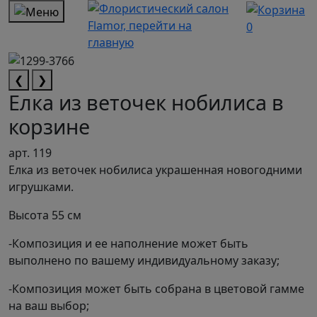
0
❮
❯
Елка из веточек нобилиса в
корзине
арт. 119
Елка из веточек нобилиса украшенная новогодними
игрушками.
Высота 55 см
-Композиция и ее наполнение может быть
выполнено по вашему индивидуальному заказу;
-Композиция может быть собрана в цветовой гамме
на ваш выбор;