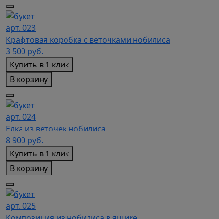
арт. 023
Крафтовая коробка с веточками нобилиса
3 500
руб.
Купить в 1 клик
В корзину
арт. 024
Елка из веточек нобилиса
8 900
руб.
Купить в 1 клик
В корзину
арт. 025
Композиция из нобилиса в ящике