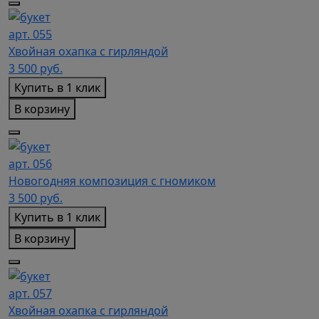
арт. 055
Хвойная охапка с гирляндой
3 500
руб.
Купить в 1 клик
В корзину
арт. 056
Новогодняя композиция с гномиком
3 500
руб.
Купить в 1 клик
В корзину
арт. 057
Хвойная охапка с гирляндой