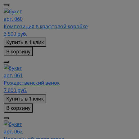
арт. 060
Композиция в крафтовой коробке
3 500
руб.
Купить в 1 клик
В корзину
арт. 061
Рождественский венок
7 000
руб.
Купить в 1 клик
В корзину
арт. 062