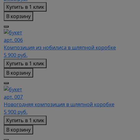
Купить в 1 клик
В корзину
арт. 006
Композиция из нобилиса в шляпной коробке
5 900
руб.
Купить в 1 клик
В корзину
арт. 007
Новогодняя композиция в шляпной коробке
5 900
руб.
Купить в 1 клик
В корзину