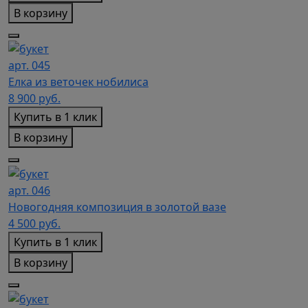
В корзину
арт. 045
Елка из веточек нобилиса
8 900
руб.
Купить в 1 клик
В корзину
арт. 046
Новогодняя композиция в золотой вазе
4 500
руб.
Купить в 1 клик
В корзину