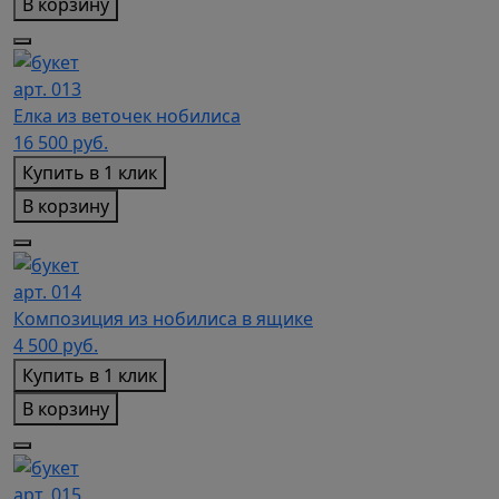
В корзину
арт. 013
Елка из веточек нобилиса
16 500
руб.
Купить в 1 клик
В корзину
арт. 014
Композиция из нобилиса в ящике
4 500
руб.
Купить в 1 клик
В корзину
арт. 015