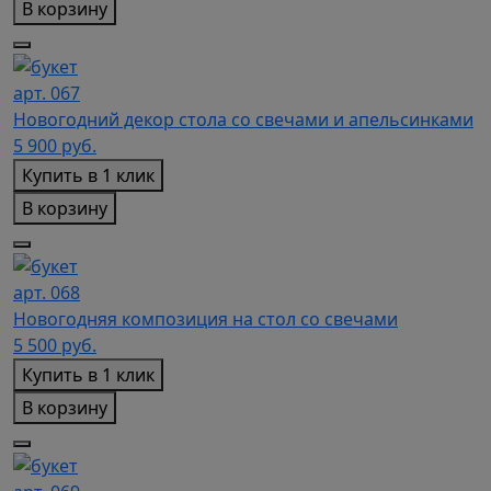
В корзину
арт. 067
Новогодний декор стола со свечами и апельсинками
5 900
руб.
Купить в 1 клик
В корзину
арт. 068
Новогодняя композиция на стол со свечами
5 500
руб.
Купить в 1 клик
В корзину