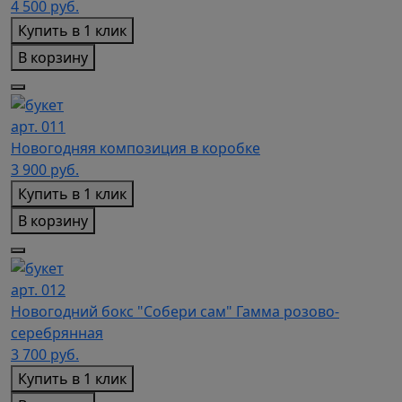
4 500
руб.
Купить в 1 клик
В корзину
арт. 011
Новогодняя композиция в коробке
3 900
руб.
Купить в 1 клик
В корзину
арт. 012
Новогодний бокс "Собери сам" Гамма розово-
серебрянная
3 700
руб.
Купить в 1 клик