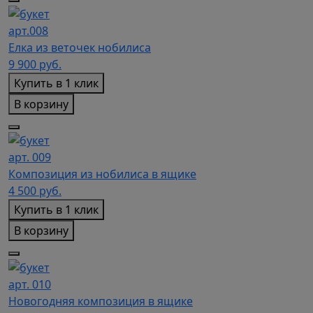
арт.008
Елка из веточек нобилиса
9 900
руб.
Купить в 1 клик
В корзину
арт. 009
Композиция из нобилиса в ящике
4 500
руб.
Купить в 1 клик
В корзину
арт. 010
Новогодняя композиция в ящике