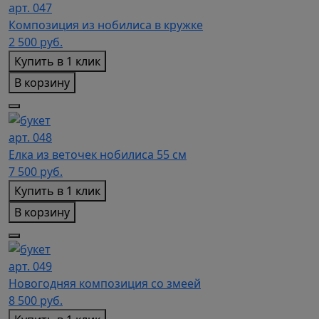
арт. 047
Композиция из нобилиса в кружке
2 500
руб.
Купить в 1 клик
В корзину
арт. 048
Елка из веточек нобилиса 55 см
7 500
руб.
Купить в 1 клик
В корзину
арт. 049
Новогодняя композиция со змеей
8 500
руб.