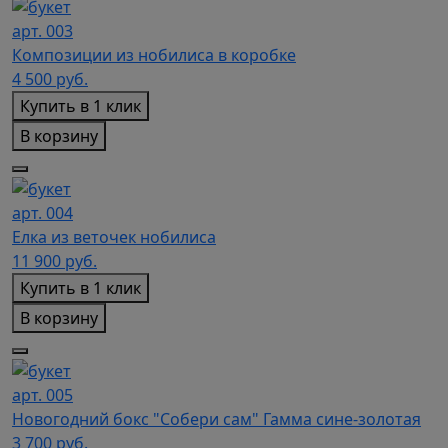
арт. 003
Композиции из нобилиса в коробке
4 500
руб.
Купить в 1 клик
В корзину
арт. 004
Елка из веточек нобилиса
11 900
руб.
Купить в 1 клик
В корзину
арт. 005
Новогодний бокс "Собери сам" Гамма сине-золотая
3 700
руб.