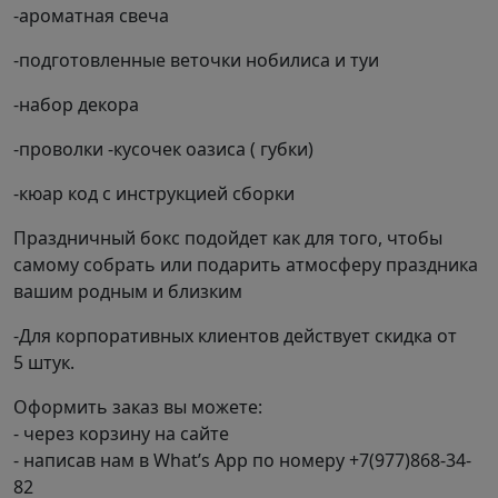
-ароматная свеча
-подготовленные веточки нобилиса и туи
-набор декора
-проволки -кусочек оазиса ( губки)
-кюар код с инструкцией сборки
Праздничный бокс подойдет как для того, чтобы
самому собрать или подарить атмосферу праздника
вашим родным и близким
-Для корпоративных клиентов действует скидка от
5 штук.
Оформить заказ вы можете:
- через корзину на сайте
- написав нам в What’s App по номеру +7(977)868-34-
82