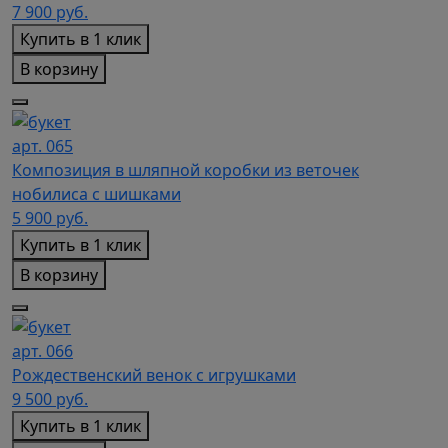
7 900
руб.
Купить в 1 клик
В корзину
арт. 065
Композиция в шляпной коробки из веточек
нобилиса с шишками
5 900
руб.
Купить в 1 клик
В корзину
арт. 066
Рождественский венок с игрушками
9 500
руб.
Купить в 1 клик