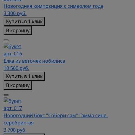
Новогодняя композиция с символом года
3 300
руб.
Купить в 1 клик
В корзину
арт. 016
Елка из веточек нобилиса
10 500
руб.
Купить в 1 клик
В корзину
арт. 017
Новогодний бокс "Собери сам" Гамма сине-
серебристая
3 700
руб.