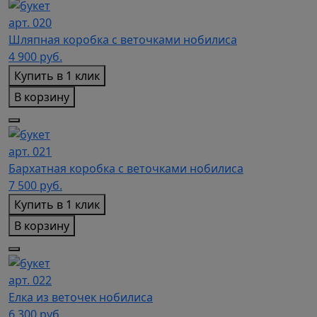
арт. 020
Шляпная коробка с веточками нобилиса
4 900
руб.
Купить в 1 клик
В корзину
арт. 021
Бархатная коробка с веточками нобилиса
7 500
руб.
Купить в 1 клик
В корзину
арт. 022
Елка из веточек нобилиса
6 300
руб.