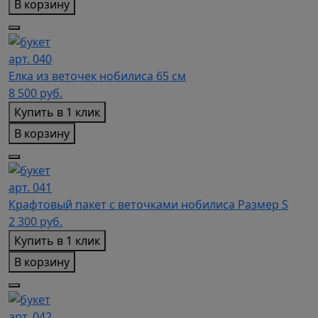
В корзину
арт. 040
Елка из веточек нобилиса 65 см
8 500
руб.
Купить в 1 клик
В корзину
арт. 041
Крафтовый пакет с веточками нобилиса Размер S
2 300
руб.
Купить в 1 клик
В корзину
арт. 042