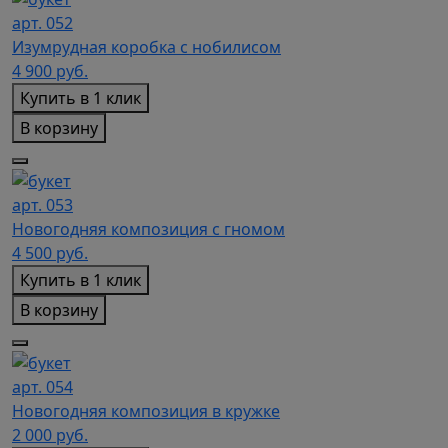
арт. 052
Изумрудная коробка с нобилисом
4 900
руб.
Купить в 1 клик
В корзину
арт. 053
Новогодняя композиция с гномом
4 500
руб.
Купить в 1 клик
В корзину
арт. 054
Новогодняя композиция в кружке
2 000
руб.