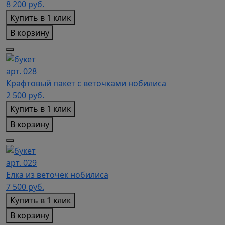
8 200
руб.
Купить в 1 клик
В корзину
арт. 028
Крафтовый пакет с веточками нобилиса
2 500
руб.
Купить в 1 клик
В корзину
арт. 029
Елка из веточек нобилиса
7 500
руб.
Купить в 1 клик
В корзину