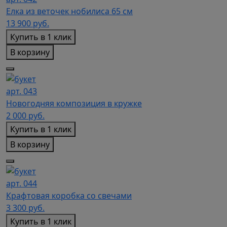
Елка из веточек нобилиса 65 см
13 900
руб.
Купить в 1 клик
В корзину
арт. 043
Новогодняя композиция в кружке
2 000
руб.
Купить в 1 клик
В корзину
арт. 044
Крафтовая коробка со свечами
3 300
руб.
Купить в 1 клик