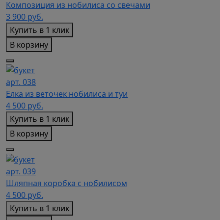
Композиция из нобилиса со свечами
3 900
руб.
Купить в 1 клик
В корзину
арт. 038
Елка из веточек нобилиса и туи
4 500
руб.
Купить в 1 клик
В корзину
арт. 039
Шляпная коробка с нобилисом
4 500
руб.
Купить в 1 клик