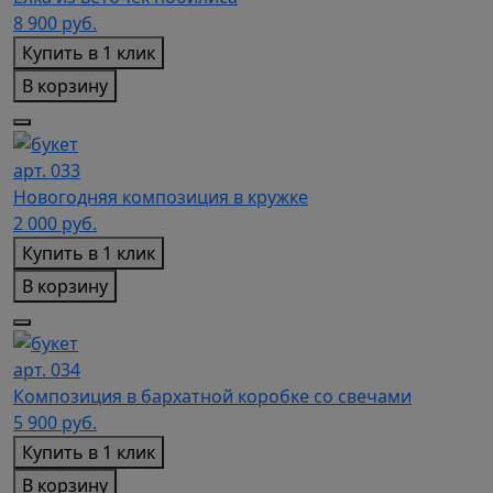
8 900
руб.
Купить в 1 клик
В корзину
арт. 033
Новогодняя композиция в кружке
2 000
руб.
Купить в 1 клик
В корзину
арт. 034
Композиция в бархатной коробке со свечами
5 900
руб.
Купить в 1 клик
В корзину