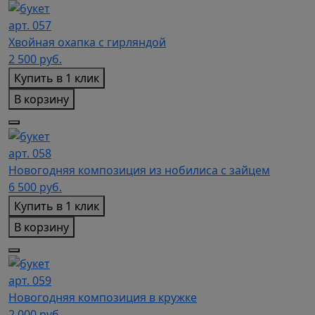
арт. 057
Хвойная охапка с гирляндой
2 500
руб.
Купить в 1 клик
В корзину
арт. 058
Новогодняя композиция из нобилиса с зайцем
6 500
руб.
Купить в 1 клик
В корзину
арт. 059
Новогодняя композиция в кружке
2 000
руб.