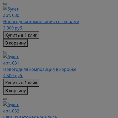
арт. 030
Новогодняя композиция со свечами
3 900
руб.
Купить в 1 клик
В корзину
арт. 031
Новогодняя композиция в коробке
4 500
руб.
Купить в 1 клик
В корзину
арт. 032
Елка из веточек нобилиса