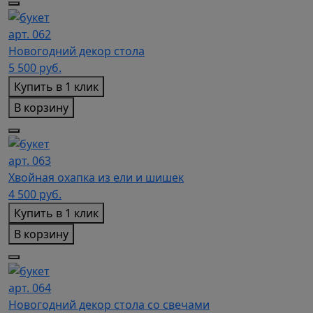
арт. 062
Новогодний декор стола
5 500
руб.
Купить в 1 клик
В корзину
арт. 063
Хвойная охапка из ели и шишек
4 500
руб.
Купить в 1 клик
В корзину
арт. 064
Новогодний декор стола со свечами