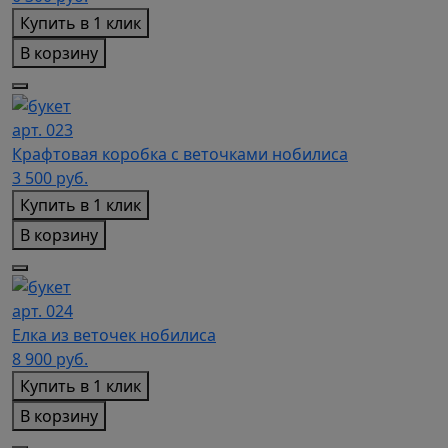
Купить в 1 клик
В корзину
арт. 023
Крафтовая коробка с веточками нобилиса
3 500
руб.
Купить в 1 клик
В корзину
арт. 024
Елка из веточек нобилиса
8 900
руб.
Купить в 1 клик
В корзину