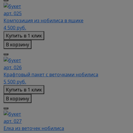
арт. 025
Композиция из нобилиса в ящике
4 500
руб.
Купить в 1 клик
В корзину
арт. 026
Крафтовый пакет с веточками нобилиса
5 500
руб.
Купить в 1 клик
В корзину
арт. 027
Елка из веточек нобилиса