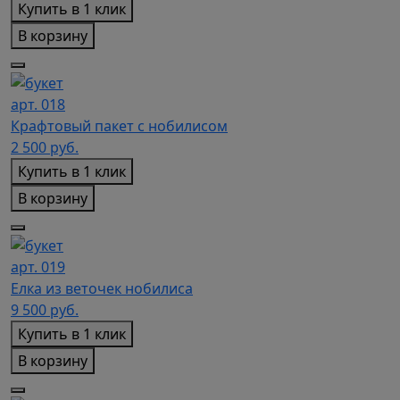
Купить в 1 клик
В корзину
арт. 018
Крафтовый пакет с нобилисом
2 500
руб.
Купить в 1 клик
В корзину
арт. 019
Елка из веточек нобилиса
9 500
руб.
Купить в 1 клик
В корзину