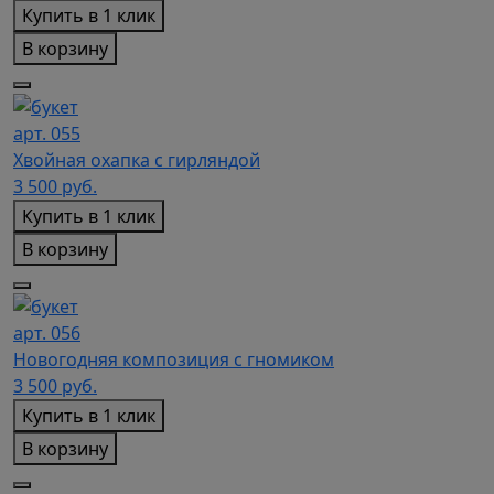
Купить в 1 клик
В корзину
арт. 055
Хвойная охапка с гирляндой
3 500
руб.
Купить в 1 клик
В корзину
арт. 056
Новогодняя композиция с гномиком
3 500
руб.
Купить в 1 клик
В корзину