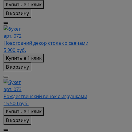
Купить в 1 клик
В корзину
арт. 072
Новогодний декор стола со свечами
5 900
руб.
Купить в 1 клик
В корзину
арт. 073
Рождественский венок с игрушками
15 500
руб.
Купить в 1 клик
В корзину