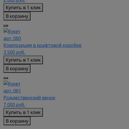
Купить в 1 клик
В корзину
арт. 060
Композиция в крафтовой коробке
3 500
руб.
Купить в 1 клик
В корзину
арт. 061
Рождественский венок
7 000
руб.
Купить в 1 клик
В корзину