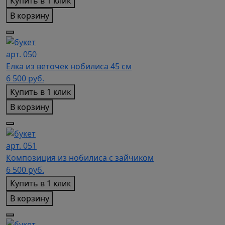
Купить в 1 клик
В корзину
арт. 050
Елка из веточек нобилиса 45 см
6 500
руб.
Купить в 1 клик
В корзину
арт. 051
Композиция из нобилиса с зайчиком
6 500
руб.
Купить в 1 клик
В корзину