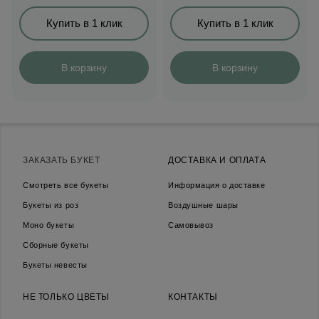
Купить в 1 клик
Купить в 1 клик
В корзину
В корзину
ЗАКАЗАТЬ БУКЕТ
ДОСТАВКА И ОПЛАТА
Смотреть все букеты
Информация о доставке
Букеты из роз
Воздушные шары
Моно букеты
Самовывоз
Сборные букеты
Букеты невесты
НЕ ТОЛЬКО ЦВЕТЫ
КОНТАКТЫ