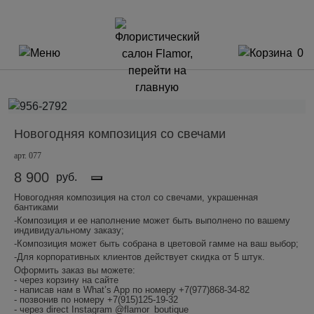
0
Новогодняя композиция со свечами
арт. 077
8 900
руб.
Новогодняя композиция на стол со свечами, украшенная
бантиками
-Композиция и ее наполнение может быть выполнено по вашему
индивидуальному заказу;
-Композиция может быть собрана в цветовой гамме на ваш выбор;
-Для корпоративных клиентов действует скидка от 5 штук.
Оформить заказ вы можете:
- через корзину на сайте
- написав нам в What’s App по номеру +7(977)868-34-82
- позвонив по номеру +7(915)125-19-32
- через direct Instagram @flamor_boutique