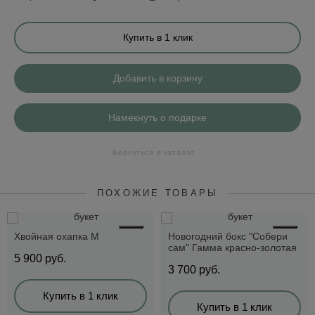
Купить в 1 клик
Добавить в корзину
Намекнуть о подарке
Вернуться в каталог
ПОХОЖИЕ ТОВАРЫ
Хвойная охапка M
Новогодний бокс "Собери
сам" Гамма красно-золотая
5 900
руб.
3 700
руб.
Купить в 1 клик
Купить в 1 клик