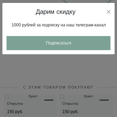
В корзину
Дарим скидку
В корзину
1000 рублей за подписку на наш телеграм-канал
Подписаться
С ЭТИМ ТОВАРОМ ПОКУПАЮТ
Открытка
Открытка
150
руб.
150
руб.