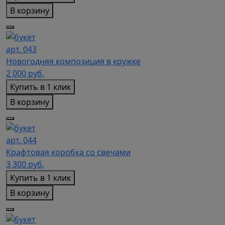
В корзину
арт. 043
Новогодняя композиция в кружке
2 000
руб.
Купить в 1 клик
В корзину
арт. 044
Крафтовая коробка со свечами
3 300
руб.
Купить в 1 клик
В корзину