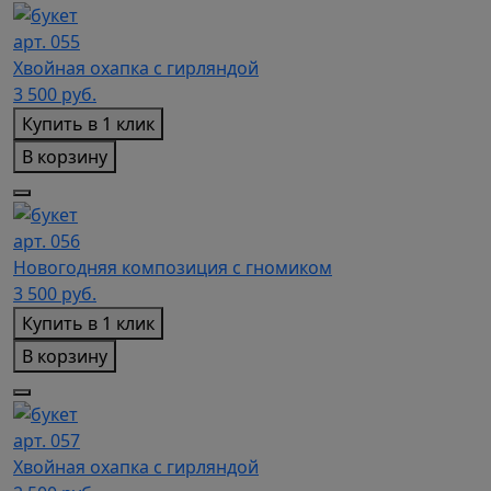
арт. 055
Хвойная охапка с гирляндой
3 500
руб.
Купить в 1 клик
В корзину
арт. 056
Новогодняя композиция с гномиком
3 500
руб.
Купить в 1 клик
В корзину
арт. 057
Хвойная охапка с гирляндой