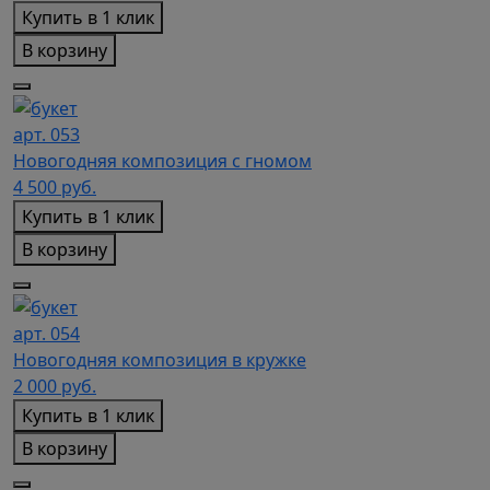
Купить в 1 клик
В корзину
арт. 053
Новогодняя композиция с гномом
4 500
руб.
Купить в 1 клик
В корзину
арт. 054
Новогодняя композиция в кружке
2 000
руб.
Купить в 1 клик
В корзину