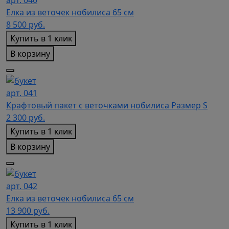
арт. 040
Елка из веточек нобилиса 65 см
8 500
руб.
Купить в 1 клик
В корзину
арт. 041
Крафтовый пакет с веточками нобилиса Размер S
2 300
руб.
Купить в 1 клик
В корзину
арт. 042
Елка из веточек нобилиса 65 см
13 900
руб.
Купить в 1 клик