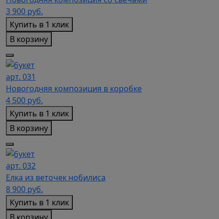
3 900
руб.
Купить в 1 клик
В корзину
арт. 031
Новогодняя композиция в коробке
4 500
руб.
Купить в 1 клик
В корзину
арт. 032
Елка из веточек нобилиса
8 900
руб.
Купить в 1 клик
В корзину