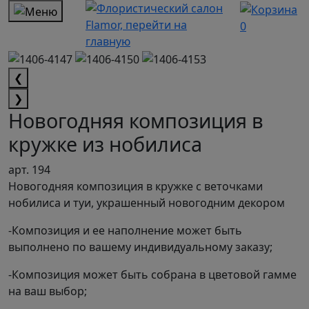
0
❮
❯
Новогодняя композиция в
кружке из нобилиса
арт. 194
Новогодняя композиция в кружке с веточками
нобилиса и туи, украшенный новогодним декором
-Композиция и ее наполнение может быть
выполнено по вашему индивидуальному заказу;
-Композиция может быть собрана в цветовой гамме
на ваш выбор;