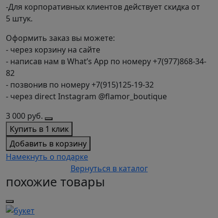
-Для корпоративных клиентов действует скидка от
5 штук.
Оформить заказ вы можете:
- через корзину на сайте
- написав нам в What’s App по номеру +7(977)868-34-
82
- позвонив по номеру +7(915)125-19-32
- через direct Instagram @flamor_boutique
3 000
руб.
Купить в 1 клик
Добавить в корзину
Намекнуть о подарке
Вернуться в каталог
похожие товары