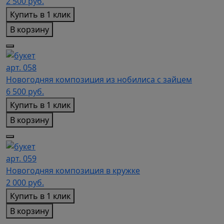
2 500
руб.
Купить в 1 клик
В корзину
арт. 058
Новогодняя композиция из нобилиса с зайцем
6 500
руб.
Купить в 1 клик
В корзину
арт. 059
Новогодняя композиция в кружке
2 000
руб.
Купить в 1 клик
В корзину