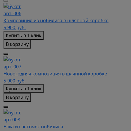
арт. 006
Композиция из нобилиса в шляпной коробке
5 900
руб.
Купить в 1 клик
В корзину
арт. 007
Новогодняя композиция в шляпной коробке
5 900
руб.
Купить в 1 клик
В корзину
арт.008
Елка из веточек нобилиса