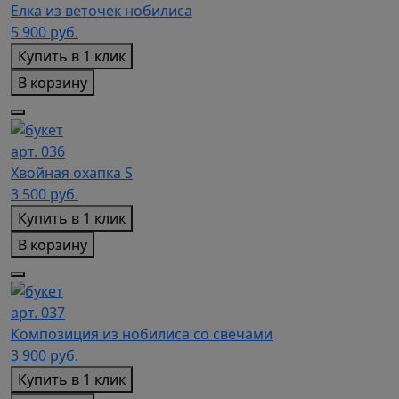
Елка из веточек нобилиса
5 900
руб.
Купить в 1 клик
В корзину
арт. 036
Хвойная охапка S
3 500
руб.
Купить в 1 клик
В корзину
арт. 037
Композиция из нобилиса со свечами
3 900
руб.
Купить в 1 клик