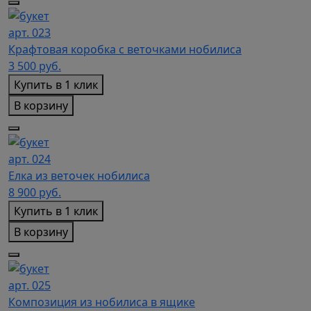
арт. 023
Крафтовая коробка с веточками нобилиса
3 500
руб.
Купить в 1 клик
В корзину
арт. 024
Елка из веточек нобилиса
8 900
руб.
Купить в 1 клик
В корзину
арт. 025
Композиция из нобилиса в ящике