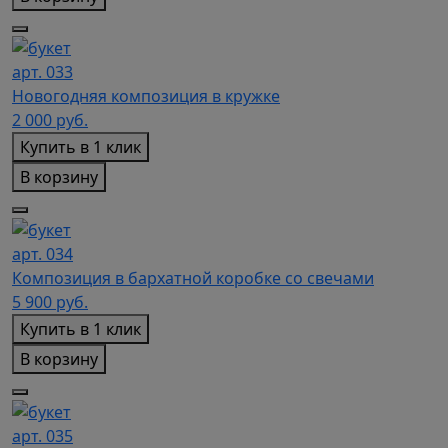
арт. 033
Новогодняя композиция в кружке
2 000
руб.
Купить в 1 клик
В корзину
арт. 034
Композиция в бархатной коробке со свечами
5 900
руб.
Купить в 1 клик
В корзину
арт. 035