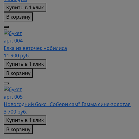
Купить в 1 клик
В корзину
арт. 004
Елка из веточек нобилиса
11 900
руб.
Купить в 1 клик
В корзину
арт. 005
Новогодний бокс "Собери сам" Гамма сине-золотая
3 700
руб.
Купить в 1 клик
В корзину