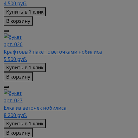
4 500
руб.
Купить в 1 клик
В корзину
арт. 026
Крафтовый пакет с веточками нобилиса
5 500
руб.
Купить в 1 клик
В корзину
арт. 027
Елка из веточек нобилиса
8 200
руб.
Купить в 1 клик
В корзину