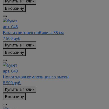
Купить в 1 клик
В корзину
арт. 048
Елка из веточек нобилиса 55 см
7 500
руб.
Купить в 1 клик
В корзину
арт. 049
Новогодняя композиция со змеей
8 500
руб.
Купить в 1 клик
В корзину