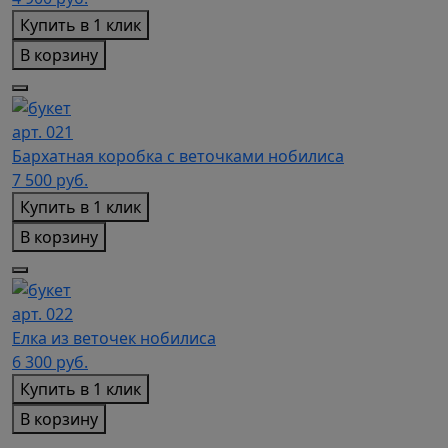
Купить в 1 клик
В корзину
арт. 021
Бархатная коробка с веточками нобилиса
7 500
руб.
Купить в 1 клик
В корзину
арт. 022
Елка из веточек нобилиса
6 300
руб.
Купить в 1 клик
В корзину