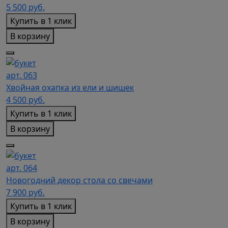
5 500
руб.
Купить в 1 клик
В корзину
арт. 063
Хвойная охапка из ели и шишек
4 500
руб.
Купить в 1 клик
В корзину
арт. 064
Новогодний декор стола со свечами
7 900
руб.
Купить в 1 клик
В корзину