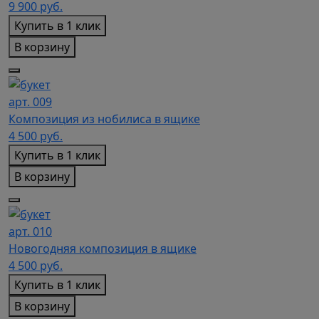
9 900
руб.
Купить в 1 клик
В корзину
арт. 009
Композиция из нобилиса в ящике
4 500
руб.
Купить в 1 клик
В корзину
арт. 010
Новогодняя композиция в ящике
4 500
руб.
Купить в 1 клик
В корзину