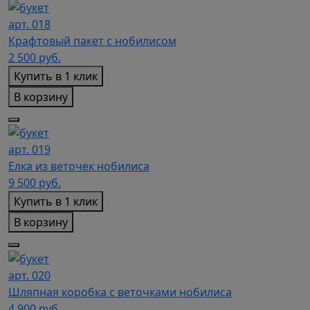
арт. 018
Крафтовый пакет с нобилисом
2 500
руб.
Купить в 1 клик
В корзину
арт. 019
Елка из веточек нобилиса
9 500
руб.
Купить в 1 клик
В корзину
арт. 020
Шляпная коробка с веточками нобилиса
4 900
руб.