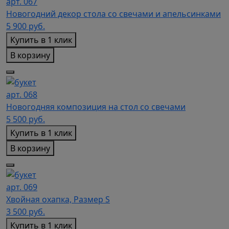
арт. 067
Новогодний декор стола со свечами и апельсинками
5 900
руб.
Купить в 1 клик
В корзину
арт. 068
Новогодняя композиция на стол со свечами
5 500
руб.
Купить в 1 клик
В корзину
арт. 069
Хвойная охапка, Размер S
3 500
руб.
Купить в 1 клик