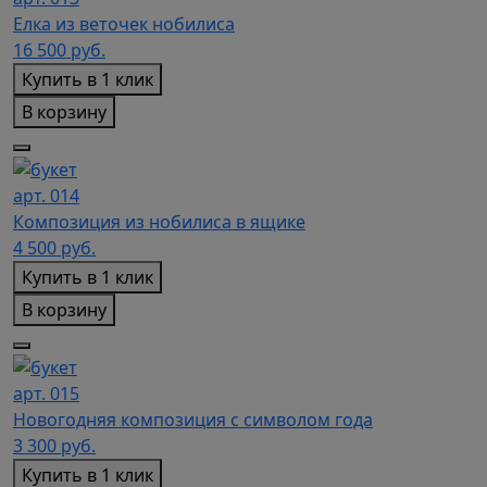
Елка из веточек нобилиса
16 500
руб.
Купить в 1 клик
В корзину
арт. 014
Композиция из нобилиса в ящике
4 500
руб.
Купить в 1 клик
В корзину
арт. 015
Новогодняя композиция с символом года
3 300
руб.
Купить в 1 клик