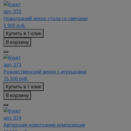
арт. 072
Новогодний декор стола со свечами
5 900
руб.
Купить в 1 клик
В корзину
арт. 073
Рождественский венок с игрушками
15 500
руб.
Купить в 1 клик
В корзину
арт. 074
Авторская новогодняя композиция