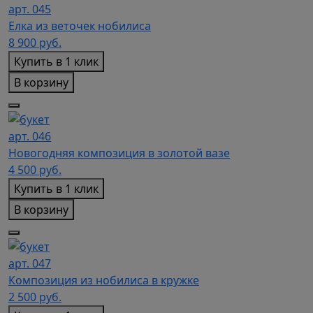
арт. 045
Елка из веточек нобилиса
8 900
руб.
Купить в 1 клик
В корзину
арт. 046
Новогодняя композиция в золотой вазе
4 500
руб.
Купить в 1 клик
В корзину
арт. 047
Композиция из нобилиса в кружке
2 500
руб.