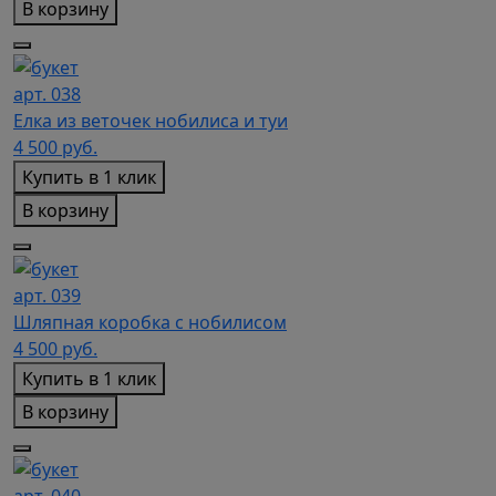
В корзину
арт. 038
Елка из веточек нобилиса и туи
4 500
руб.
Купить в 1 клик
В корзину
арт. 039
Шляпная коробка с нобилисом
4 500
руб.
Купить в 1 клик
В корзину