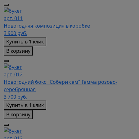
арт. 011
Новогодняя композиция в коробке
3 900
руб.
Купить в 1 клик
В корзину
арт. 012
Новогодний бокс "Собери сам" Гамма розово-
серебрянная
3 700
руб.
Купить в 1 клик
В корзину
арт. 013