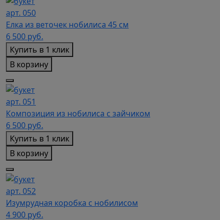
арт. 050
Елка из веточек нобилиса 45 см
6 500
руб.
Купить в 1 клик
В корзину
арт. 051
Композиция из нобилиса с зайчиком
6 500
руб.
Купить в 1 клик
В корзину
арт. 052
Изумрудная коробка с нобилисом
4 900
руб.