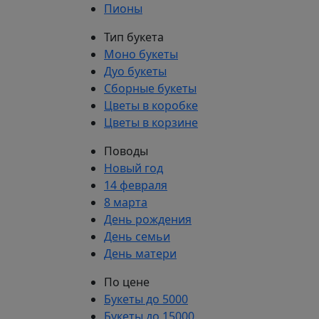
Пионы
Тип букета
Моно букеты
Дуо букеты
Сборные букеты
Цветы в коробке
Цветы в корзине
Поводы
Новый год
14 февраля
8 марта
День рождения
День семьи
День матери
По цене
Букеты до 5000
Букеты до 15000