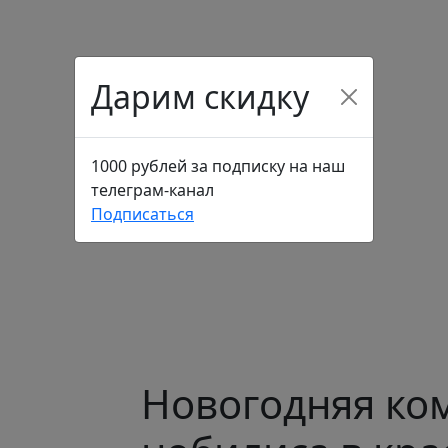
Дарим скидку
1000 рублей за подписку на наш
телеграм-канал
Подписаться
Новогодняя ко