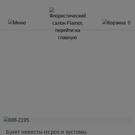
0
Букет невесты из роз и эустомы