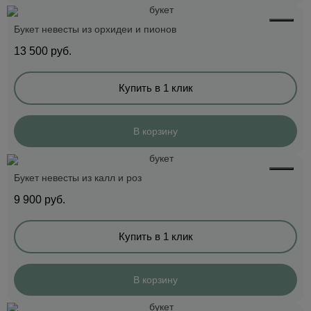
Букет невесты из орхидеи и пионов
13 500
руб.
Купить в 1 клик
В корзину
Букет невесты из калл и роз
9 900
руб.
Купить в 1 клик
В корзину