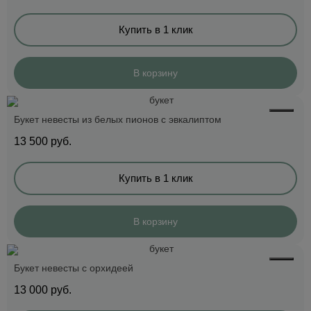
Купить в 1 клик
В корзину
Букет невесты из белых пионов с эвкалиптом
13 500
руб.
Купить в 1 клик
В корзину
Букет невесты с орхидеей
13 000
руб.