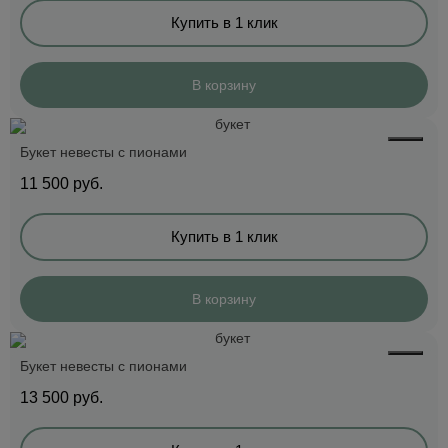
Купить в 1 клик
В корзину
Букет невесты с пионами
11 500
руб.
Купить в 1 клик
В корзину
Букет невесты с пионами
13 500
руб.