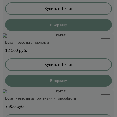
Купить в 1 клик
В корзину
Букет невесты с пионами
12 500
руб.
Купить в 1 клик
В корзину
Букет невесты из гортензии и гипсофилы
7 900
руб.