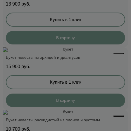
13 900
руб.
Купить в 1 клик
В корзину
Букет невесты из орхидей и диантусов
15 900
руб.
Купить в 1 клик
В корзину
Букет невесты раскидистый из пионов и эустомы
10 700
руб.