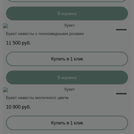
В корзину
Букет невесты с пионовидными розами
11 500
руб.
Купить в 1 клик
В корзину
Букет невесты молочного цвета
10 900
руб.
Купить в 1 клик