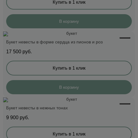
Купить в 1 клик
В корзину
Букет невесты в форме сердца из пионов и роз
17 500
руб.
Купить в 1 клик
В корзину
Букет невесты в нежных тонах
9 900
руб.
Купить в 1 клик