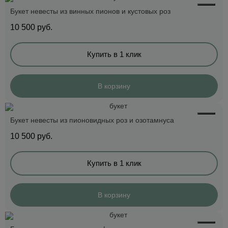
Букет невесты из винных пионов и кустовых роз
10 500
руб.
Купить в 1 клик
В корзину
Букет невесты из пионовидных роз и озотамнуса
10 500
руб.
Купить в 1 клик
В корзину