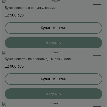
Букет невесты с ранункулюсами
12 500
руб.
Купить в 1 клик
В корзину
Букет невесты из пионовидных роз и калл
12 900
руб.
Купить в 1 клик
В корзину