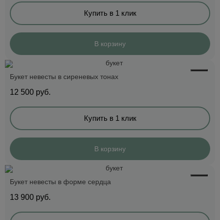
Купить в 1 клик
В корзину
Букет невесты в сиреневых тонах
12 500
руб.
Купить в 1 клик
В корзину
Букет невесты в форме сердца
13 900
руб.