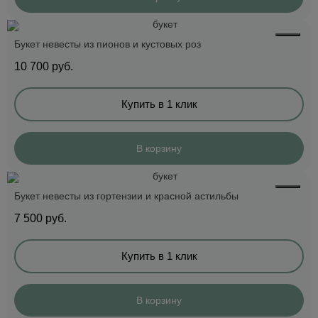
Букет невесты из пионов и кустовых роз
10 700
руб.
Купить в 1 клик
В корзину
Букет невесты из гортензии и красной астильбы
7 500
руб.
Купить в 1 клик
В корзину