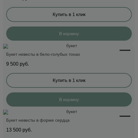
Купить в 1 клик
В корзину
Букет невесты в бело-голубых тонах
9 500
руб.
Купить в 1 клик
В корзину
Букет невесты в форме сердца
13 500
руб.