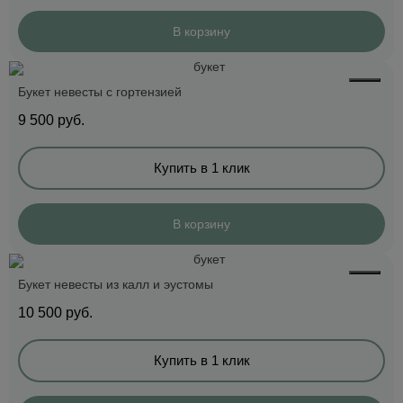
В корзину
Букет невесты с гортензией
9 500
руб.
Купить в 1 клик
В корзину
Букет невесты из калл и эустомы
10 500
руб.
Купить в 1 клик