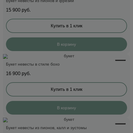
Букет невесты из пионов и фрезии
15 900
руб.
Купить в 1 клик
В корзину
Букет невесты в стиле бохо
16 900
руб.
Купить в 1 клик
В корзину
Букет невесты из пионов, калл и эустомы