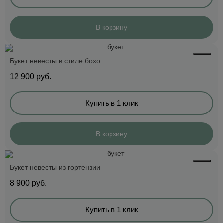
В корзину
Букет невесты в стиле бохо
12 900
руб.
Купить в 1 клик
В корзину
Букет невесты из гортензии
8 900
руб.
Купить в 1 клик