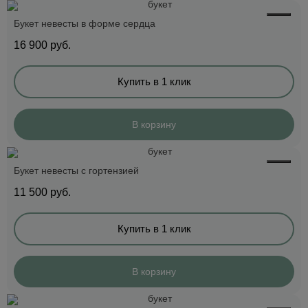
Букет невесты в форме сердца
16 900
руб.
Купить в 1 клик
В корзину
Букет невесты с гортензией
11 500
руб.
Купить в 1 клик
В корзину