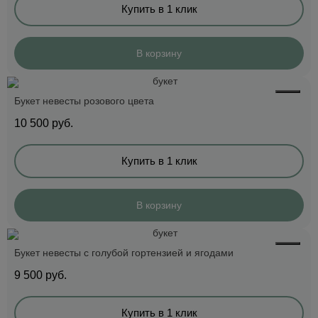
Купить в 1 клик
В корзину
Букет невесты розового цвета
10 500
руб.
Купить в 1 клик
В корзину
Букет невесты с голубой гортензией и ягодами
9 500
руб.
Купить в 1 клик