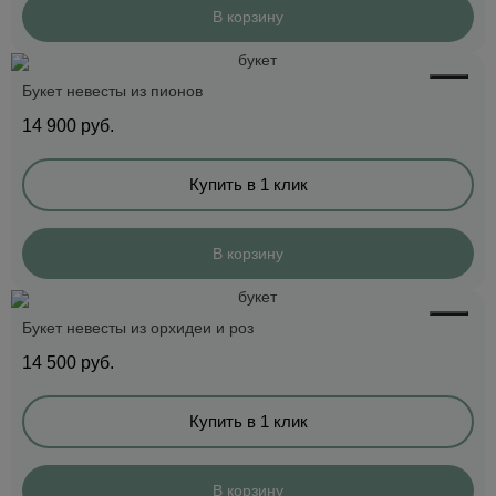
В корзину
Букет невесты из пионов
14 900
руб.
Купить в 1 клик
В корзину
Букет невесты из орхидеи и роз
14 500
руб.
Купить в 1 клик
В корзину