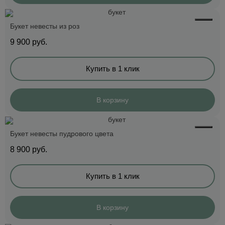
Букет невесты из роз
9 900
руб.
Купить в 1 клик
В корзину
Букет невесты пудрового цвета
8 900
руб.
Купить в 1 клик
В корзину