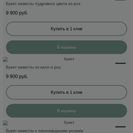
Букет невесты пудрового цвета из роз
9 900
руб.
Купить в 1 клик
В корзину
Букет невесты из калл и роз
9 900
руб.
Купить в 1 клик
В корзину
Букет невесты с пионовидными розами