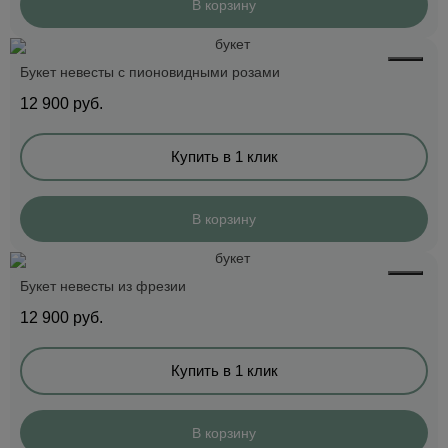
В корзину
Букет невесты с пионовидными розами
12 900
руб.
Купить в 1 клик
В корзину
Букет невесты из фрезии
12 900
руб.
Купить в 1 клик
В корзину