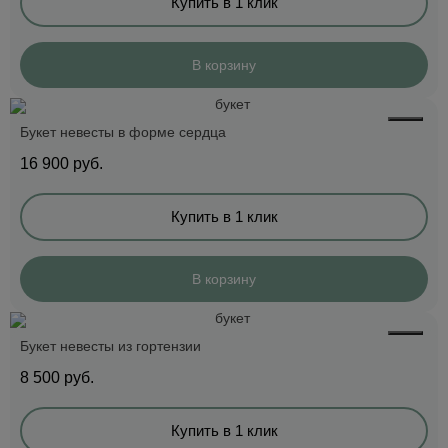
Купить в 1 клик
В корзину
Букет невесты в форме сердца
16 900
руб.
Купить в 1 клик
В корзину
Букет невесты из гортензии
8 500
руб.
Купить в 1 клик