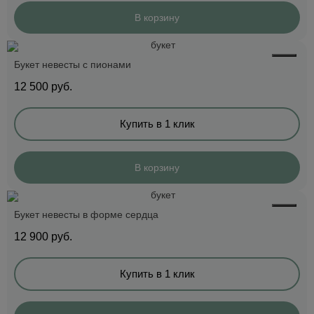
В корзину
Букет невесты с пионами
12 500
руб.
Купить в 1 клик
В корзину
Букет невесты в форме сердца
12 900
руб.
Купить в 1 клик