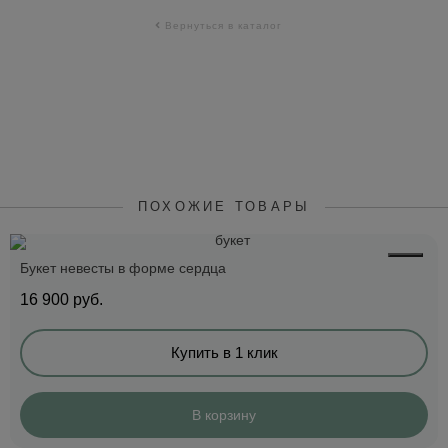
Вернуться в каталог
ПОХОЖИЕ ТОВАРЫ
Букет невесты в форме сердца
16 900
руб.
Купить в 1 клик
В корзину