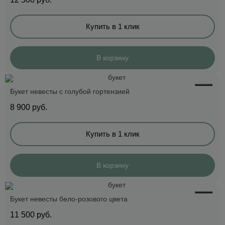
Купить в 1 клик
В корзину
Букет невесты с голубой гортензией
8 900
руб.
Купить в 1 клик
В корзину
Букет невесты бело-розового цвета
11 500
руб.