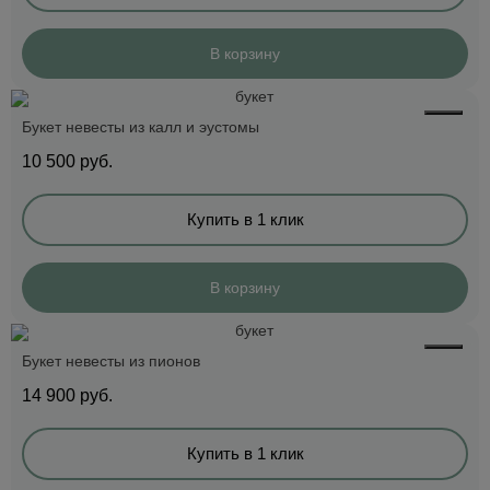
В корзину
Букет невесты из калл и эустомы
10 500
руб.
Купить в 1 клик
В корзину
Букет невесты из пионов
14 900
руб.
Купить в 1 клик