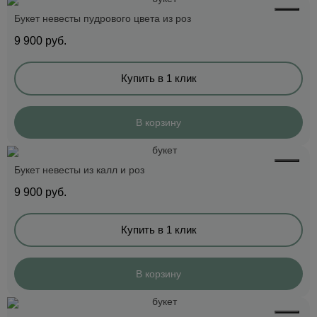
Букет невесты пудрового цвета из роз
9 900
руб.
Купить в 1 клик
В корзину
Букет невесты из калл и роз
9 900
руб.
Купить в 1 клик
В корзину