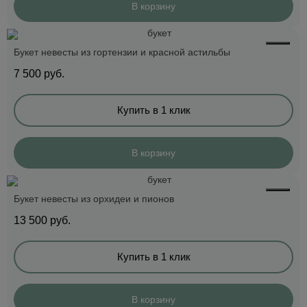
В корзину
Букет невесты из гортензии и красной астильбы
7 500
руб.
Купить в 1 клик
В корзину
Букет невесты из орхидеи и пионов
13 500
руб.
Купить в 1 клик
В корзину