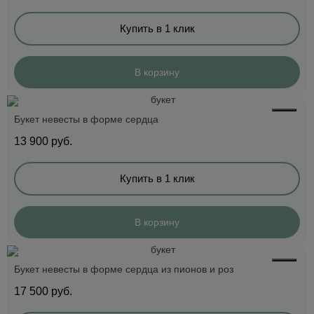
Купить в 1 клик
В корзину
Букет невесты в форме сердца
13 900
руб.
Купить в 1 клик
В корзину
Букет невесты в форме сердца из пионов и роз
17 500
руб.