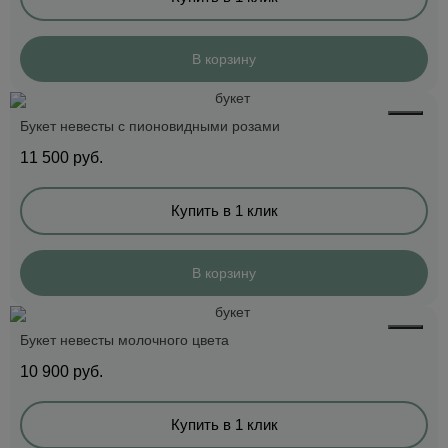
В корзину
Букет невесты с пионовидными розами
11 500
руб.
Купить в 1 клик
В корзину
Букет невесты молочного цвета
10 900
руб.
Купить в 1 клик