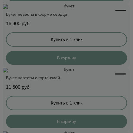
Букет невесты в форме сердца
16 900
руб.
Купить в 1 клик
В корзину
Букет невесты с гортензией
11 500
руб.
Купить в 1 клик
В корзину