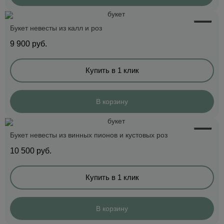
Букет невесты из калл и роз
9 900
руб.
Купить в 1 клик
В корзину
Букет невесты из винных пионов и кустовых роз
10 500
руб.
Купить в 1 клик
В корзину