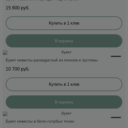
15 900
руб.
Купить в 1 клик
В корзину
Букет невесты раскидистый из пионов и эустомы
10 700
руб.
Купить в 1 клик
В корзину
Букет невесты в бело-голубых тонах