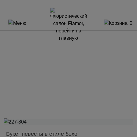
0
Букет невесты в стиле бохо