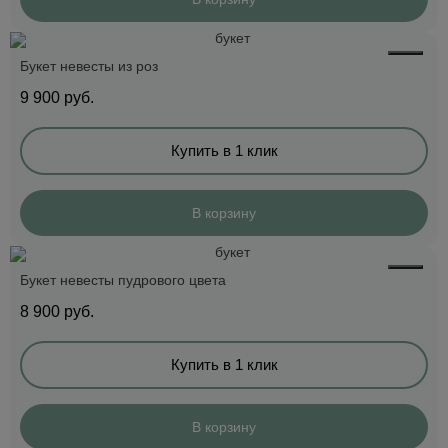
Букет невесты из роз
9 900
руб.
Купить в 1 клик
В корзину
Букет невесты пудрового цвета
8 900
руб.
Купить в 1 клик
В корзину