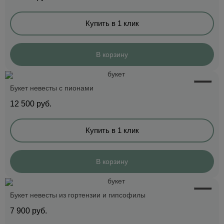
Купить в 1 клик
В корзину
Букет невесты с пионами
12 500
руб.
Купить в 1 клик
В корзину
Букет невесты из гортензии и гипсофилы
7 900
руб.