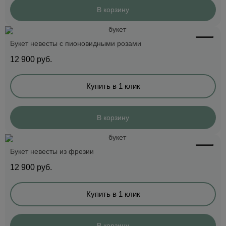
В корзину
Букет невесты с пионовидными розами
12 900
руб.
Купить в 1 клик
В корзину
Букет невесты из фрезии
12 900
руб.
Купить в 1 клик
В корзину