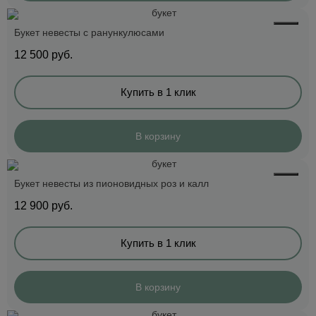
Букет невесты с ранункулюсами
12 500
руб.
Купить в 1 клик
В корзину
Букет невесты из пионовидных роз и калл
12 900
руб.
Купить в 1 клик
В корзину