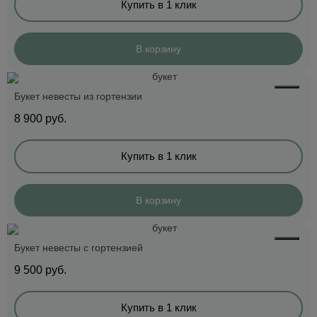
Купить в 1 клик
В корзину
Букет невесты из гортензии
8 900
руб.
Купить в 1 клик
В корзину
Букет невесты с гортензией
9 500
руб.
Купить в 1 клик