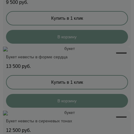
9 500
руб.
Купить в 1 клик
В корзину
Букет невесты в форме сердца
13 500
руб.
Купить в 1 клик
В корзину
Букет невесты в сиреневых тонах
12 500
руб.