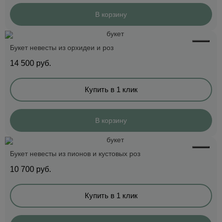
В корзину
Букет невесты из орхидеи и роз
14 500
руб.
Купить в 1 клик
В корзину
Букет невесты из пионов и кустовых роз
10 700
руб.
Купить в 1 клик