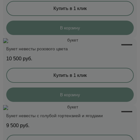
Купить в 1 клик
В корзину
Букет невесты розового цвета
10 500
руб.
Купить в 1 клик
В корзину
Букет невесты с голубой гортензией и ягодами
9 500
руб.