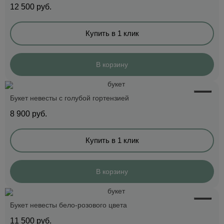
12 500
руб.
Купить в 1 клик
В корзину
Букет невесты с голубой гортензией
8 900
руб.
Купить в 1 клик
В корзину
Букет невесты бело-розового цвета
11 500
руб.