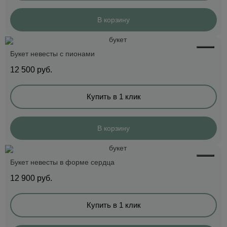
В корзину
Букет невесты с пионами
12 500
руб.
Купить в 1 клик
В корзину
Букет невесты в форме сердца
12 900
руб.
Купить в 1 клик