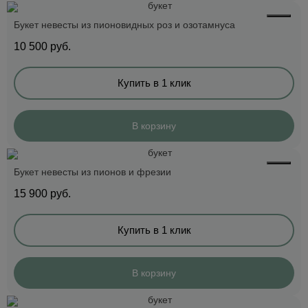
Букет невесты из пионовидных роз и озотамнуса
10 500
руб.
Купить в 1 клик
В корзину
Букет невесты из пионов и фрезии
15 900
руб.
Купить в 1 клик
В корзину