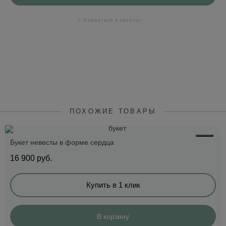
Вернуться в каталог
ПОХОЖИЕ ТОВАРЫ
Букет невесты в форме сердца
16 900
руб.
Купить в 1 клик
В корзину