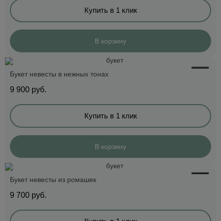
Купить в 1 клик
В корзину
Букет невесты в нежных тонах
9 900
руб.
Купить в 1 клик
В корзину
Букет невесты из ромашек
9 700
руб.