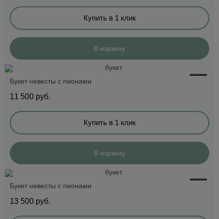
Купить в 1 клик
В корзину
Букет невесты с пионами
11 500
руб.
Купить в 1 клик
В корзину
Букет невесты с пионами
13 500
руб.