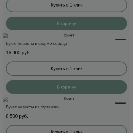
Купить в 1 клик
В корзину
Букет невесты в форме сердца
16 900
руб.
Купить в 1 клик
В корзину
Букет невесты из гортензии
8 500
руб.
Купить в 1 клик