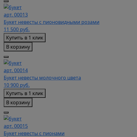
арт. 00013
Букет невесты с пионовидными розами
11 500
руб.
Купить в 1 клик
В корзину
арт. 00014
Букет невесты молочного цвета
10 900
руб.
Купить в 1 клик
В корзину
арт. 00015
Букет невесты с пионами