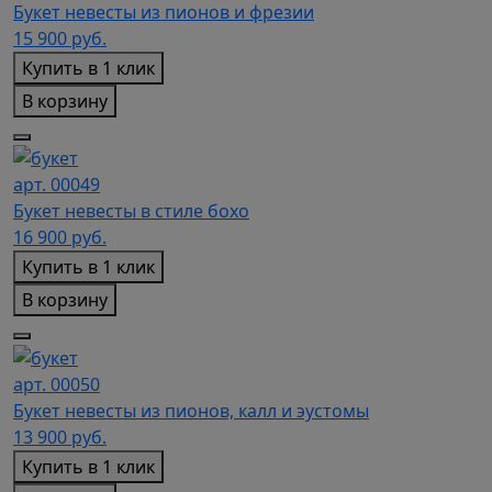
Букет невесты из пионов и фрезии
15 900
руб.
Купить в 1 клик
В корзину
арт. 00049
Букет невесты в стиле бохо
16 900
руб.
Купить в 1 клик
В корзину
арт. 00050
Букет невесты из пионов, калл и эустомы
13 900
руб.
Купить в 1 клик