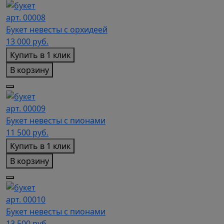
арт. 00008
Букет невесты с орхидеей
13 000
руб.
Купить в 1 клик
В корзину
арт. 00009
Букет невесты с пионами
11 500
руб.
Купить в 1 клик
В корзину
арт. 00010
Букет невесты с пионами
13 500
руб.