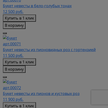
арт.00070
Букет невесты в бело-голубых тонах
12 500
руб.
Купить в 1 клик
В корзину
арт.00071
Букет невесты из пионовидных роз с гортензией
11 500
руб.
Купить в 1 клик
В корзину
арт.00072
Букет невесты из пионов и кустовых роз
11 900
руб.
Купить в 1 клик