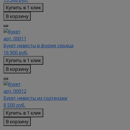
Купить в 1 клик
В корзину
арт. 00011
Букет невесты в форме сердца
16 900
руб.
Купить в 1 клик
В корзину
арт. 00012
Букет невесты из гортензии
8 500
руб.
Купить в 1 клик
В корзину