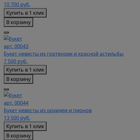
10 700
руб.
Купить в 1 клик
В корзину
арт. 00043
Букет невесты из гортензии и красной астильбы
7 500
руб.
Купить в 1 клик
В корзину
арт. 00044
Букет невесты из орхидеи и пионов
13 500
руб.
Купить в 1 клик
В корзину