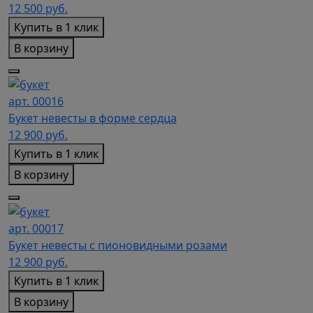
12 500
руб.
Купить в 1 клик
В корзину
арт. 00016
Букет невесты в форме сердца
12 900
руб.
Купить в 1 клик
В корзину
арт. 00017
Букет невесты с пионовидными розами
12 900
руб.
Купить в 1 клик
В корзину