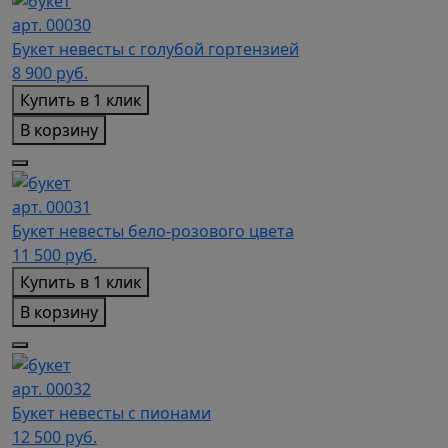
арт. 00030
Букет невесты с голубой гортензией
8 900
руб.
Купить в 1 клик
В корзину
арт. 00031
Букет невесты бело-розового цвета
11 500
руб.
Купить в 1 клик
В корзину
арт. 00032
Букет невесты с пионами
12 500
руб.