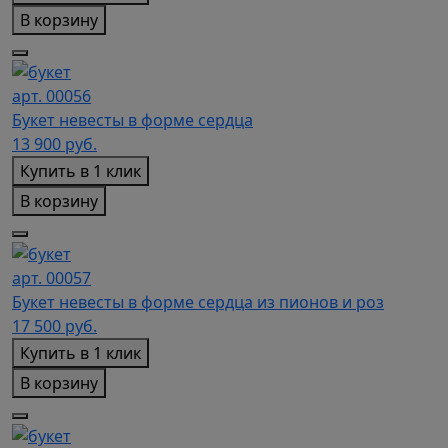
В корзину
арт. 00056
Букет невесты в форме сердца
13 900
руб.
Купить в 1 клик
В корзину
арт. 00057
Букет невесты в форме сердца из пионов и роз
17 500
руб.
Купить в 1 клик
В корзину