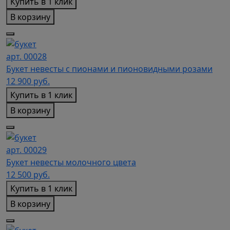
Купить в 1 клик
В корзину
арт. 00028
Букет невесты с пионами и пионовидными розами
12 900
руб.
Купить в 1 клик
В корзину
арт. 00029
Букет невесты молочного цвета
12 500
руб.
Купить в 1 клик
В корзину