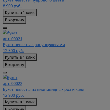
Букет невесты пудрового цвета
8 900
руб.
Купить в 1 клик
В корзину
арт. 00021
Букет невесты с ранункулюсами
12 500
руб.
Купить в 1 клик
В корзину
арт. 00022
Букет невесты из пионовидных роз и калл
12 900
руб.
Купить в 1 клик
В корзину