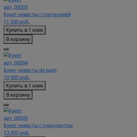
арт. 00003
Букет невесты с гортензией
11 500
руб.
Купить в 1 клик
В корзину
арт. 00004
Букет невесты из калл
10 900
руб.
Купить в 1 клик
В корзину
арт. 00005
Букет невесты с суккулентом
13 900
руб.