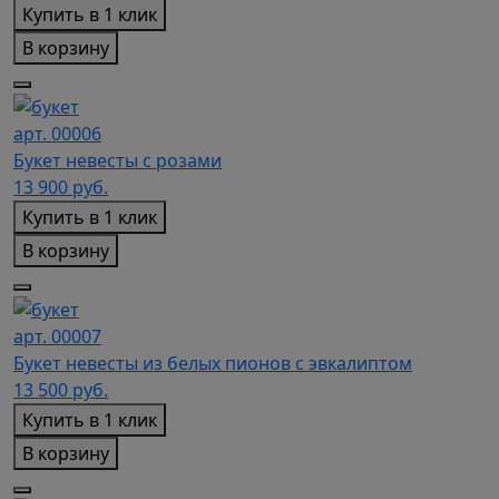
Купить в 1 клик
В корзину
арт. 00006
Букет невесты с розами
13 900
руб.
Купить в 1 клик
В корзину
арт. 00007
Букет невесты из белых пионов с эвкалиптом
13 500
руб.
Купить в 1 клик
В корзину