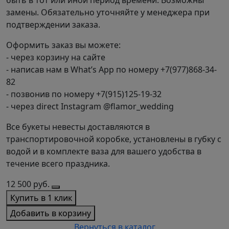
замены. Обязательно уточняйте у менеджера при
подтверждении заказа.
Оформить заказ вы можете:
- через корзину на сайте
- написав нам в What’s App по номеру +7(977)868-34-
82
- позвонив по номеру +7(915)125-19-32
- через direct Instagram @flamor_wedding
Все букеты невесты доставляются в
транспортировочной коробке, установлены в губку с
водой и в комплекте ваза для вашего удобства в
течение всего праздника.
12 500
руб.
Купить в 1 клик
Добавить в корзину
Вернуться в каталог