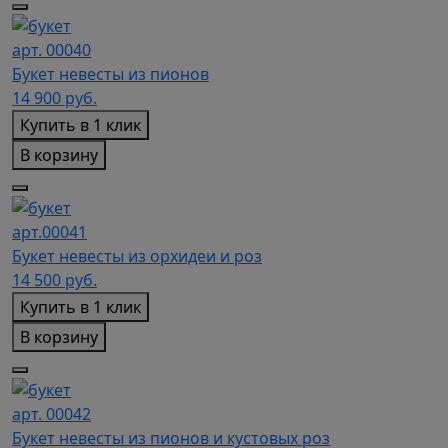
арт. 00040
Букет невесты из пионов
14 900
руб.
Купить в 1 клик
В корзину
арт.00041
Букет невесты из орхидеи и роз
14 500
руб.
Купить в 1 клик
В корзину
арт. 00042
Букет невесты из пионов и кустовых роз