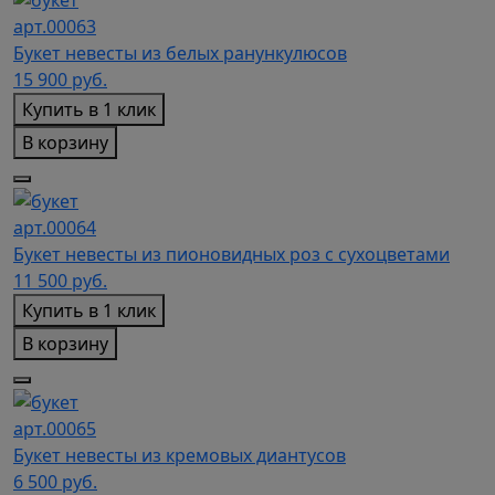
арт.00063
Букет невесты из белых ранункулюсов
15 900
руб.
Купить в 1 клик
В корзину
арт.00064
Букет невесты из пионовидных роз с сухоцветами
11 500
руб.
Купить в 1 клик
В корзину
арт.00065
Букет невесты из кремовых диантусов
6 500
руб.