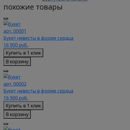
похожие товары
арт. 00001
Букет невесты в форме сердца
16 900
руб.
Купить в 1 клик
В корзину
арт. 00002
Букет невесты в форме сердца
16 900
руб.
Купить в 1 клик
В корзину