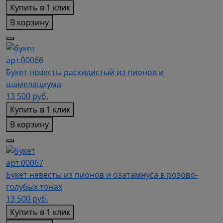
Купить в 1 клик
В корзину
арт.00066
Букет невесты раскидистый из пионов и
шамелациума
13 500
руб.
Купить в 1 клик
В корзину
арт.00067
Букет невесты из пионов и озатамнуса в розово-
голубых тонах
13 500
руб.
Купить в 1 клик