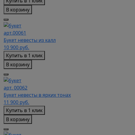
Купить в 1 клик
В корзину
арт.00061
Букет невесты из калл
10 900
руб.
Купить в 1 клик
В корзину
арт. 00062
Букет невесты в ярких тонах
11 900
руб.
Купить в 1 клик
В корзину