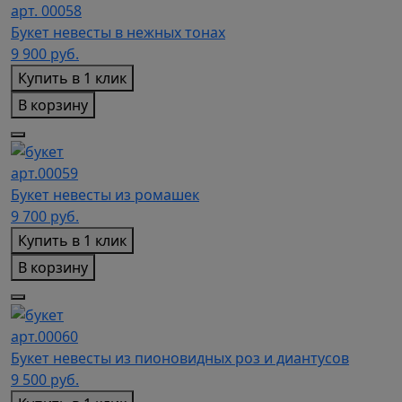
арт. 00058
Букет невесты в нежных тонах
9 900
руб.
Купить в 1 клик
В корзину
арт.00059
Букет невесты из ромашек
9 700
руб.
Купить в 1 клик
В корзину
арт.00060
Букет невесты из пионовидных роз и диантусов
9 500
руб.