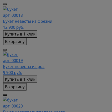
арт. 00018
Букет невесты из фрезии
12 900
руб.
Купить в 1 клик
В корзину
арт. 00019
Букет невесты из роз
9 900
руб.
Купить в 1 клик
В корзину
арт. 00020