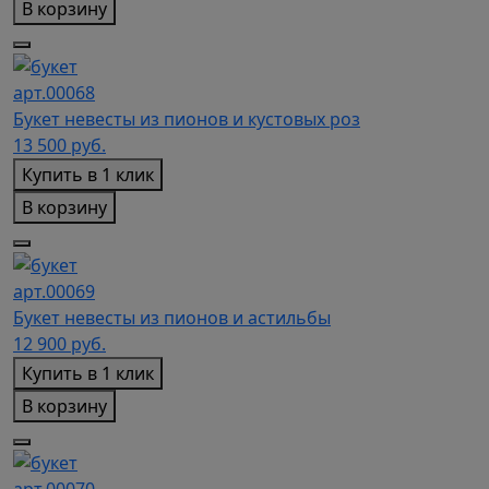
В корзину
арт.00068
Букет невесты из пионов и кустовых роз
13 500
руб.
Купить в 1 клик
В корзину
арт.00069
Букет невесты из пионов и астильбы
12 900
руб.
Купить в 1 клик
В корзину