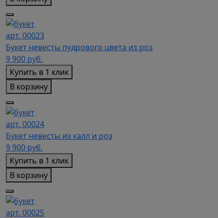
арт. 00023
Букет невесты пудрового цвета из роз
9 900
руб.
Купить в 1 клик
В корзину
арт. 00024
Букет невесты из калл и роз
9 900
руб.
Купить в 1 клик
В корзину
арт. 00025