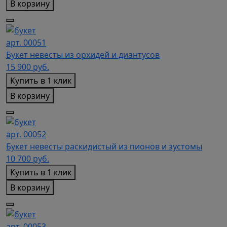
В корзину
арт. 00051
Букет невесты из орхидей и диантусов
15 900
руб.
Купить в 1 клик
В корзину
арт. 00052
Букет невесты раскидистый из пионов и эустомы
10 700
руб.
Купить в 1 клик
В корзину
арт. 00053