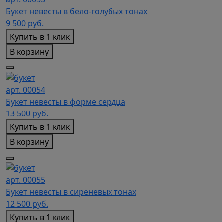
Букет невесты в бело-голубых тонах
9 500
руб.
Купить в 1 клик
В корзину
арт. 00054
Букет невесты в форме сердца
13 500
руб.
Купить в 1 клик
В корзину
арт. 00055
Букет невесты в сиреневых тонах
12 500
руб.
Купить в 1 клик