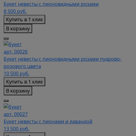
Букет невесты с пионовидными розами
8 500
руб.
Купить в 1 клик
В корзину
арт. 00026
Букет невесты с пионовидными розами пудрово-
розового цвета
10 500
руб.
Купить в 1 клик
В корзину
арт. 00027
Букет невесты с пионами и лавандой
13 500
руб.