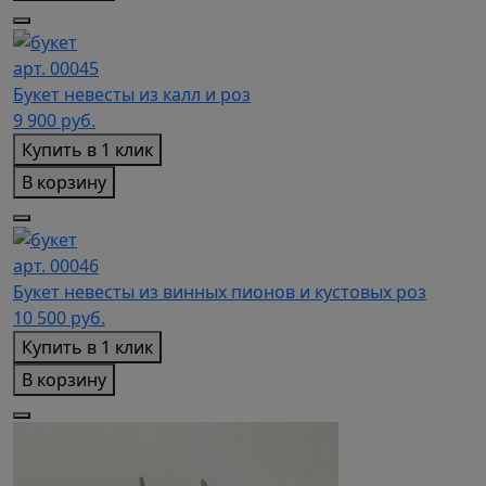
арт. 00045
Букет невесты из калл и роз
9 900
руб.
Купить в 1 клик
В корзину
арт. 00046
Букет невесты из винных пионов и кустовых роз
10 500
руб.
Купить в 1 клик
В корзину