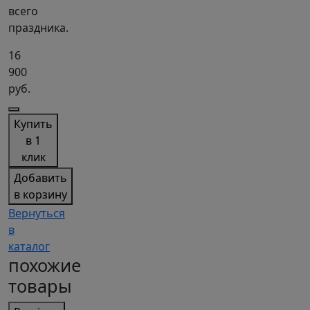
всего
праздника.
16
900
руб.
Купить
в 1
клик
Добавить
в корзину
Вернуться
в
каталог
похожие
товары