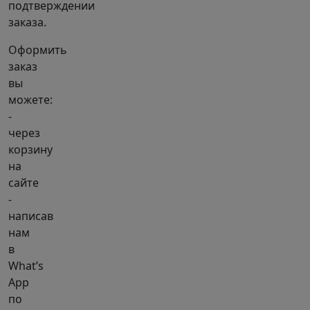
подтверждении
заказа.
Оформить
заказ
вы
можете:
-
через
корзину
на
сайте
-
написав
нам
в
What’s
App
по