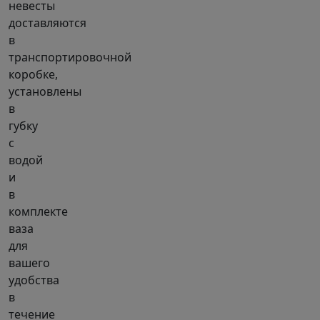
невесты
доставляются
в
транспортировочной
коробке,
установлены
в
губку
с
водой
и
в
комплекте
ваза
для
вашего
удобства
в
течение