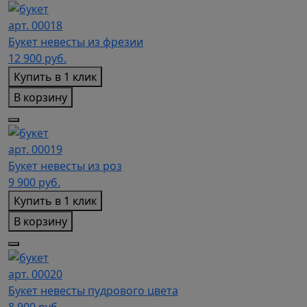
арт. 00018
Букет невесты из фрезии
12 900
руб.
Купить в 1 клик
В корзину
арт. 00019
Букет невесты из роз
9 900
руб.
Купить в 1 клик
В корзину
арт. 00020
Букет невесты пудрового цвета