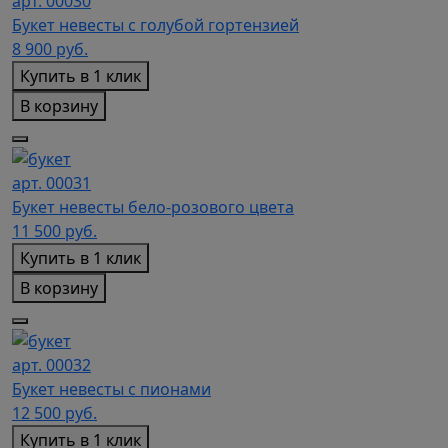
арт. 00030
Букет невесты с голубой гортензией
8 900
руб.
Купить в 1 клик
В корзину
арт. 00031
Букет невесты бело-розового цвета
11 500
руб.
Купить в 1 клик
В корзину
арт. 00032
Букет невесты с пионами
12 500
руб.
Купить в 1 клик