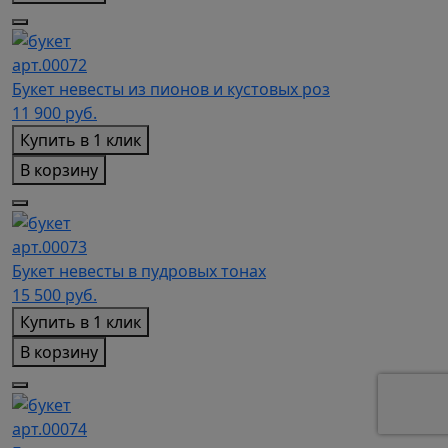
арт.00072
Букет невесты из пионов и кустовых роз
11 900
руб.
Купить в 1 клик
В корзину
арт.00073
Букет невесты в пудровых тонах
15 500
руб.
Купить в 1 клик
В корзину
арт.00074