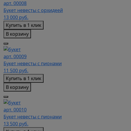
арт. 00008
Букет невесты с орхидеей
13 000
руб.
Купить в 1 клик
В корзину
арт. 00009
Букет невесты с пионами
11 500
руб.
Купить в 1 клик
В корзину
арт. 00010
Букет невесты с пионами
13 500
руб.