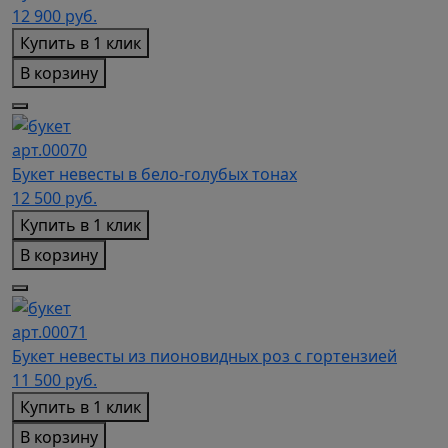
12 900
руб.
Купить в 1 клик
В корзину
арт.00070
Букет невесты в бело-голубых тонах
12 500
руб.
Купить в 1 клик
В корзину
арт.00071
Букет невесты из пионовидных роз с гортензией
11 500
руб.
Купить в 1 клик
В корзину