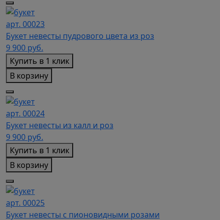
арт. 00023
Букет невесты пудрового цвета из роз
9 900
руб.
Купить в 1 клик
В корзину
арт. 00024
Букет невесты из калл и роз
9 900
руб.
Купить в 1 клик
В корзину
арт. 00025
Букет невесты с пионовидными розами