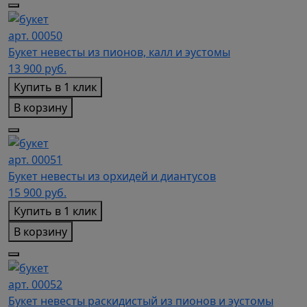
арт. 00050
Букет невесты из пионов, калл и эустомы
13 900
руб.
Купить в 1 клик
В корзину
арт. 00051
Букет невесты из орхидей и диантусов
15 900
руб.
Купить в 1 клик
В корзину
арт. 00052
Букет невесты раскидистый из пионов и эустомы