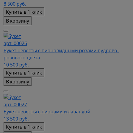
8 500
руб.
Купить в 1 клик
В корзину
арт. 00026
Букет невесты с пионовидными розами пудрово-
розового цвета
10 500
руб.
Купить в 1 клик
В корзину
арт. 00027
Букет невесты с пионами и лавандой
13 500
руб.
Купить в 1 клик