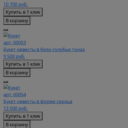
10 700
руб.
Купить в 1 клик
В корзину
арт. 00053
Букет невесты в бело-голубых тонах
9 500
руб.
Купить в 1 клик
В корзину
арт. 00054
Букет невесты в форме сердца
13 500
руб.
Купить в 1 клик
В корзину