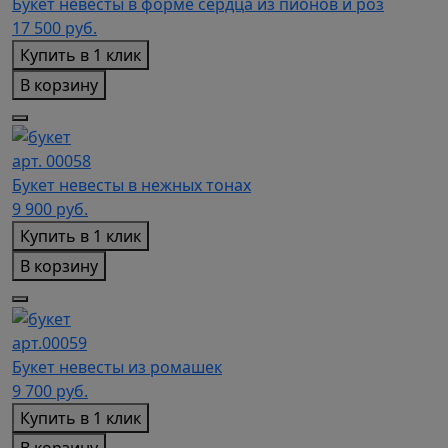
Букет невесты в форме сердца из пионов и роз
17 500
руб.
Купить в 1 клик
В корзину
арт. 00058
Букет невесты в нежных тонах
9 900
руб.
Купить в 1 клик
В корзину
арт.00059
Букет невесты из ромашек
9 700
руб.
Купить в 1 клик