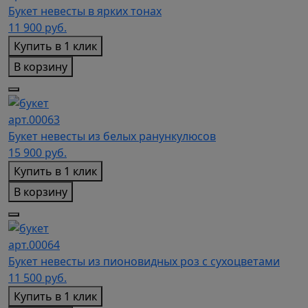
Букет невесты в ярких тонах
11 900
руб.
Купить в 1 клик
В корзину
арт.00063
Букет невесты из белых ранункулюсов
15 900
руб.
Купить в 1 клик
В корзину
арт.00064
Букет невесты из пионовидных роз с сухоцветами
11 500
руб.
Купить в 1 клик