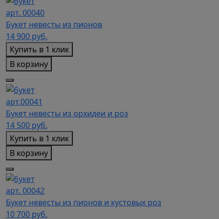
арт. 00040
Букет невесты из пионов
14 900
руб.
Купить в 1 клик
В корзину
арт.00041
Букет невесты из орхидеи и роз
14 500
руб.
Купить в 1 клик
В корзину
арт. 00042
Букет невесты из пионов и кустовых роз
10 700
руб.