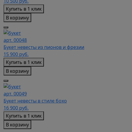
10 500
руб.
Купить в 1 клик
В корзину
арт. 00048
Букет невесты из пионов и фрезии
15 900
руб.
Купить в 1 клик
В корзину
арт. 00049
Букет невесты в стиле бохо
16 900
руб.
Купить в 1 клик
В корзину