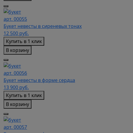
арт. 00055
Букет невесты в сиреневых тонах
12 500
руб.
Купить в 1 клик
В корзину
арт. 00056
Букет невесты в форме сердца
13 900
руб.
Купить в 1 клик
В корзину
арт. 00057