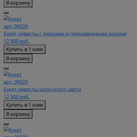
В корзину
арт. 00028
Букет невесты с пионами и пионовидными розами
12 900
руб.
Купить в 1 клик
В корзину
арт. 00029
Букет невесты молочного цвета
12 500
руб.
Купить в 1 клик
В корзину