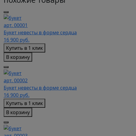
арт. 00001
Букет невесты в форме сердца
16 900
руб.
Купить в 1 клик
В корзину
арт. 00002
Букет невесты в форме сердца
16 900
руб.
Купить в 1 клик
В корзину
арт. 00003