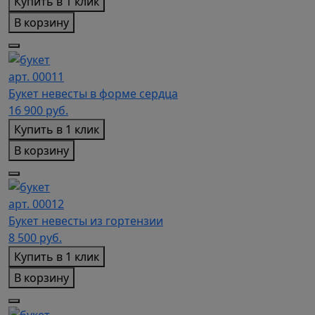
Купить в 1 клик
В корзину
арт. 00011
Букет невесты в форме сердца
16 900
руб.
Купить в 1 клик
В корзину
арт. 00012
Букет невесты из гортензии
8 500
руб.
Купить в 1 клик
В корзину