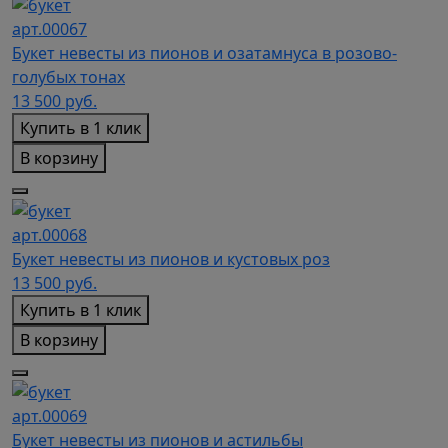
арт.00067
Букет невесты из пионов и озатамнуса в розово-
голубых тонах
13 500
руб.
Купить в 1 клик
В корзину
арт.00068
Букет невесты из пионов и кустовых роз
13 500
руб.
Купить в 1 клик
В корзину
арт.00069
Букет невесты из пионов и астильбы