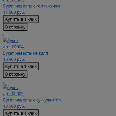
Букет невесты с гортензией
11 500
руб.
Купить в 1 клик
В корзину
арт. 00004
Букет невесты из калл
10 900
руб.
Купить в 1 клик
В корзину
арт. 00005
Букет невесты с суккулентом
13 900
руб.
Купить в 1 клик