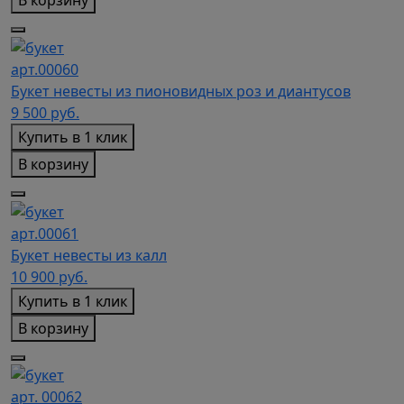
В корзину
арт.00060
Букет невесты из пионовидных роз и диантусов
9 500
руб.
Купить в 1 клик
В корзину
арт.00061
Букет невесты из калл
10 900
руб.
Купить в 1 клик
В корзину
арт. 00062