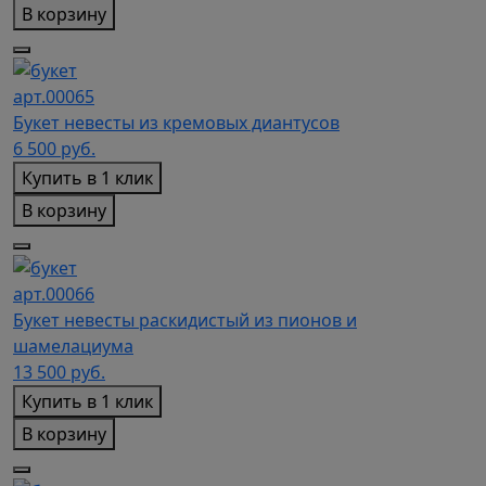
В корзину
арт.00065
Букет невесты из кремовых диантусов
6 500
руб.
Купить в 1 клик
В корзину
арт.00066
Букет невесты раскидистый из пионов и
шамелациума
13 500
руб.
Купить в 1 клик
В корзину