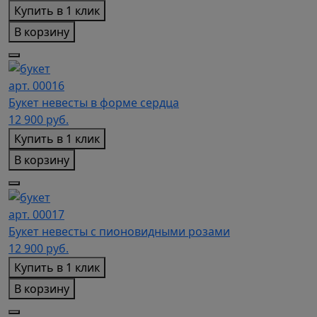
Купить в 1 клик
В корзину
арт. 00016
Букет невесты в форме сердца
12 900
руб.
Купить в 1 клик
В корзину
арт. 00017
Букет невесты с пионовидными розами
12 900
руб.
Купить в 1 клик
В корзину