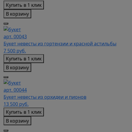
Купить в 1 клик
В корзину
арт. 00043
Букет невесты из гортензии и красной астильбы
7 500
руб.
Купить в 1 клик
В корзину
арт. 00044
Букет невесты из орхидеи и пионов
13 500
руб.
Купить в 1 клик
В корзину