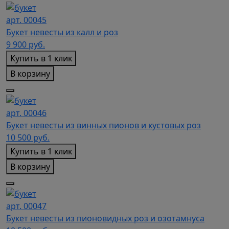
арт. 00045
Букет невесты из калл и роз
9 900
руб.
Купить в 1 клик
В корзину
арт. 00046
Букет невесты из винных пионов и кустовых роз
10 500
руб.
Купить в 1 клик
В корзину
арт. 00047
Букет невесты из пионовидных роз и озотамнуса