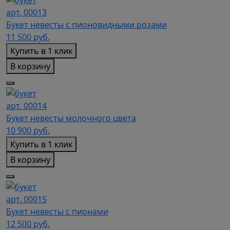
арт. 00013
Букет невесты с пионовидными розами
11 500
руб.
Купить в 1 клик
В корзину
арт. 00014
Букет невесты молочного цвета
10 900
руб.
Купить в 1 клик
В корзину
арт. 00015
Букет невесты с пионами
12 500
руб.