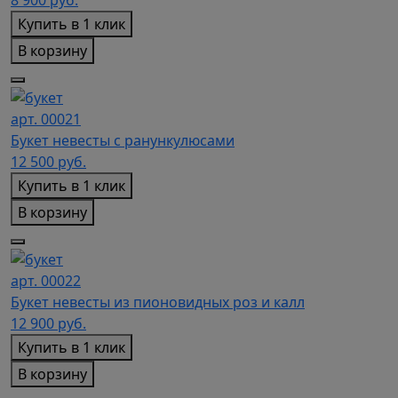
8 900
руб.
Купить в 1 клик
В корзину
арт. 00021
Букет невесты с ранункулюсами
12 500
руб.
Купить в 1 клик
В корзину
арт. 00022
Букет невесты из пионовидных роз и калл
12 900
руб.
Купить в 1 клик
В корзину