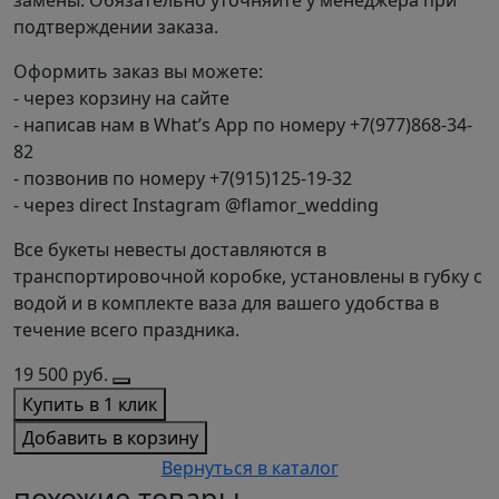
подтверждении заказа.
Оформить заказ вы можете:
- через корзину на сайте
- написав нам в What’s App по номеру +7(977)868-34-
82
- позвонив по номеру +7(915)125-19-32
- через direct Instagram @flamor_wedding
Все букеты невесты доставляются в
транспортировочной коробке, установлены в губку с
водой и в комплекте ваза для вашего удобства в
течение всего праздника.
19 500
руб.
Купить в 1 клик
Добавить в корзину
Вернуться в каталог
похожие товары