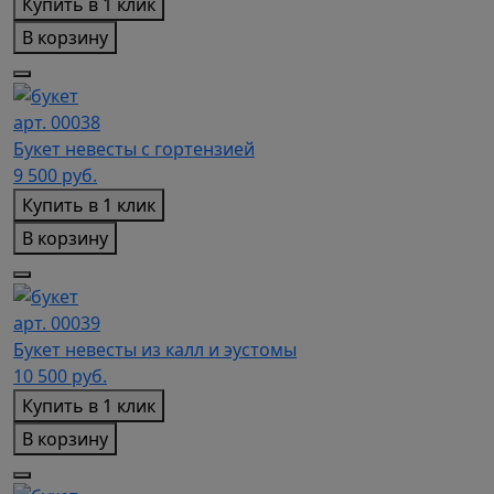
Купить в 1 клик
В корзину
арт. 00038
Букет невесты с гортензией
9 500
руб.
Купить в 1 клик
В корзину
арт. 00039
Букет невесты из калл и эустомы
10 500
руб.
Купить в 1 клик
В корзину