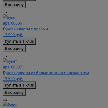
В корзину
арт. 00006
Букет невесты с розами
13 900
руб.
Купить в 1 клик
В корзину
арт. 00007
Букет невесты из белых пионов с эвкалиптом
13 500
руб.
Купить в 1 клик
В корзину