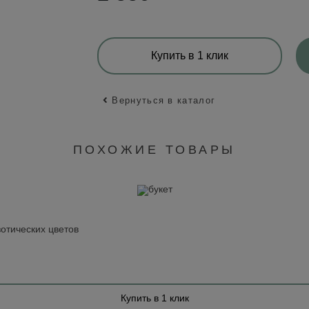
Купить в 1 клик
Вернуться в каталог
ПОХОЖИЕ ТОВАРЫ
зотических цветов
Купить в 1 клик