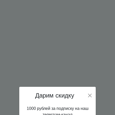
Дарим скидку
1000 рублей за подписку на наш
телеграм-канал