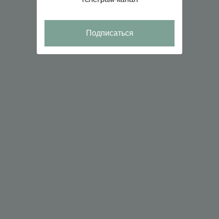
Подписаться