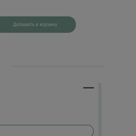
Добавить в корзину