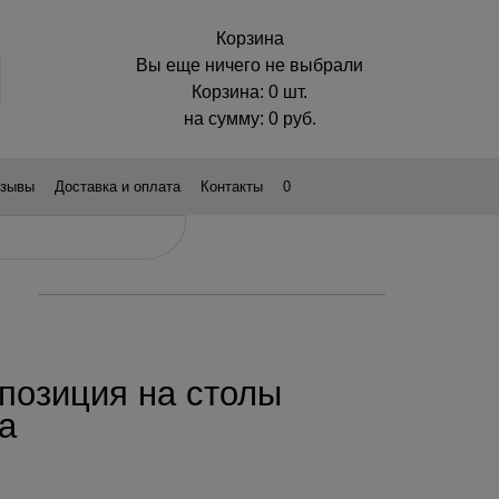
Корзина
Вы еще ничего не выбрали
Корзина:
0 шт.
на сумму:
0
руб.
зывы
Доставка и оплата
Контакты
0
позиция на столы
са