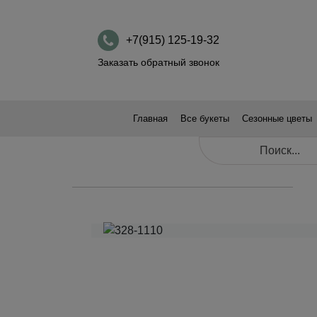
+7(915) 125-19-32
Заказать обратный звонок
Главная
Все букеты
Сезонные цветы