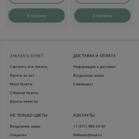
В корзину
В корзину
ЗАКАЗАТЬ БУКЕТ
ДОСТАВКА И ОПЛАТА
Смотреть все букеты
Информация о доставке
Букеты из роз
Воздушные шары
Моно букеты
Самовывоз
Сборные букеты
Букеты невесты
НЕ ТОЛЬКО ЦВЕТЫ
КОНТАКТЫ
Воздушные шары
+7 (977) 868-34-82
Открытки
floflower@mail.ru