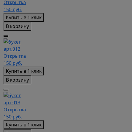
Открытка
150
руб.
Купить в 1 клик
В корзину
арт.012
Открытка
150
руб.
Купить в 1 клик
В корзину
арт.013
Открытка
150
руб.
Купить в 1 клик