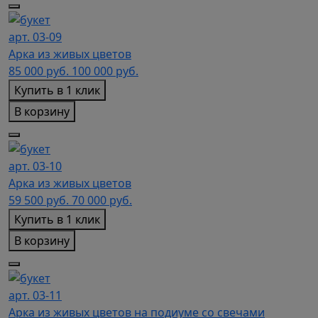
арт. 03-09
Арка из живых цветов
85 000
руб.
100 000 руб.
Купить в 1 клик
В корзину
арт. 03-10
Арка из живых цветов
59 500
руб.
70 000 руб.
Купить в 1 клик
В корзину
арт. 03-11
Арка из живых цветов на подиуме со свечами