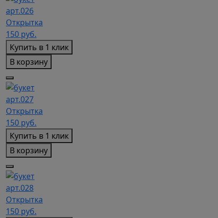
арт.026
Открытка
150
руб.
Купить в 1 клик
В корзину
арт.027
Открытка
150
руб.
Купить в 1 клик
В корзину
арт.028
Открытка
150
руб.