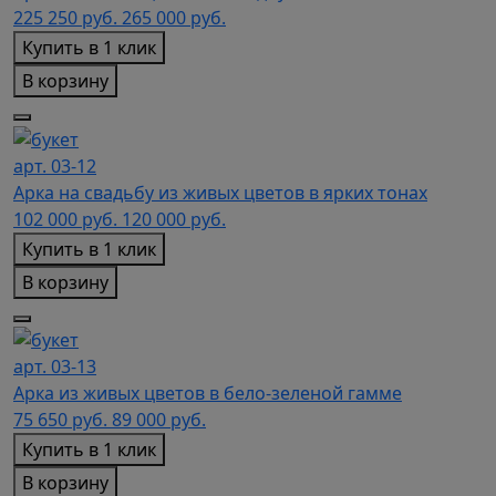
225 250
руб.
265 000 руб.
Купить в 1 клик
В корзину
арт. 03-12
Арка на свадьбу из живых цветов в ярких тонах
102 000
руб.
120 000 руб.
Купить в 1 клик
В корзину
арт. 03-13
Арка из живых цветов в бело-зеленой гамме
75 650
руб.
89 000 руб.
Купить в 1 клик
В корзину