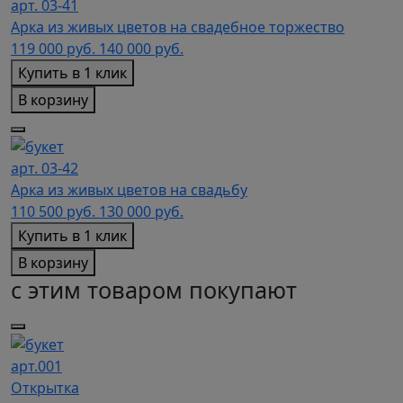
арт. 03-41
Арка из живых цветов на свадебное торжество
119 000
руб.
140 000 руб.
Купить в 1 клик
В корзину
арт. 03-42
Арка из живых цветов на свадьбу
110 500
руб.
130 000 руб.
Купить в 1 клик
В корзину
с этим товаром покупают
арт.001
Открытка