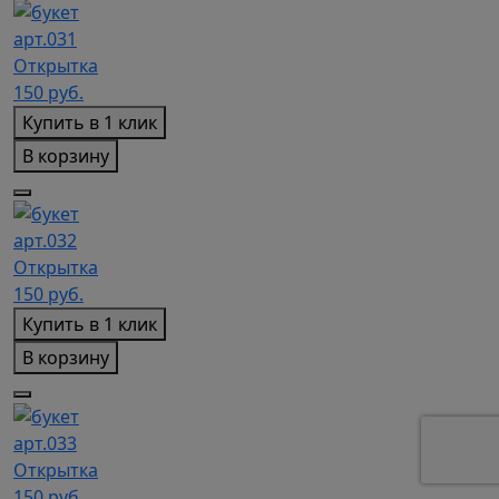
арт.031
Открытка
150
руб.
Купить в 1 клик
В корзину
арт.032
Открытка
150
руб.
Купить в 1 клик
В корзину
арт.033
Открытка
150
руб.