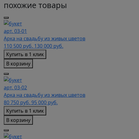
похожие товары
арт. 03-01
Арка на свадьбу из живых цветов
110 500
руб.
130 000 руб.
Купить в 1 клик
В корзину
арт. 03-02
Арка на свадьбу из живых цветов
80 750
руб.
95 000 руб.
Купить в 1 клик
В корзину