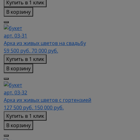
Купить в 1 клик
В корзину
арт. 03-31
Арка из живых цветов на свадьбу
59 500
руб.
70 000 руб.
Купить в 1 клик
В корзину
арт. 03-32
Арка их живых цветов с гортензией
127 500
руб.
150 000 руб.
Купить в 1 клик
В корзину