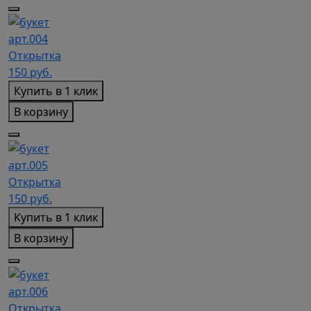
арт.004
Открытка
150
руб.
Купить в 1 клик
В корзину
арт.005
Открытка
150
руб.
Купить в 1 клик
В корзину
арт.006
Открытка