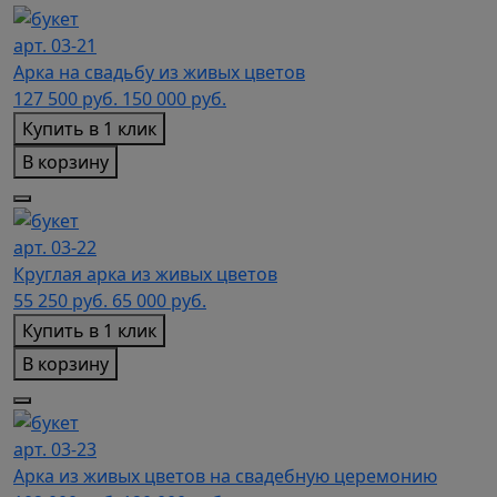
арт. 03-21
Арка на свадьбу из живых цветов
127 500
руб.
150 000 руб.
Купить в 1 клик
В корзину
арт. 03-22
Круглая арка из живых цветов
55 250
руб.
65 000 руб.
Купить в 1 клик
В корзину
арт. 03-23
Арка из живых цветов на свадебную церемонию