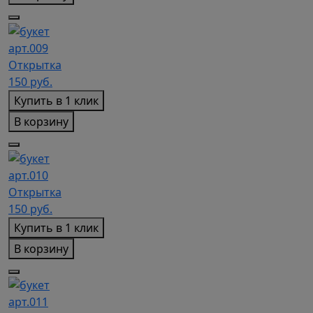
арт.009
Открытка
150
руб.
Купить в 1 клик
В корзину
арт.010
Открытка
150
руб.
Купить в 1 клик
В корзину
арт.011