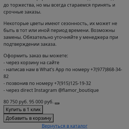
до торжества, но мы всегда стараемся принять и
срочные заказы.
Некоторые цветы имеют сезонность, их может не
быть в тот или иной период времени. Возможны
замены. Обязательно уточняйте у менеджера при
подтверждении заказа.
Оформить заказ вы можете:
- через корзину на сайте
- написав нам в What’s App по номеру +7(977)868-34-
82
- позвонив по номеру +7(915)125-19-32
- через direct Instagram @flamor_boutique
80 750
руб.
95 000
руб.
Купить в 1 клик
Добавить в корзину
Вернуться в каталог