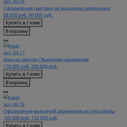
арт. 03-16
Оформление цветами на выездную церемонию
68 000
руб.
80 000 руб.
Купить в 1 клик
В корзину
арт. 03-17
Арка из цветов / Выездная церемония
170 000
руб.
200 000 руб.
Купить в 1 клик
В корзину
арт. 03-18
Оформление выездной церемонии из гипсофилы
102 000
руб.
120 000 руб.
Купить в 1 клик