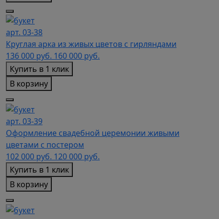
арт. 03-38
Круглая арка из живых цветов с гирляндами
136 000
руб.
160 000 руб.
Купить в 1 клик
В корзину
арт. 03-39
Оформление свадебной церемонии живыми
цветами с постером
102 000
руб.
120 000 руб.
Купить в 1 клик
В корзину