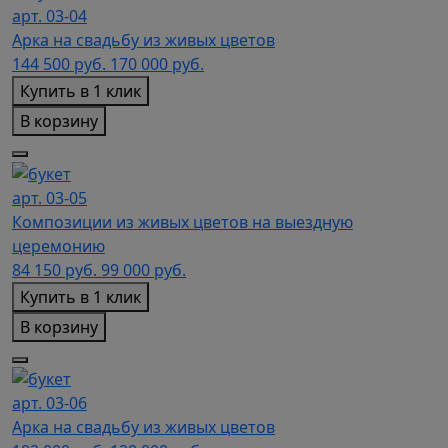
арт. 03-04
Арка на свадьбу из живых цветов
144 500
руб.
170 000 руб.
Купить в 1 клик
В корзину
арт. 03-05
Композиции из живых цветов на выездную
церемонию
84 150
руб.
99 000 руб.
Купить в 1 клик
В корзину
арт. 03-06
Арка на свадьбу из живых цветов