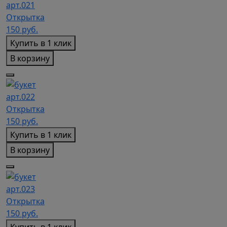
арт.021
Открытка
150
руб.
Купить в 1 клик
В корзину
арт.022
Открытка
150
руб.
Купить в 1 клик
В корзину
арт.023
Открытка
150
руб.