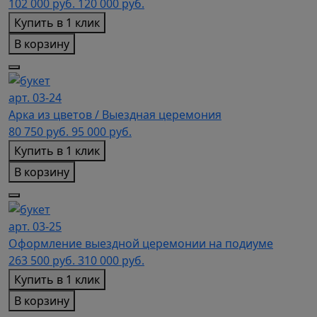
102 000
руб.
120 000 руб.
Купить в 1 клик
В корзину
арт. 03-24
Арка из цветов / Выездная церемония
80 750
руб.
95 000 руб.
Купить в 1 клик
В корзину
арт. 03-25
Оформление выездной церемонии на подиуме
263 500
руб.
310 000 руб.
Купить в 1 клик
В корзину