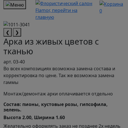
0
❮
❯
Арка из живых цветов с
тканью
арт. 03-40
Во всех композициях возможна замена состава и
корректировка по цене. Так же возможна замена
гаммы
Монтаж/демонтаж арки оплачивается отдельно
Состав: пионы, кустовые розы, гипсофила,
зелень.
Высота 2.00, Ширина 1.60
Желательно оформлять заказ не позднее 2х недель