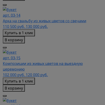
арт. 03-14
Арка на свадьбу из живых цветов со свечами
110 500
руб.
130 000 руб.
Купить в 1 клик
В корзину
арт. 03-15
Композиции из живых цветов на выездную
церемонию
102 000
руб.
120 000 руб.
Купить в 1 клик
В корзину