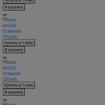
Купить в 1 клик
В корзину
арт.024
Открытка
150
руб.
Купить в 1 клик
В корзину
арт.025
Открытка
150
руб.
Купить в 1 клик
В корзину