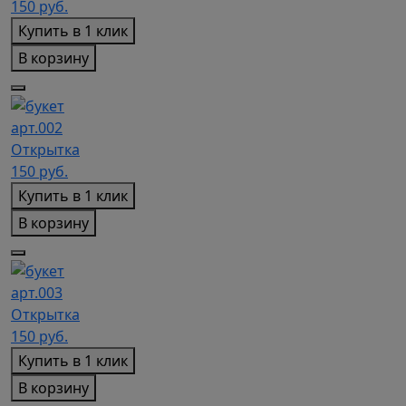
150
руб.
Купить в 1 клик
В корзину
арт.002
Открытка
150
руб.
Купить в 1 клик
В корзину
арт.003
Открытка
150
руб.
Купить в 1 клик
В корзину