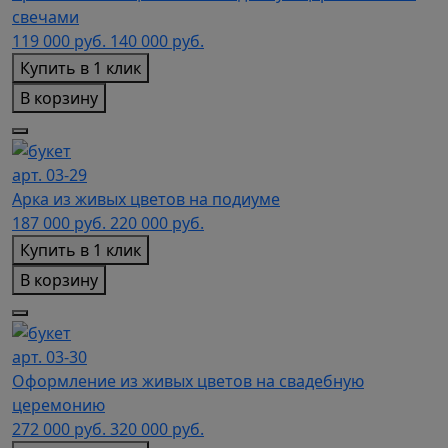
свечами
119 000
руб.
140 000 руб.
Купить в 1 клик
В корзину
арт. 03-29
Арка из живых цветов на подиуме
187 000
руб.
220 000 руб.
Купить в 1 клик
В корзину
арт. 03-30
Оформление из живых цветов на свадебную
церемонию
272 000
руб.
320 000 руб.