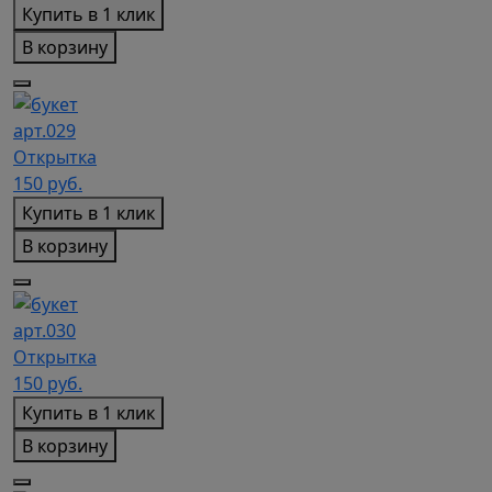
Купить в 1 клик
В корзину
арт.029
Открытка
150
руб.
Купить в 1 клик
В корзину
арт.030
Открытка
150
руб.
Купить в 1 клик
В корзину