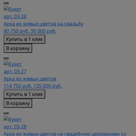
арт. 03-26
Арка из живых цветов на свадьбу
80 750
руб.
95 000 руб.
Купить в 1 клик
В корзину
арт. 03-27
Арка из живых цветов
114 750
руб.
135 000 руб.
Купить в 1 клик
В корзину
арт. 03-28
Арка из живых цветов на свадебную церемонию со