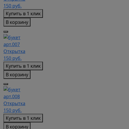
150
руб.
Купить в 1 клик
В корзину
арт.007
Открытка
150
руб.
Купить в 1 клик
В корзину
арт.008
Открытка
150
руб.
Купить в 1 клик
В корзину