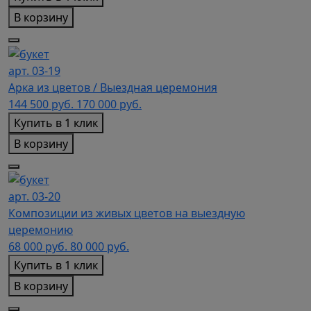
В корзину
арт. 03-19
Арка из цветов / Выездная церемония
144 500
руб.
170 000 руб.
Купить в 1 клик
В корзину
арт. 03-20
Композиции из живых цветов на выездную
церемонию
68 000
руб.
80 000 руб.
Купить в 1 клик
В корзину