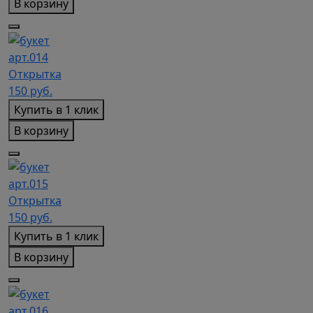
В корзину
арт.014
Открытка
150
руб.
Купить в 1 клик
В корзину
арт.015
Открытка
150
руб.
Купить в 1 клик
В корзину
арт.016