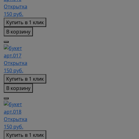
Открытка
150
руб.
Купить в 1 клик
В корзину
арт.017
Открытка
150
руб.
Купить в 1 клик
В корзину
арт.018
Открытка
150
руб.
Купить в 1 клик