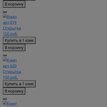
В корзину
арт.019
Открытка
150
руб.
Купить в 1 клик
В корзину
арт.020
Открытка
150
руб.
Купить в 1 клик
В корзину