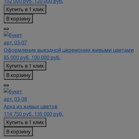
102 000
руб.
120 000 руб.
Купить в 1 клик
В корзину
арт. 03-07
Оформление выездной церемонии живыми цветами
85 000
руб.
100 000 руб.
Купить в 1 клик
В корзину
арт. 03-08
Арка из живых цветов
114 750
руб.
135 000 руб.
Купить в 1 клик
В корзину