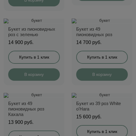
В корзину
Букет из пионовидных
Букет из 49
роз с зеленью
пионовидных роз
14 900
руб.
14 700
руб.
Купить в 1 клик
Купить в 1 клик
В корзину
В корзину
Букет из 49
Букет из 39 роз White
пионовидных роз
o'Hara
Кахала
15 600
руб.
13 900
руб.
Купить в 1 клик