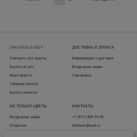
ЗАКАЗАТЬ БУКЕТ
ДОСТАВКА И ОПЛАТА
Смотреть все букеты
Информация о доставке
Букеты из роз
Воздушные шары
Моно букеты
Самовывоз
Сборные букеты
Букеты невесты
НЕ ТОЛЬКО ЦВЕТЫ
КОНТАКТЫ
Воздушные шары
+7 (977) 868-34-82
Открытки
floflower@mail.ru