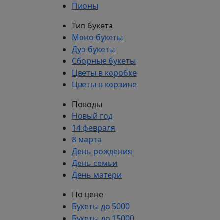
Пионы
Тип букета
Моно букеты
Дуо букеты
Сборные букеты
Цветы в коробке
Цветы в корзине
Поводы
Новый год
14 февраля
8 марта
День рождения
День семьи
День матери
По цене
Букеты до 5000
Букеты до 15000