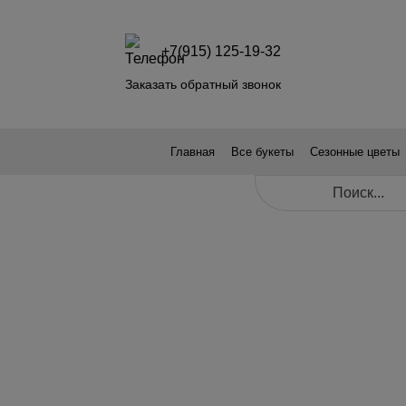
+7(915) 125-19-32
Заказать обратный звонок
Главная
Все букеты
Сезонные цветы