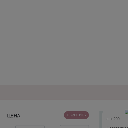
СБРОСИТЬ
ЦЕНА
арт. 200