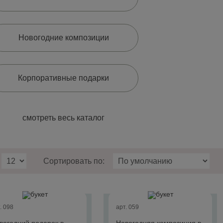
Новогодние композиции
Корпоративные подарки
смотреть весь каталог
Сортировать по:
. 098
арт. 059