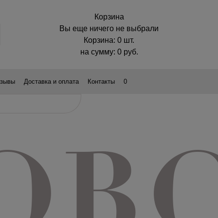
Корзина
Вы еще ничего не выбрали
Корзина:
0 шт.
на сумму:
0
руб.
зывы
Доставка и оплата
Контакты
0
ОВ