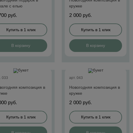
вогодний подарок в
Новогодняя композиция в
кале с елью
кружке
700
2 000
руб.
руб.
Купить в 1 клик
Купить в 1 клик
В корзину
В корзину
. 033
арт. 043
вогодняя композиция в
Новогодняя композиция в
ужке
кружке
000
2 000
руб.
руб.
Купить в 1 клик
Купить в 1 клик
В корзину
В корзину