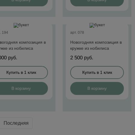
. 194
арт. 078
вогодняя композиция в
Новогодняя композиция в
ужке из нобилиса
кружке из нобилиса
000
2 500
руб.
руб.
Купить в 1 клик
Купить в 1 клик
В корзину
В корзину
Последняя