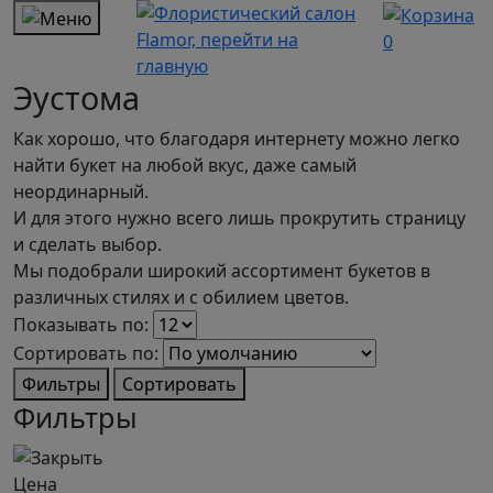
0
Эустома
Как хорошо, что благодаря интернету можно легко
найти букет на любой вкус, даже самый
неординарный.
И для этого нужно всего лишь прокрутить страницу
и сделать выбор.
Мы подобрали широкий ассортимент букетов в
различных стилях и с обилием цветов.
Показывать по:
Сортировать по:
Фильтры
Сортировать
Фильтры
Цена