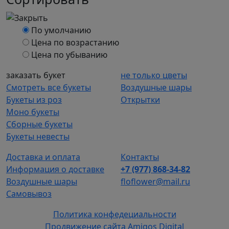
По умолчанию
Цена по возрастанию
Цена по убыванию
заказать букет
не только цветы
Смотреть все букеты
Воздушные шары
Букеты из роз
Открытки
Моно букеты
Сборные букеты
Букеты невесты
Доставка и оплата
Контакты
Информация о доставке
+7 (977) 868-34-82
Воздушные шары
floflower@mail.ru
Самовывоз
Политика конфедециальности
Продвижение сайта Amigos Digital